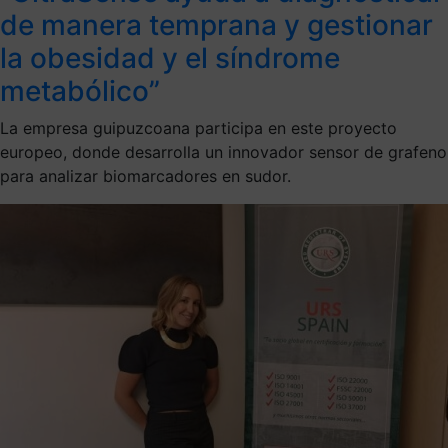
de manera temprana y gestionar
la obesidad y el síndrome
metabólico”
La empresa guipuzcoana participa en este proyecto
europeo, donde desarrolla un innovador sensor de grafeno
para analizar biomarcadores en sudor.