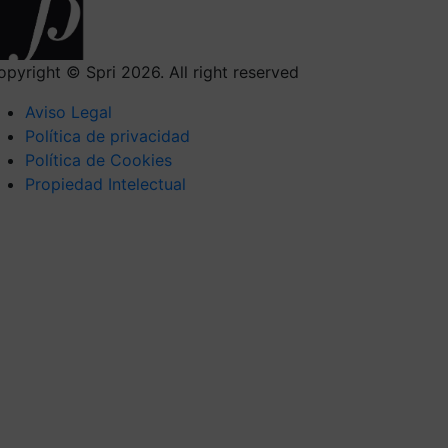
opyright © Spri 2026. All right reserved
Aviso Legal
Política de privacidad
Política de Cookies
Propiedad Intelectual