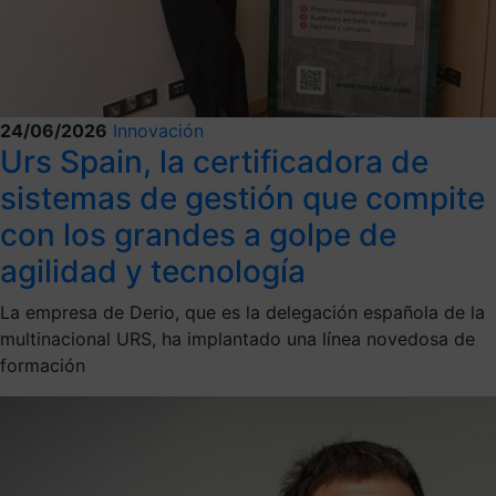
24/06/2026
Innovación
Urs Spain, la certificadora de
sistemas de gestión que compite
con los grandes a golpe de
agilidad y tecnología
La empresa de Derio, que es la delegación española de la
multinacional URS, ha implantado una línea novedosa de
formación