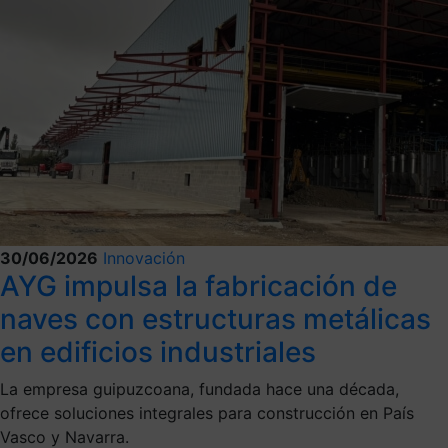
30/06/2026
Innovación
AYG impulsa la fabricación de
naves con estructuras metálicas
en edificios industriales
La empresa guipuzcoana, fundada hace una década,
ofrece soluciones integrales para construcción en País
Vasco y Navarra.