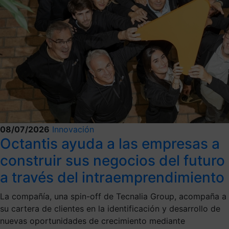
08/07/2026
Innovación
Octantis ayuda a las empresas a
construir sus negocios del futuro
a través del intraemprendimiento
La compañía, una spin-off de Tecnalia Group, acompaña a
su cartera de clientes en la identificación y desarrollo de
nuevas oportunidades de crecimiento mediante