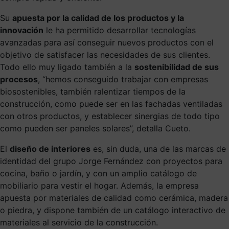
Su
apuesta por la calidad de los productos y la
innovación
le ha permitido desarrollar tecnologías
avanzadas para así conseguir nuevos productos con el
objetivo de satisfacer las necesidades de sus clientes.
Todo ello muy ligado también a la
sostenibilidad de sus
procesos
, “
hemos conseguido trabajar con empresas
biosostenibles, también ralentizar tiempos de la
construcción, como puede ser en las fachadas ventiladas
con otros productos, y establecer sinergias de todo tipo
como pueden ser paneles solares”, detalla Cueto.
El
diseño de interiores
es, sin duda, una de las marcas de
identidad del grupo Jorge Fernández con proyectos para
cocina, baño o jardín, y con un amplio catálogo de
mobiliario para vestir el hogar. Además, la empresa
apuesta por materiales de calidad como cerámica, madera
o piedra, y dispone también de un catálogo interactivo de
materiales al servicio de la construcción.