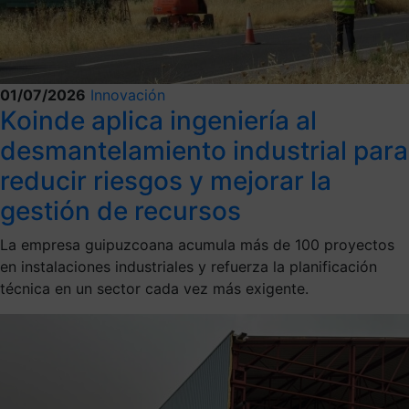
01/07/2026
Innovación
Koinde aplica ingeniería al
desmantelamiento industrial para
reducir riesgos y mejorar la
gestión de recursos
La empresa guipuzcoana acumula más de 100 proyectos
en instalaciones industriales y refuerza la planificación
técnica en un sector cada vez más exigente.