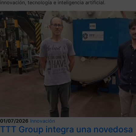
innovación, tecnología e inteligencia artificial.
01/07/2026
Innovación
TTT Group integra una novedosa