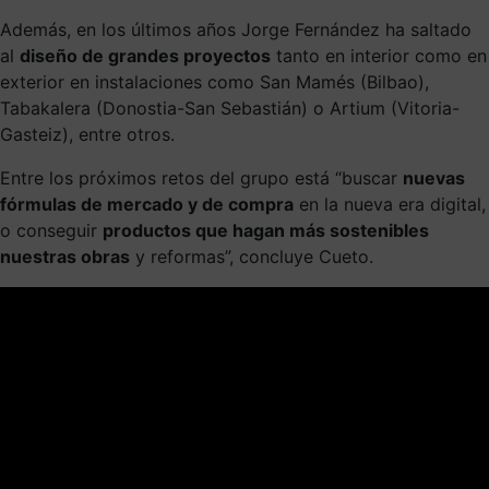
Además, en los últimos años Jorge Fernández ha saltado
al
diseño de grandes proyectos
tanto en interior como en
exterior en instalaciones como San Mamés (Bilbao),
Tabakalera (Donostia-San Sebastián) o Artium (Vitoria-
Gasteiz), entre otros.
Entre los próximos retos del grupo está “buscar
nuevas
fórmulas de mercado y de compra
en la nueva era digital,
o conseguir
productos que hagan más sostenibles
nuestras obras
y reformas”, concluye Cueto.