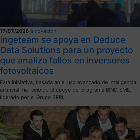
17/07/2026
Innovación
Ingeteam se apoya en Deduce
Data Solutions para un proyecto
que analiza fallos en inversores
fotovoltaicos
Esta iniciativa, basada en el uso avanzado de inteligencia
artificial, ha recibido el apoyo del programa BIND SME,
liderado por el Grupo SPRI.