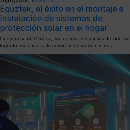
20/07/2026
Innovación
Eguztek, el éxito en el montaje e
instalación de sistemas de
protección solar en el hogar
La empresa de Gernika, con apenas tres meses de vida, ha
logrado una cartera de medio centenar de clientes