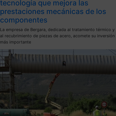
tecnología que mejora las
prestaciones mecánicas de los
componentes
La empresa de Bergara, dedicada al tratamiento térmico y
al recubrimiento de piezas de acero, acomete su inversión
más importante