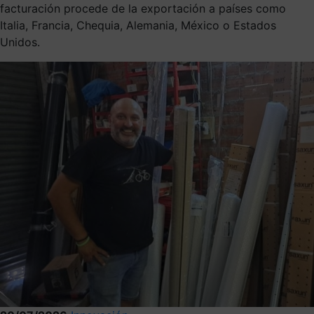
facturación procede de la exportación a países como
Italia, Francia, Chequia, Alemania, México o Estados
Unidos.