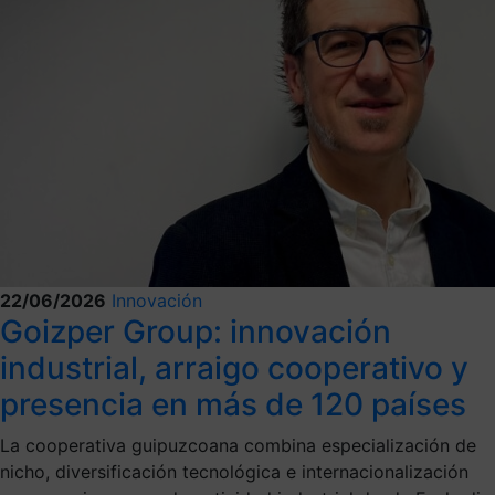
22/06/2026
Innovación
Goizper Group: innovación
industrial, arraigo cooperativo y
presencia en más de 120 países
La cooperativa guipuzcoana combina especialización de
nicho, diversificación tecnológica e internacionalización