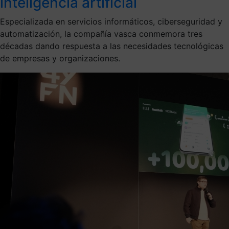
inteligencia artificial
Especializada en servicios informáticos, ciberseguridad y
automatización, la compañía vasca conmemora tres
décadas dando respuesta a las necesidades tecnológicas
de empresas y organizaciones.