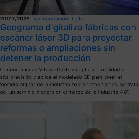
29/07/2026
Transformación Digital
Geograma digitaliza fábricas con
escáner láser 3D para proyectar
reformas o ampliaciones sin
detener la producción
La compañía de Vitoria-Gasteiz captura la realidad con
alta precisión y aplica el modelado 3D para crear el
‘gemelo digital’ de la industria sobre datos fiables. Se trata
de “un servicio pionero en el marco de la Industria 4.0”.