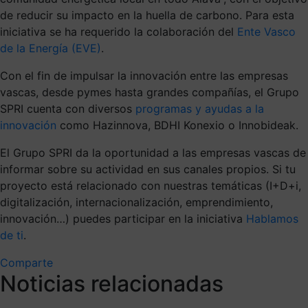
de reducir su impacto en la huella de carbono. Para esta
iniciativa se ha requerido la colaboración del
Ente Vasco
de la Energía (EVE)
.
Con el fin de impulsar la innovación entre las empresas
vascas, desde pymes hasta grandes compañías, el Grupo
SPRI cuenta con diversos
programas y ayudas a la
innovación
como Hazinnova, BDHI Konexio o Innobideak.
El Grupo SPRI da la oportunidad a las empresas vascas de
informar sobre su actividad en sus canales propios. Si tu
proyecto está relacionado con nuestras temáticas (I+D+i,
digitalización, internacionalización, emprendimiento,
innovación…) puedes participar en la iniciativa
Hablamos
de ti
.
Comparte
Noticias relacionadas