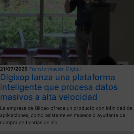
21/07/2026
Transformación Digital
Digixop lanza una plataforma
inteligente que procesa datos
masivos a alta velocidad
La empresa de Bilbao ofrece un producto con infinidad de
aplicaciones, como asistente en museos o ayudante de
compra en tiendas online