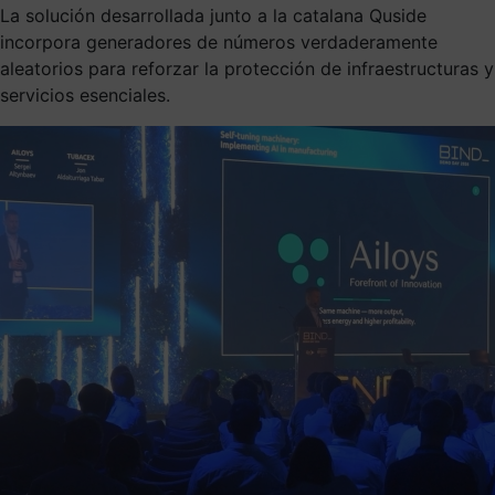
La solución desarrollada junto a la catalana Quside
incorpora generadores de números verdaderamente
aleatorios para reforzar la protección de infraestructuras y
servicios esenciales.