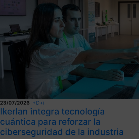
23/07/2026
I+D+i
Ikerlan integra tecnología
cuántica para reforzar la
ciberseguridad de la industria