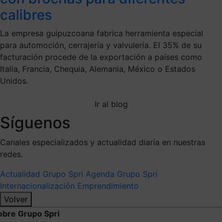
calibres
La empresa guipuzcoana fabrica herramienta especial
para automoción, cerrajería y valvulería. El 35% de su
facturación procede de la exportación a países como
Italia, Francia, Chequia, Alemania, México o Estados
Unidos.
Ir al blog
Síguenos
Canales especializados y actualidad diaria en nuestras
redes.
Actualidad Grupo Spri
Agenda Grupo Spri
Internacionalización
Emprendimiento
Volver
obre Grupo Spri