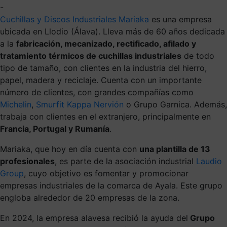
-
Cuchillas y Discos Industriales Mariaka
es una empresa
ubicada en Llodio (Álava). Lleva más de 60 años dedicada
a la
fabricación, mecanizado, rectificado, afilado y
tratamiento térmicos de cuchillas industriales
de todo
tipo de tamaño, con clientes en la industria del hierro,
papel, madera y reciclaje. Cuenta con un importante
número de clientes, con grandes compañías como
Michelin
,
Smurfit Kappa Nervión
o Grupo Garnica. Además,
trabaja con clientes en el extranjero, principalmente en
Francia, Portugal y Rumanía
.
Mariaka, que hoy en día cuenta con
una plantilla de 13
profesionales
, es parte de la asociación industrial
Laudio
Group
, cuyo objetivo es fomentar y promocionar
empresas industriales de la comarca de Ayala. Este grupo
engloba alrededor de 20 empresas de la zona.
En 2024, la empresa alavesa recibió la ayuda del
Grupo