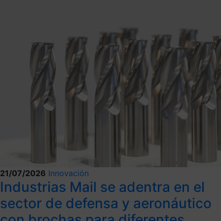
21/07/2026
Innovación
Industrias Mail se adentra en el
sector de defensa y aeronáutico
con brochas para diferentes