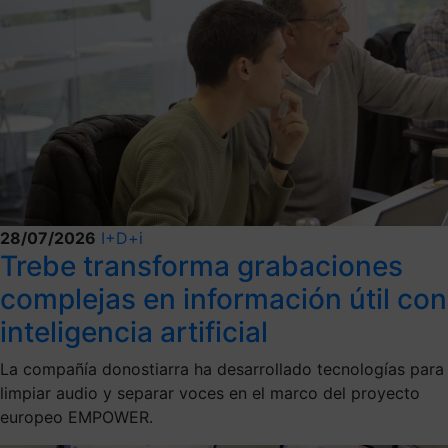
28/07/2026
I+D+i
Trebe transforma grabaciones
complejas en información útil con
inteligencia artificial
La compañía donostiarra ha desarrollado tecnologías para
limpiar audio y separar voces en el marco del proyecto
europeo EMPOWER.