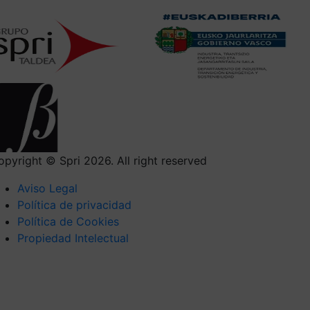
opyright © Spri 2026. All right reserved
Aviso Legal
Política de privacidad
Política de Cookies
Propiedad Intelectual