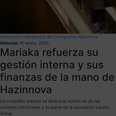
Innovación
Habla(mos) de ti
Programa Hazinnova
Historias
16 enero, 2025
Mariaka refuerza su
gestión interna y sus
finanzas de la mano de
Hazinnova
La compañía alavesa se dedica al mundo de de las
cuchillas industriales y es parte de la asociación Laudio
Group.