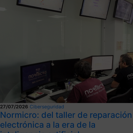
27/07/2026
Ciberseguridad
Normicro: del taller de reparación
electrónica a la era de la