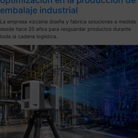
embalaje industrial
La empresa vizcaína diseña y fabrica soluciones a medida
desde hace 20 años para resguardar productos durante
toda la cadena logística.