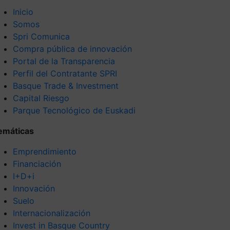
Inicio
Somos
Spri Comunica
Compra pública de innovación
Portal de la Transparencia
Perfil del Contratante SPRI
Basque Trade & Investment
Capital Riesgo
Parque Tecnológico de Euskadi
emáticas
Emprendimiento
Financiación
I+D+i
Innovación
Suelo
Internacionalización
Invest in Basque Country