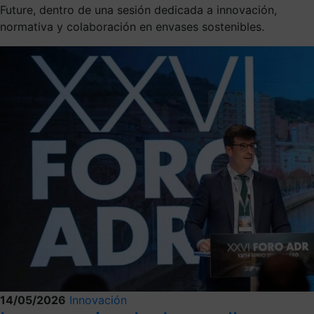
Future, dentro de una sesión dedicada a innovación,
normativa y colaboración en envases sostenibles.
14/05/2026
Innovación