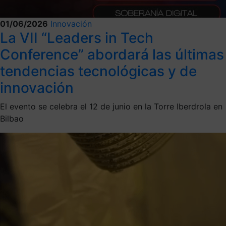
01/06/2026
Innovación
La VII “Leaders in Tech
Conference” abordará las últimas
tendencias tecnológicas y de
innovación
El evento se celebra el 12 de junio en la Torre Iberdrola en
Bilbao