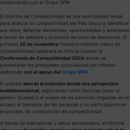
colaboración con el Grupo SPRI
-
El Informe de Competitividad es una oportunidad anual
para analizar la competitividad del País Vasco e identificar
sus retos; detectar tendencias, oportunidades y amenazas;
e incidir en debates y procesos de toma de decisiones. El
próximo
20 de noviembre
Orkestra-Instituto Vasco de
Competitividad celebrará en Vitoria-Gasteiz la
Conferencia de Competitividad 2024
donde se
presentarán las principales conclusiones del informe
elaborado
con el apoyo del
Grupo SPRI
.
El análisis
aborda la inclusión desde una perspectiva
multidimensional,
explorando cómo factores como el
género, la edad o el origen de las personas impactan en el
acceso al bienestar de las personas y su participación en
el proceso de construcción de competitividad.
A través de indicadores y datos actualizados, el informe
ofrece un
diagnóstico preciso sobre el estado actual de