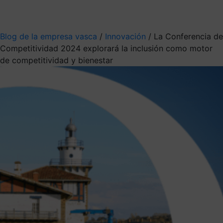
Mis suscripciones
Elige la información que quieres recibir
Blog de la empresa vasca
/
Innovación
/
La Conferencia de
Competitividad 2024 explorará la inclusión como motor
de competitividad y bienestar