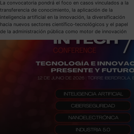
La convocatoria pondrá el foco en casos vinculados a la
transferencia de conocimiento, la aplicación de la
inteligencia artificial en la innovación, la diversificación
hacia nuevos sectores científico-tecnológicos y el papel
de la administración pública como motor de innovación