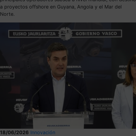
a proyectos offshore en Guyana, Angola y el Mar del
Norte.
18/06/2026
Innovación