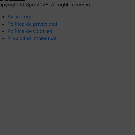
opyright © Spri 2026. All right reserved
Aviso Legal
Política de privacidad
Política de Cookies
Propiedad Intelectual