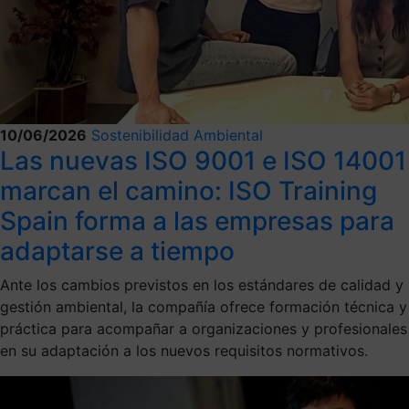
10/06/2026
Sostenibilidad Ambiental
Las nuevas ISO 9001 e ISO 14001
marcan el camino: ISO Training
Spain forma a las empresas para
adaptarse a tiempo
Ante los cambios previstos en los estándares de calidad y
gestión ambiental, la compañía ofrece formación técnica y
práctica para acompañar a organizaciones y profesionales
en su adaptación a los nuevos requisitos normativos.