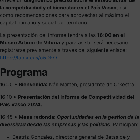
la competitividad y el bienestar en el País Vasco,
así
como recomendaciones para aprovechar al máximo el
capital humano y social del territorio.
La presentación del informe tendrá a las
16:00 en el
Museo Artium de Vitoria
y para asistir será necesario
registrarse previamente a través del siguiente enlace:
https://labur.eus/o5DEO
Programa
16:00 •
Bienvenida
: Iván Martén, presidente de Orkestra
16:10 •
Presentación del Informe de Competitividad del
País Vasco 2024.
16:45 •
Mesa redonda:
Oportunidades en la gestión de la
diversidad desde las empresas y las políticas
.
Participan:
Beatriz Gonzalez, directora general de Betsaide y