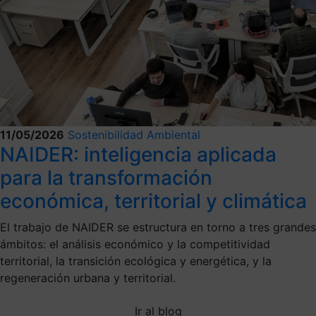
11/05/2026
Sostenibilidad Ambiental
NAIDER: inteligencia aplicada
para la transformación
económica, territorial y climática
El trabajo de NAIDER se estructura en torno a tres grandes
ámbitos: el análisis económico y la competitividad
territorial, la transición ecológica y energética, y la
regeneración urbana y territorial.
Ir al blog