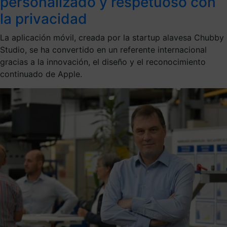
personalizado y respetuoso con
la privacidad
La aplicación móvil, creada por la startup alavesa Chubby
Studio, se ha convertido en un referente internacional
gracias a la innovación, el diseño y el reconocimiento
continuado de Apple.