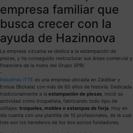
empresa familiar que
busca crecer con la
ayuda de Hazinnova
La empresa vizcaína se dedica a la estampación de
piezas, y ha conseguido restructurar sus áreas comercial y
financiera de la mano del Grupo SPRI.
-
Industrias ITTE
es una empresa ubicada en Zaldibar y
Ermua (Bizkaia) con más de 60 años de historia. Dedicada
tradicionalmente a la
estampación de piezas
, inició su
actividad como troquelista, fabricando todo tipo de
utillajes:
troqueles, moldes o estampas de forja
. Hoy en
día cuenta con una plantilla de 10 profesionales, de la cual
tres son los herederos de los dos socios fundadores.