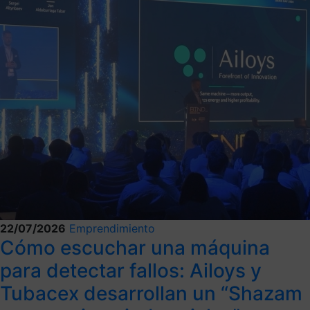
22/07/2026
Emprendimiento
Cómo escuchar una máquina
para detectar fallos: Ailoys y
Tubacex desarrollan un “Shazam