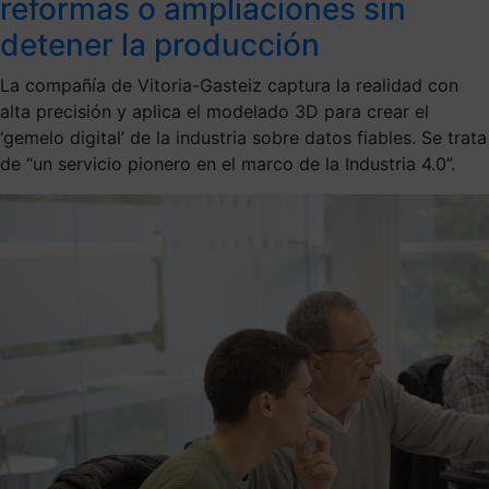
reformas o ampliaciones sin
detener la producción
La compañía de Vitoria-Gasteiz captura la realidad con
alta precisión y aplica el modelado 3D para crear el
‘gemelo digital’ de la industria sobre datos fiables. Se trata
de “un servicio pionero en el marco de la Industria 4.0”.