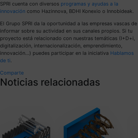
SPRI cuenta con diversos
programas y ayudas a la
innovación
como Hazinnova, BDHI Konexio o Innobideak.
El Grupo SPRI da la oportunidad a las empresas vascas de
informar sobre su actividad en sus canales propios. Si tu
proyecto está relacionado con nuestras temáticas (I+D+i,
digitalización, internacionalización, emprendimiento,
innovación…) puedes participar en la iniciativa
Hablamos
de ti
.
Comparte
Noticias relacionadas