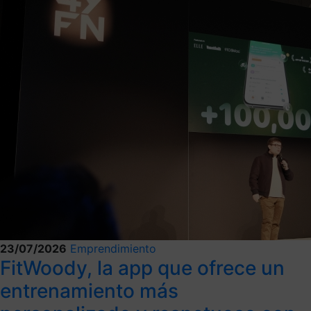
23/07/2026
Emprendimiento
FitWoody, la app que ofrece un
entrenamiento más