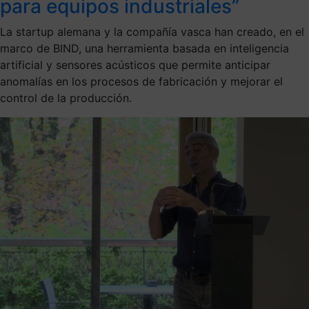
para equipos industriales”
La startup alemana y la compañía vasca han creado, en el
marco de BIND, una herramienta basada en inteligencia
artificial y sensores acústicos que permite anticipar
anomalías en los procesos de fabricación y mejorar el
control de la producción.