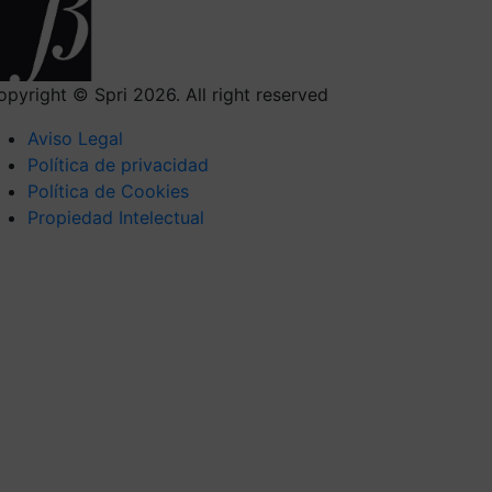
opyright © Spri 2026. All right reserved
Aviso Legal
Política de privacidad
Política de Cookies
Propiedad Intelectual