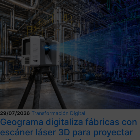
29/07/2026
Transformación Digital
Geograma digitaliza fábricas con
escáner láser 3D para proyectar