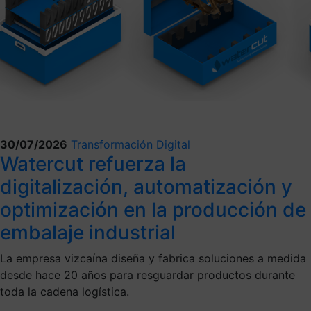
30/07/2026
Transformación Digital
Watercut refuerza la
digitalización, automatización y
optimización en la producción de
embalaje industrial
La empresa vizcaína diseña y fabrica soluciones a medida
desde hace 20 años para resguardar productos durante
toda la cadena logística.