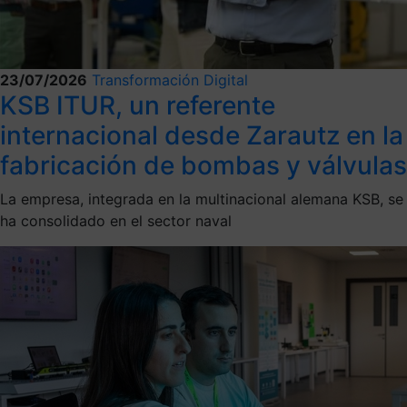
23/07/2026
Transformación Digital
KSB ITUR, un referente
internacional desde Zarautz en la
fabricación de bombas y válvulas
La empresa, integrada en la multinacional alemana KSB, se
ha consolidado en el sector naval