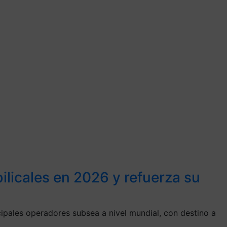
licales en 2026 y refuerza su
ipales operadores subsea a nivel mundial, con destino a