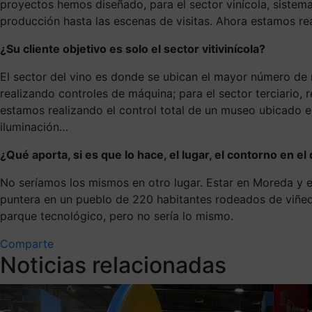
proyectos hemos diseñado, para el sector vinícola, sistem
producción hasta las escenas de visitas. Ahora estamos re
¿Su cliente objetivo es solo el sector vitivinícola?
El sector del vino es donde se ubican el mayor número de 
realizando controles de máquina; para el sector terciario
estamos realizando el control total de un museo ubicado e
iluminación…
¿Qué aporta, si es que lo hace, el lugar, el contorno en el
No seríamos los mismos en otro lugar. Estar en Moreda y 
puntera en un pueblo de 220 habitantes rodeados de viñe
parque tecnológico, pero no sería lo mismo.
Comparte
Noticias relacionadas