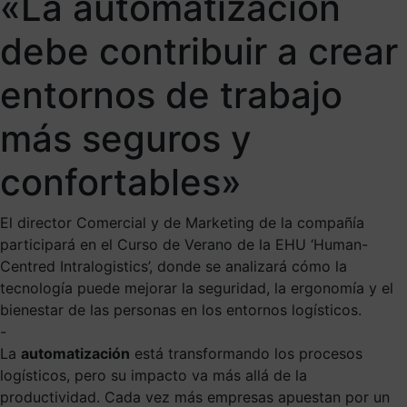
«La automatización
debe contribuir a crear
entornos de trabajo
más seguros y
confortables»
El director Comercial y de Marketing de la compañía
participará en el Curso de Verano de la EHU ‘Human-
Centred Intralogistics’, donde se analizará cómo la
tecnología puede mejorar la seguridad, la ergonomía y el
bienestar de las personas en los entornos logísticos.
-
La
automatización
está transformando los procesos
logísticos, pero su impacto va más allá de la
productividad. Cada vez más empresas apuestan por un