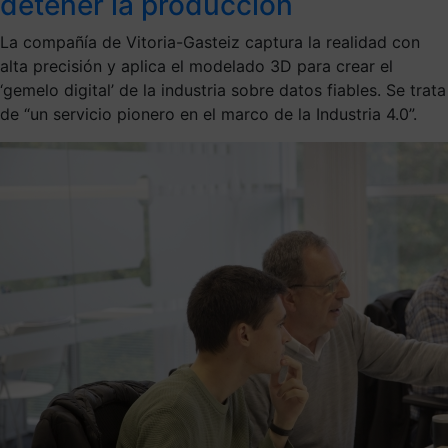
detener la producción
La compañía de Vitoria-Gasteiz captura la realidad con
alta precisión y aplica el modelado 3D para crear el
‘gemelo digital’ de la industria sobre datos fiables. Se trata
de “un servicio pionero en el marco de la Industria 4.0”.