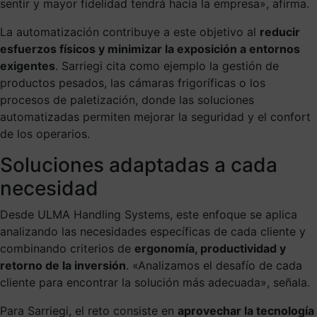
sentir y mayor fidelidad tendrá hacia la empresa», afirma.
La automatización contribuye a este objetivo al
reducir
esfuerzos físicos y minimizar la exposición a entornos
exigentes
. Sarriegi cita como ejemplo la gestión de
productos pesados, las cámaras frigoríficas o los
procesos de paletización, donde las soluciones
automatizadas permiten mejorar la seguridad y el confort
de los operarios.
Soluciones adaptadas a cada
necesidad
Desde ULMA Handling Systems, este enfoque se aplica
analizando las necesidades específicas de cada cliente y
combinando criterios de
ergonomía, productividad y
retorno de la inversión
. «Analizamos el desafío de cada
cliente para encontrar la solución más adecuada», señala.
Para Sarriegi, el reto consiste en
aprovechar la tecnología