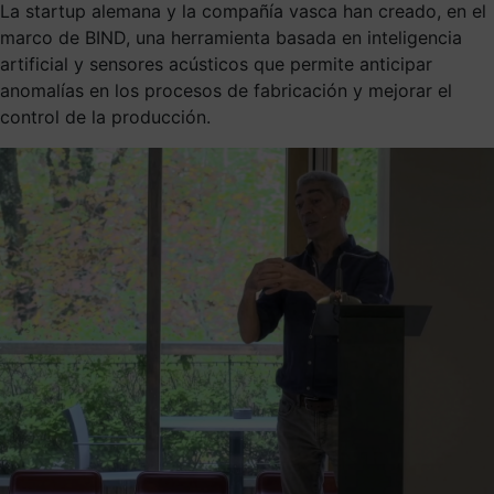
La startup alemana y la compañía vasca han creado, en el
marco de BIND, una herramienta basada en inteligencia
artificial y sensores acústicos que permite anticipar
anomalías en los procesos de fabricación y mejorar el
control de la producción.