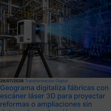
29/07/2026
Transformación Digital
Geograma digitaliza fábricas con
escáner láser 3D para proyectar
reformas o ampliaciones sin