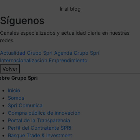
Ir al blog
Síguenos
Canales especializados y actualidad diaria en nuestras
redes.
Actualidad Grupo Spri
Agenda Grupo Spri
Internacionalización
Emprendimiento
Volver
obre Grupo Spri
Inicio
Somos
Spri Comunica
Compra pública de innovación
Portal de la Transparencia
Perfil del Contratante SPRI
Basque Trade & Investment