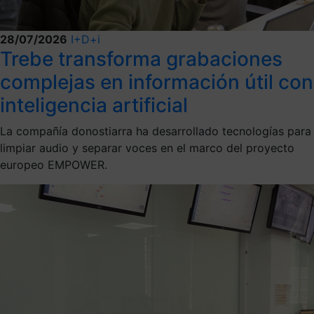
28/07/2026
I+D+i
Trebe transforma grabaciones
complejas en información útil con
inteligencia artificial
La compañía donostiarra ha desarrollado tecnologías para
limpiar audio y separar voces en el marco del proyecto
europeo EMPOWER.