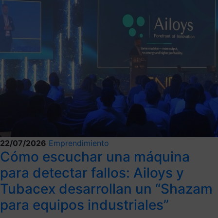
22/07/2026
Emprendimiento
Cómo escuchar una máquina
para detectar fallos: Ailoys y
Tubacex desarrollan un “Shazam
para equipos industriales”