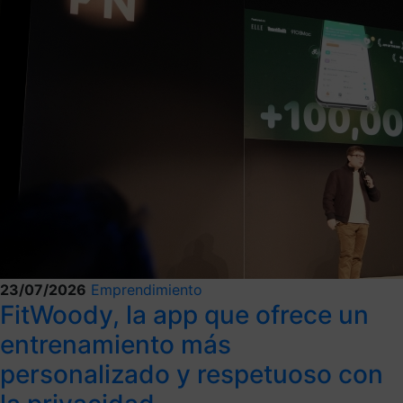
23/07/2026
Emprendimiento
FitWoody, la app que ofrece un
entrenamiento más
personalizado y respetuoso con