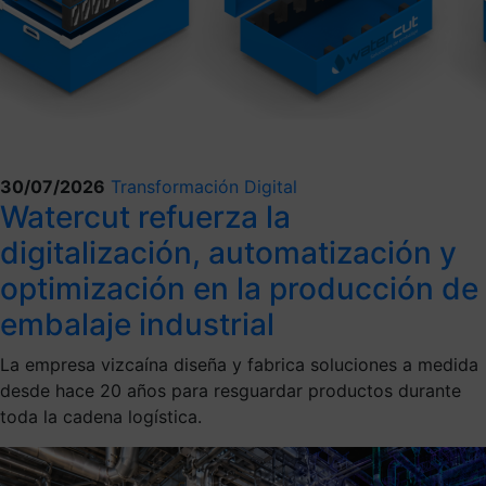
30/07/2026
Transformación Digital
Watercut refuerza la
digitalización, automatización y
optimización en la producción de
embalaje industrial
La empresa vizcaína diseña y fabrica soluciones a medida
desde hace 20 años para resguardar productos durante
toda la cadena logística.