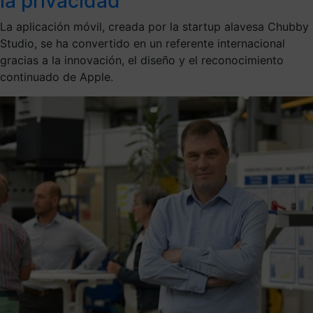
la privacidad
La aplicación móvil, creada por la startup alavesa Chubby
Studio, se ha convertido en un referente internacional
gracias a la innovación, el diseño y el reconocimiento
continuado de Apple.