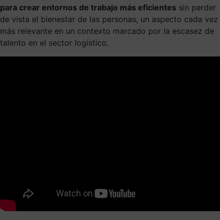
para crear entornos de trabajo más eficientes
sin perder
de vista el bienestar de las personas, un aspecto cada vez
más relevante en un contexto marcado por la escasez de
talento en el sector logístico.