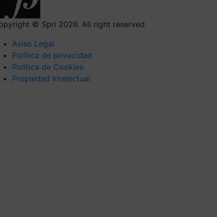
opyright © Spri 2026. All right reserved
Aviso Legal
Política de privacidad
Política de Cookies
Propiedad Intelectual