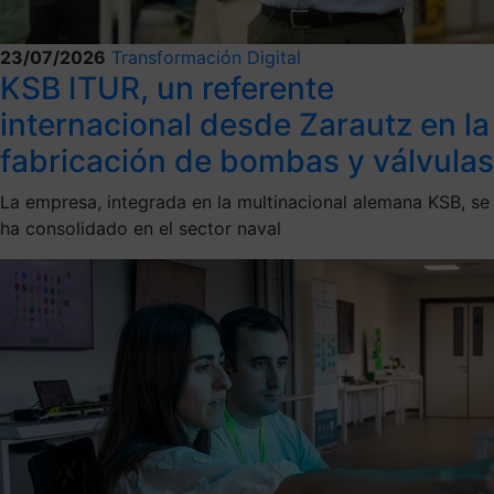
23/07/2026
Transformación Digital
KSB ITUR, un referente
internacional desde Zarautz en la
fabricación de bombas y válvulas
La empresa, integrada en la multinacional alemana KSB, se
ha consolidado en el sector naval