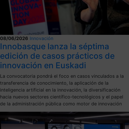
08/06/2026
Innovación
Innobasque lanza la séptima
edición de casos prácticos de
innovación en Euskadi
La convocatoria pondrá el foco en casos vinculados a la
transferencia de conocimiento, la aplicación de la
inteligencia artificial en la innovación, la diversificación
hacia nuevos sectores científico-tecnológicos y el papel
de la administración pública como motor de innovación