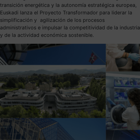
transición energética y la autonomía estratégica europea,
Euskadi lanza el Proyecto Transformador para liderar la
simplificación y agilización de los procesos
administrativos e impulsar la competitividad de la industria
y de la actividad económica sostenible.