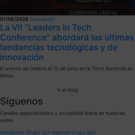
01/06/2026
Innovación
La VII “Leaders in Tech
Conference” abordará las últimas
tendencias tecnológicas y de
innovación
El evento se celebra el 12 de junio en la Torre Iberdrola en
Bilbao
Ir al blog
Síguenos
Canales especializados y actualidad diaria en nuestras
redes.
Actualidad Grupo Spri
Agenda Grupo Spri