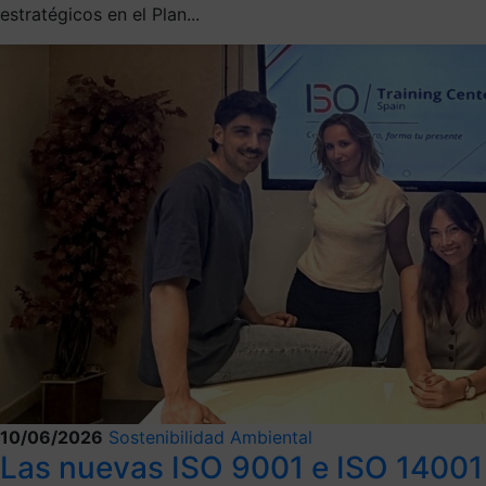
estratégicos en el Plan...
10/06/2026
Sostenibilidad Ambiental
Las nuevas ISO 9001 e ISO 14001