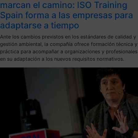
marcan el camino: ISO Training
Spain forma a las empresas para
adaptarse a tiempo
Ante los cambios previstos en los estándares de calidad y
gestión ambiental, la compañía ofrece formación técnica y
práctica para acompañar a organizaciones y profesionales
en su adaptación a los nuevos requisitos normativos.