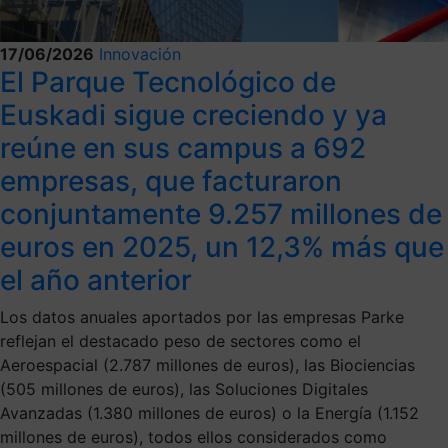
17/06/2026
Innovación
El Parque Tecnológico de
Euskadi sigue creciendo y ya
reúne en sus campus a 692
empresas, que facturaron
conjuntamente 9.257 millones de
euros en 2025, un 12,3% más que
el año anterior
Los datos anuales aportados por las empresas Parke
reflejan el destacado peso de sectores como el
Aeroespacial (2.787 millones de euros), las Biociencias
(505 millones de euros), las Soluciones Digitales
Avanzadas (1.380 millones de euros) o la Energía (1.152
millones de euros), todos ellos considerados como