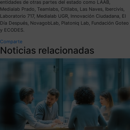
entidades de otras partes del estado como LAAB,
Medialab Prado, Teamlabs, Citilabs, Las Naves, Ibercivis,
Laboratorio 717, Medialab UGR, Innovación Ciudadana, El
Día Después, NovagobLab, Platoniq Lab, Fundación Goteo
y ECODES.
Comparte
Noticias relacionadas