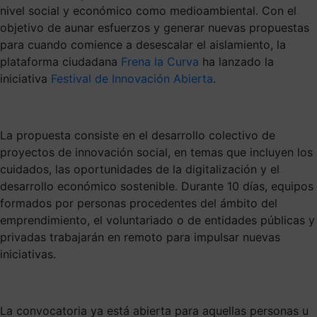
nivel social y económico como medioambiental. Con el
objetivo de aunar esfuerzos y generar nuevas propuestas
para cuando comience a desescalar el aislamiento, la
plataforma ciudadana
Frena la Curva
ha lanzado la
iniciativa
Festival de Innovación Abierta
.
La propuesta consiste en el desarrollo colectivo de
proyectos de innovación social, en temas que incluyen los
cuidados, las oportunidades de la digitalización y el
desarrollo económico sostenible. Durante 10 días, equipos
formados por personas procedentes del ámbito del
emprendimiento, el voluntariado o de entidades públicas y
privadas trabajarán en remoto para impulsar nuevas
iniciativas.
La convocatoria ya está abierta para aquellas personas u