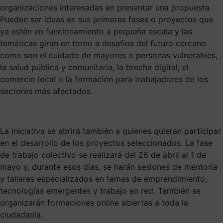
organizaciones interesadas en presentar una propuesta.
Pueden ser ideas en sus primeras fases o proyectos que
ya estén en funcionamiento a pequeña escala y las
temáticas giran en torno a desafíos del futuro cercano
como son el cuidado de mayores o personas vulnerables,
la salud pública y comunitaria, la brecha digital, el
comercio local o la formación para trabajadores de los
sectores más afectados.
La iniciativa se abrirá también a quienes quieran participar
en el desarrollo de los proyectos seleccionados. La fase
de trabajo colectivo se realizará del 26 de abril al 1 de
mayo y, durante esos días, se harán sesiones de mentoría
y talleres especializados en temas de emprendimiento,
tecnologías emergentes y trabajo en red. También se
organizarán formaciones online abiertas a toda la
ciudadanía.