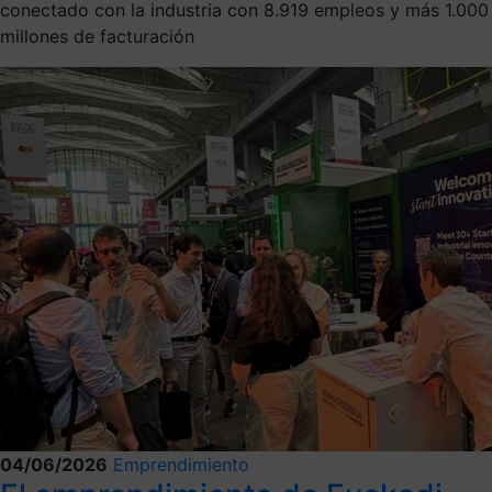
conectado con la industria con 8.919 empleos y más 1.000
millones de facturación
04/06/2026
Emprendimiento