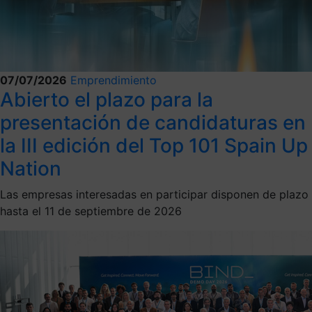
07/07/2026
Emprendimiento
Abierto el plazo para la
presentación de candidaturas en
la III edición del Top 101 Spain Up
Nation
Las empresas interesadas en participar disponen de plazo
hasta el 11 de septiembre de 2026