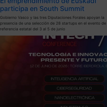
El emprendimiento de Euskadi
participa en South Summit
Gobierno Vasco y las tres Diputaciones Forales apoyan la
presencia de una selección de 28 startups en el evento de
referencia estatal del 3 al 5 de junio