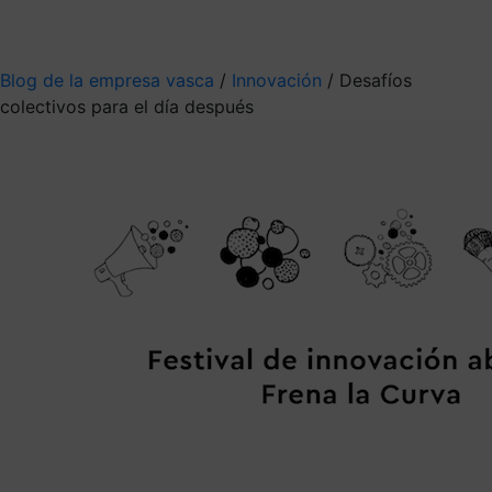
Mis suscripciones
Elige la información que quieres recibir
Blog de la empresa vasca
/
Innovación
/
Desafíos
colectivos para el día después