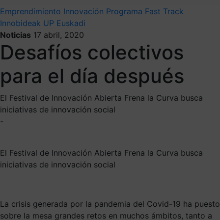
Emprendimiento
Innovación
Programa Fast Track
Innobideak
UP Euskadi
Noticias
17 abril, 2020
Desafíos colectivos
para el día después
El Festival de Innovación Abierta Frena la Curva busca
iniciativas de innovación social
-
El Festival de Innovación Abierta Frena la Curva busca
iniciativas de innovación social
La crisis generada por la pandemia del Covid-19 ha puesto
sobre la mesa grandes retos en muchos ámbitos, tanto a