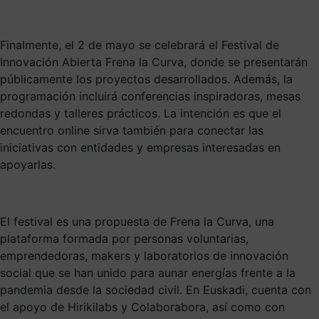
Finalmente, el 2 de mayo se celebrará el Festival de
Innovación Abierta Frena la Curva, donde se presentarán
públicamente los proyectos desarrollados. Además, la
programación incluirá conferencias inspiradoras, mesas
redondas y talleres prácticos. La intención es que el
encuentro online sirva también para conectar las
iniciativas con entidades y empresas interesadas en
apoyarlas.
El festival es una propuesta de Frena la Curva, una
plataforma formada por personas voluntarias,
emprendedoras, makers y laboratorios de innovación
social que se han unido para aunar energías frente a la
pandemia desde la sociedad civil. En Euskadi, cuenta con
el apoyo de Hirikilabs y Colaborabora, así como con