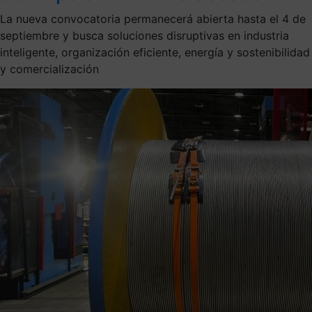
La nueva convocatoria permanecerá abierta hasta el 4 de
septiembre y busca soluciones disruptivas en industria
inteligente, organización eficiente, energía y sostenibilidad
y comercialización