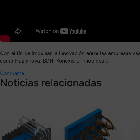
Con el fin de impulsar la innovación entre las empresas 
como Hazinnova, BDHI Konexio o Innobideak.
Comparte
Noticias relacionadas