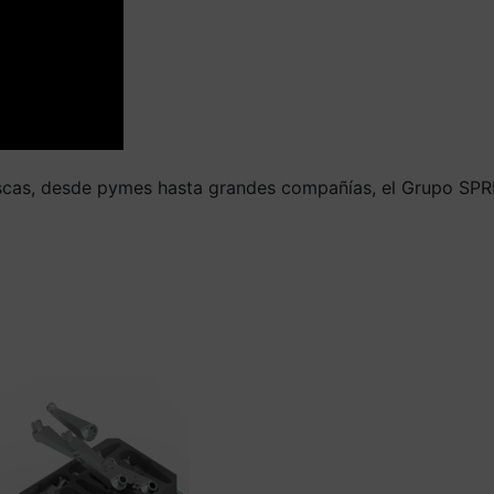
vascas, desde pymes hasta grandes compañías, el Grupo SPR