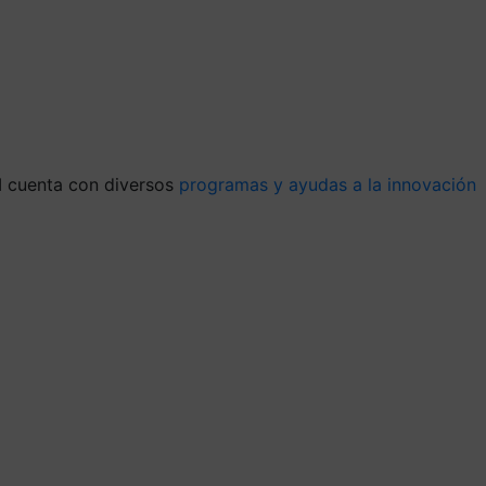
I cuenta con diversos
programas y ayudas a la innovación