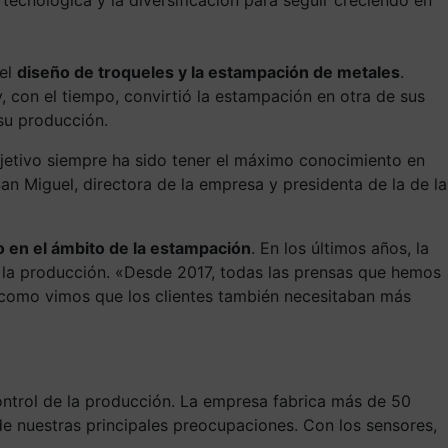
del
diseño de troqueles y la estampación de metales
.
, con el tiempo, convirtió la estampación en otra de sus
su producción.
jetivo siempre ha sido tener el máximo conocimiento en
an Miguel, directora de la empresa y presidenta de la de la
o en el ámbito de la estampación
. En los últimos años, la
 la producción. «Desde 2017, todas las prensas que hemos
 como vimos que los clientes también necesitaban más
ontrol de la producción. La empresa fabrica más de 50
de nuestras principales preocupaciones. Con los sensores,