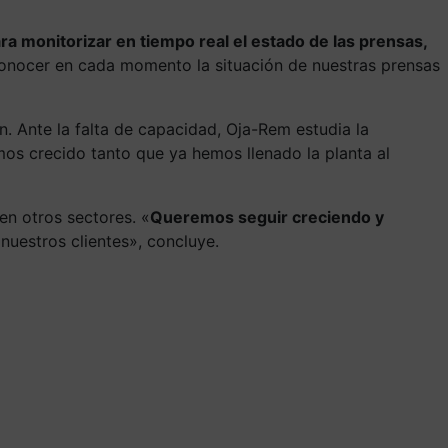
ra monitorizar en tiempo real el estado de las prensas,
conocer en cada momento la situación de nuestras prensas
. Ante la falta de capacidad, Oja-Rem estudia la
emos crecido tanto que ya hemos llenado la planta al
en otros sectores. «
Queremos seguir creciendo y
nuestros clientes», concluye.