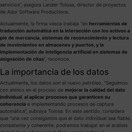
servicios”, asegura
Lander Tolosa, director de proyectos
de Adur Software Productions.
Actualmente, la firma vasca trabaja “en
herramientas de
traducción automática en la interacción con los activos a
pie de mercancía, sistemas de reconocimiento y lectura
de movimientos en almacenes y puertos, y la
implementación de inteligencia artificial en sistemas de
asignación de citas
”, reconoce.
La importancia de los datos
Actualmente, los datos son el nuevo petróleo. “Seguimos
con ahínco en el proceso de
mejorar la calidad del dato
individual, al aplicar procesos que garanticen su
coherencia
e implementando procesos de captura
automática”, subraya Tolosa. En este sentido, considera
que “una vez consigamos que el dato individual sea fiable,
consistente y coherente, podremos trabajar en el análisis