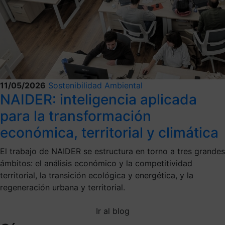
11/05/2026
Sostenibilidad Ambiental
NAIDER: inteligencia aplicada
para la transformación
económica, territorial y climática
El trabajo de NAIDER se estructura en torno a tres grandes
ámbitos: el análisis económico y la competitividad
territorial, la transición ecológica y energética, y la
regeneración urbana y territorial.
Ir al blog