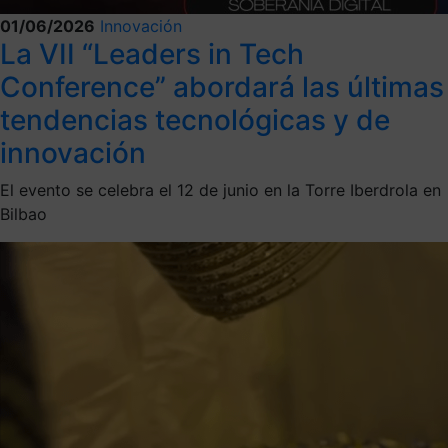
01/06/2026
Innovación
La VII “Leaders in Tech
Conference” abordará las últimas
tendencias tecnológicas y de
innovación
El evento se celebra el 12 de junio en la Torre Iberdrola en
Bilbao