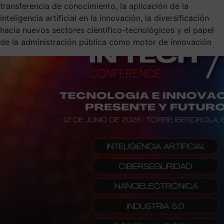
transferencia de conocimiento, la aplicación de la
inteligencia artificial en la innovación, la diversificación
hacia nuevos sectores científico-tecnológicos y el papel
de la administración pública como motor de innovación