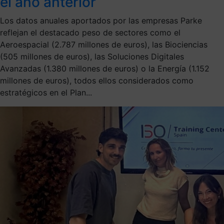
el año anterior
Los datos anuales aportados por las empresas Parke
reflejan el destacado peso de sectores como el
Aeroespacial (2.787 millones de euros), las Biociencias
(505 millones de euros), las Soluciones Digitales
Avanzadas (1.380 millones de euros) o la Energía (1.152
millones de euros), todos ellos considerados como
estratégicos en el Plan...