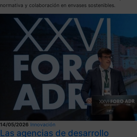
normativa y colaboración en envases sostenibles.
14/05/2026
Innovación
Las agencias de desarrollo