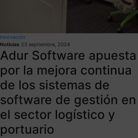
Innovación
Noticias
23 septiembre, 2024
Adur Software apuesta
por la mejora continua
de los sistemas de
software de gestión en
el sector logístico y
portuario