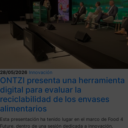
28/05/2026
Innovación
ONTZI presenta una herramienta
digital para evaluar la
reciclabilidad de los envases
alimentarios
Esta presentación ha tenido lugar en el marco de Food 4
Future, dentro de una sesión dedicada a innovación,