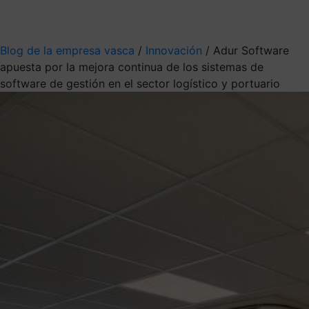
Mis suscripciones
Elige la información que quieres recibir
Blog de la empresa vasca
/
Innovación
/
Adur Software
apuesta por la mejora continua de los sistemas de
software de gestión en el sector logístico y portuario