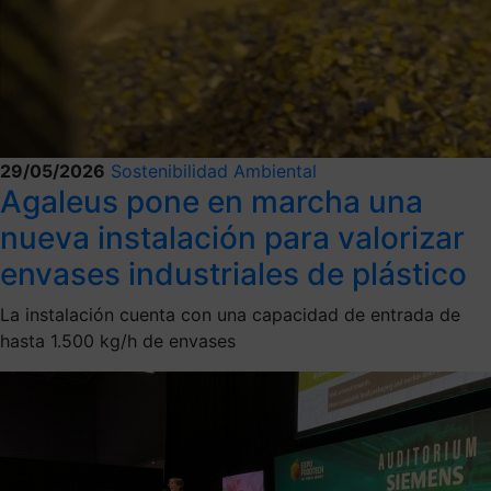
29/05/2026
Sostenibilidad Ambiental
Agaleus pone en marcha una
nueva instalación para valorizar
envases industriales de plástico
La instalación cuenta con una capacidad de entrada de
hasta 1.500 kg/h de envases