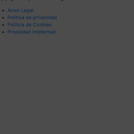
Aviso Legal
Política de privacidad
Política de Cookies
Propiedad Intelectual