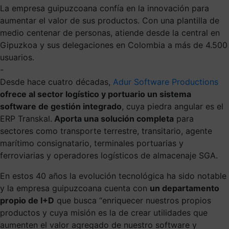
La empresa guipuzcoana confía en la innovación para
aumentar el valor de sus productos. Con una plantilla de
medio centenar de personas, atiende desde la central en
Gipuzkoa y sus delegaciones en Colombia a más de 4.500
usuarios.
-
Desde hace cuatro décadas,
Adur Software Productions
ofrece al sector logístico y portuario un sistema
software de gestión integrado
,
cuya piedra angular es el
ERP Transkal.
Aporta una solución completa
para
sectores como transporte terrestre, transitario, agente
marítimo consignatario, terminales portuarias y
ferroviarias y operadores logísticos de almacenaje SGA.
En estos 40 años la evolución tecnológica ha sido notable
y
la empresa guipuzcoana cuenta con
un departamento
propio de I+D
que busca “enriquecer nuestros propios
productos y cuya misión es la de crear utilidades que
aumenten el valor agregado de nuestro software y