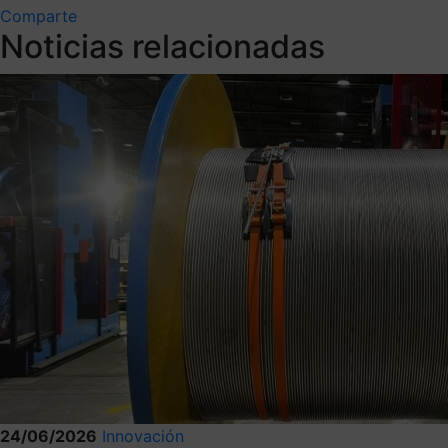
Comparte
Noticias relacionadas
24/06/2026
Innovación