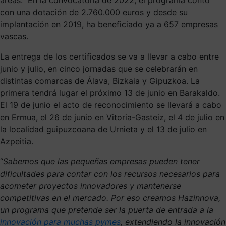
con una dotación de 2.760.000 euros y desde su
implantación en 2019, ha beneficiado ya a 657 empresas
vascas.
La entrega de los certificados se va a llevar a cabo entre
junio y julio, en cinco jornadas que se celebrarán en
distintas comarcas de Álava, Bizkaia y Gipuzkoa. La
primera tendrá lugar el próximo 13 de junio en Barakaldo.
El 19 de junio el acto de reconocimiento se llevará a cabo
en Ermua, el 26 de junio en Vitoria-Gasteiz, el 4 de julio en
la localidad guipuzcoana de Urnieta y el 13 de julio en
Azpeitia.
“
Sabemos que
las pequeñas empresas pueden tener
dificultades para contar con los recursos necesarios para
acometer proyectos innovadores y mantenerse
competitivas en el mercado. Por eso creamos Hazinnova,
un programa que pretende ser la puerta de entrada a la
innovación para muchas pymes
, extendiendo la innovación