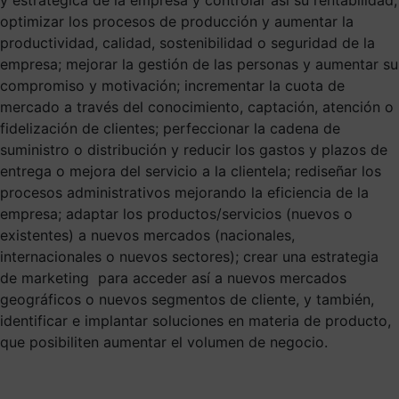
optimizar los procesos de producción y aumentar la
productividad, calidad, sostenibilidad o seguridad de la
empresa; mejorar la gestión de las personas y aumentar su
compromiso y motivación; incrementar la cuota de
mercado a través del conocimiento, captación, atención o
fidelización de clientes; perfeccionar la cadena de
suministro o distribución y reducir los gastos y plazos de
entrega o mejora del servicio a la clientela; rediseñar los
procesos administrativos mejorando la eficiencia de la
empresa; adaptar los productos/servicios (nuevos o
existentes) a nuevos mercados (nacionales,
internacionales o nuevos sectores); crear una estrategia
de marketing para acceder así a nuevos mercados
geográficos o nuevos segmentos de cliente, y también,
identificar e implantar soluciones en materia de producto,
que posibiliten aumentar el volumen de negocio.