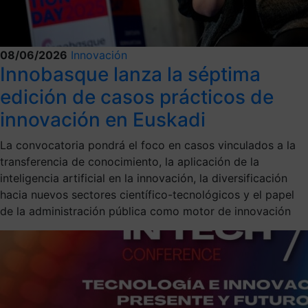
08/06/2026
Innovación
Innobasque lanza la séptima
edición de casos prácticos de
innovación en Euskadi
La convocatoria pondrá el foco en casos vinculados a la
transferencia de conocimiento, la aplicación de la
inteligencia artificial en la innovación, la diversificación
hacia nuevos sectores científico-tecnológicos y el papel
de la administración pública como motor de innovación