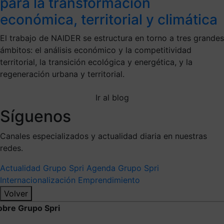
para la transformación
económica, territorial y climática
El trabajo de NAIDER se estructura en torno a tres grandes
ámbitos: el análisis económico y la competitividad
territorial, la transición ecológica y energética, y la
regeneración urbana y territorial.
Ir al blog
Síguenos
Canales especializados y actualidad diaria en nuestras
redes.
Actualidad Grupo Spri
Agenda Grupo Spri
Internacionalización
Emprendimiento
Volver
obre Grupo Spri