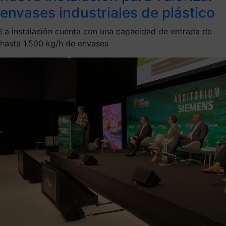
envases industriales de plástico
La instalación cuenta con una capacidad de entrada de
hasta 1.500 kg/h de envases