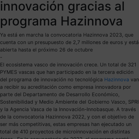
innovación gracias al
programa Hazinnova
Ya está en marcha la convocatoria Hazinnova 2023, que
cuenta con un presupuesto de 2,7 millones de euros y está
abierta hasta el próximo 26 de octubre
-
El ecosistema vasco de innovación crece. Un total de 321
PYMES vascas que han participado en la tercera edición
del programa de innovación no tecnológica
Hazinnova
van
a recibir su acreditación como empresa innovadora por
parte del Departamento de Desarrollo Económico,
Sostenibilidad y Medio Ambiente del Gobierno Vasco, SPRI
y la Agencia Vasca de la Innovación-Innobasque. A través
de la convocatoria Hazinnova 2022, y con el objetivo de
ser más competitivas, estas empresas han ejecutado un
total de 410 proyectos de microinnovación en distintas
áreas. En la convocatoria de 2022, el programa contó