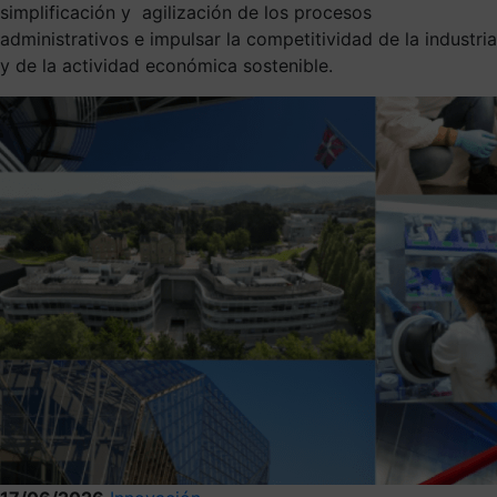
simplificación y agilización de los procesos
administrativos e impulsar la competitividad de la industria
y de la actividad económica sostenible.