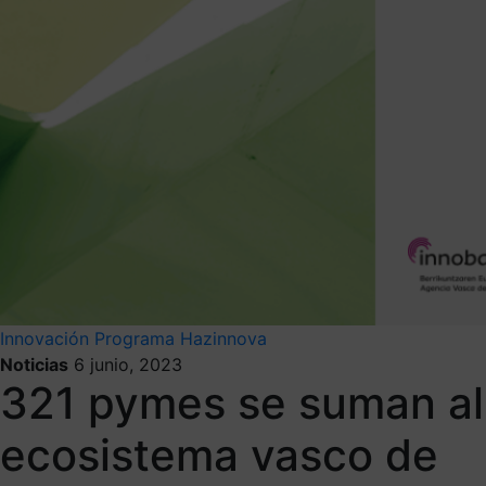
Innovación
Programa Hazinnova
Noticias
6 junio, 2023
321 pymes se suman al
ecosistema vasco de