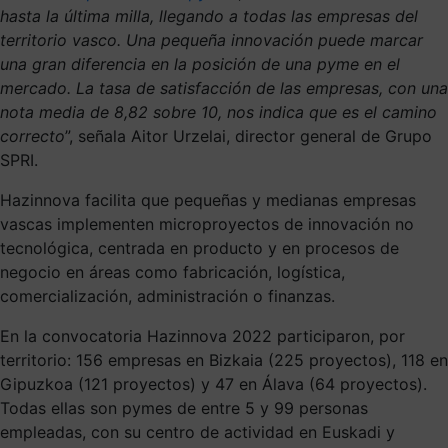
hasta la última milla, llegando a todas las empresas del
territorio vasco. Una pequeña innovación puede marcar
una gran diferencia en la posición de una pyme en el
mercado. La tasa de satisfacción de las empresas, con una
nota media de 8,82 sobre 10, nos indica que es el camino
correcto
”, señala Aitor Urzelai, director general de Grupo
SPRI.
Hazinnova facilita que pequeñas y medianas empresas
vascas implementen microproyectos de innovación no
tecnológica, centrada en producto y en procesos de
negocio en áreas como fabricación, logística,
comercialización, administración o finanzas.
En la convocatoria Hazinnova 2022 participaron, por
territorio: 156 empresas en Bizkaia (225 proyectos), 118 en
Gipuzkoa (121 proyectos) y 47 en Álava (64 proyectos).
Todas ellas son pymes de entre 5 y 99 personas
empleadas, con su centro de actividad en Euskadi y