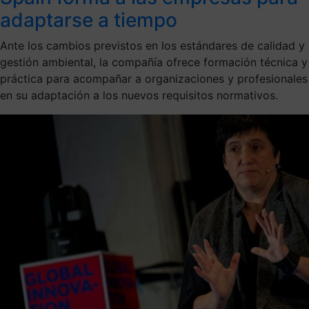
adaptarse a tiempo
Ante los cambios previstos en los estándares de calidad y
gestión ambiental, la compañía ofrece formación técnica y
práctica para acompañar a organizaciones y profesionales
en su adaptación a los nuevos requisitos normativos.