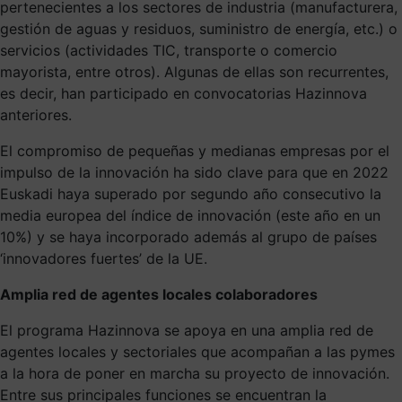
pertenecientes a los sectores de industria (manufacturera,
gestión de aguas y residuos, suministro de energía, etc.) o
servicios (actividades TIC, transporte o comercio
mayorista, entre otros). Algunas de ellas son recurrentes,
es decir, han participado en convocatorias Hazinnova
anteriores.
El compromiso de pequeñas y medianas empresas por el
impulso de la innovación ha sido clave para que en 2022
Euskadi haya superado por segundo año consecutivo la
media europea del índice de innovación (este año en un
10%) y se haya incorporado además al grupo de países
‘innovadores fuertes’ de la UE.
Amplia red de agentes locales colaboradores
El programa Hazinnova se apoya en una amplia red de
agentes locales y sectoriales que acompañan a las pymes
a la hora de poner en marcha su proyecto de innovación.
Entre sus principales funciones se encuentran la