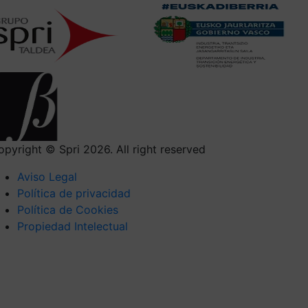
opyright © Spri 2026. All right reserved
Aviso Legal
Política de privacidad
Política de Cookies
Propiedad Intelectual