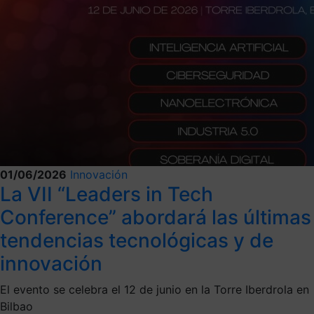
01/06/2026
Innovación
La VII “Leaders in Tech
Conference” abordará las últimas
tendencias tecnológicas y de
innovación
El evento se celebra el 12 de junio en la Torre Iberdrola en
Bilbao