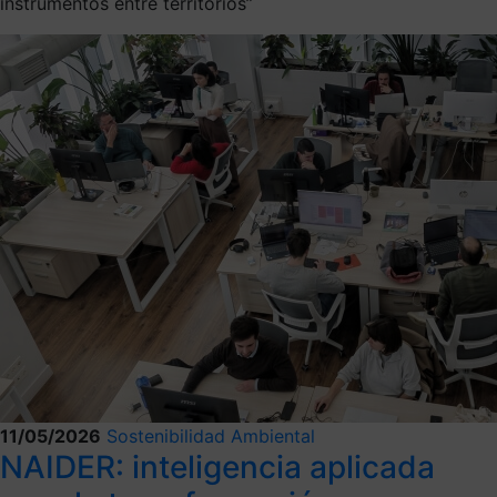
instrumentos entre territorios”
11/05/2026
Sostenibilidad Ambiental
NAIDER: inteligencia aplicada