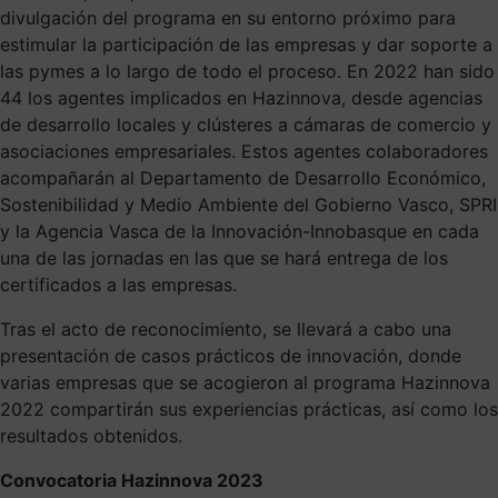
divulgación del programa en su entorno próximo para
estimular la participación de las empresas y dar soporte a
las pymes a lo largo de todo el proceso. En 2022 han sido
44 los agentes implicados en Hazinnova, desde agencias
de desarrollo locales y clústeres a cámaras de comercio y
asociaciones empresariales. Estos agentes colaboradores
acompañarán al Departamento de Desarrollo Económico,
Sostenibilidad y Medio Ambiente del Gobierno Vasco, SPRI
y la Agencia Vasca de la Innovación-Innobasque en cada
una de las jornadas en las que se hará entrega de los
certificados a las empresas.
Tras el acto de reconocimiento, se llevará a cabo una
presentación de casos prácticos de innovación, donde
varias empresas que se acogieron al programa Hazinnova
2022 compartirán sus experiencias prácticas, así como los
resultados obtenidos.
Convocatoria Hazinnova 2023