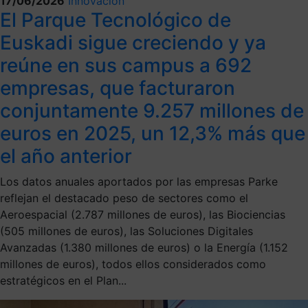
17/06/2026
Innovación
El Parque Tecnológico de
Euskadi sigue creciendo y ya
reúne en sus campus a 692
empresas, que facturaron
conjuntamente 9.257 millones de
euros en 2025, un 12,3% más que
el año anterior
Los datos anuales aportados por las empresas Parke
reflejan el destacado peso de sectores como el
Aeroespacial (2.787 millones de euros), las Biociencias
(505 millones de euros), las Soluciones Digitales
Avanzadas (1.380 millones de euros) o la Energía (1.152
millones de euros), todos ellos considerados como
estratégicos en el Plan...