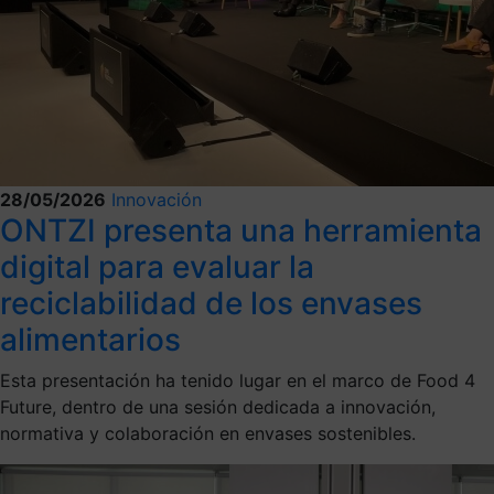
28/05/2026
Innovación
ONTZI presenta una herramienta
digital para evaluar la
reciclabilidad de los envases
alimentarios
Esta presentación ha tenido lugar en el marco de Food 4
Future, dentro de una sesión dedicada a innovación,
normativa y colaboración en envases sostenibles.