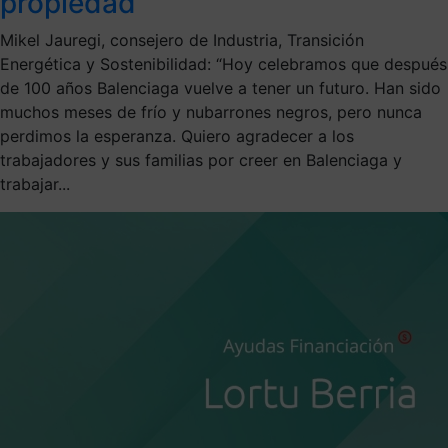
propiedad
Mikel Jauregi, consejero de Industria, Transición
Energética y Sostenibilidad: “Hoy celebramos que después
de 100 años Balenciaga vuelve a tener un futuro. Han sido
muchos meses de frío y nubarrones negros, pero nunca
perdimos la esperanza. Quiero agradecer a los
trabajadores y sus familias por creer en Balenciaga y
trabajar...