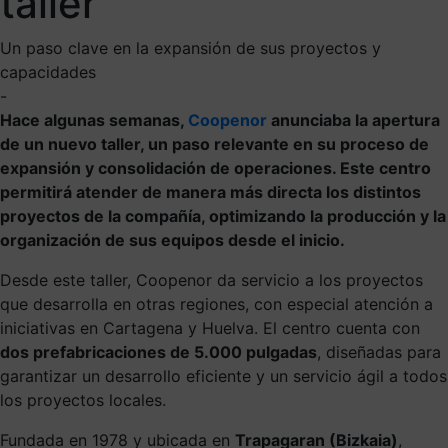
taller
Un paso clave en la expansión de sus proyectos y
capacidades
-
Hace algunas semanas,
Coopenor
anunciaba la apertura
de un nuevo taller, un paso relevante en su proceso de
expansión y consolidación de operaciones. Este centro
permitirá atender de manera más directa los distintos
proyectos de la compañía, optimizando la producción y la
organización de sus equipos desde el inicio.
Desde este taller, Coopenor da servicio a los proyectos
que desarrolla en otras regiones, con especial atención a
iniciativas en Cartagena y Huelva. El centro cuenta con
dos prefabricaciones de 5.000 pulgadas
, diseñadas para
garantizar un desarrollo eficiente y un servicio ágil a todos
los proyectos locales.
Fundada en 1978 y ubicada en
Trapagaran (Bizkaia)
,