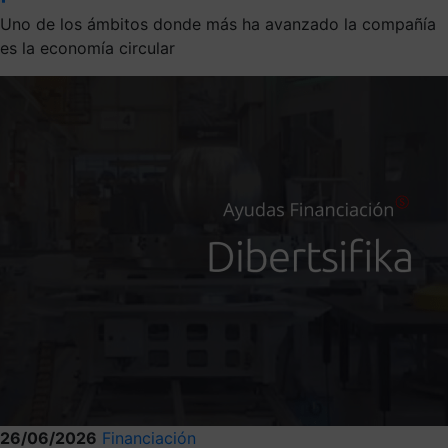
Uno de los ámbitos donde más ha avanzado la compañía
es la economía circular
26/06/2026
Financiación