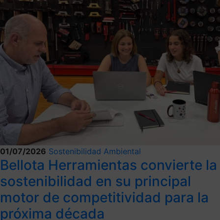
01/07/2026
Sostenibilidad Ambiental
Bellota Herramientas convierte la
sostenibilidad en su principal
motor de competitividad para la
próxima década