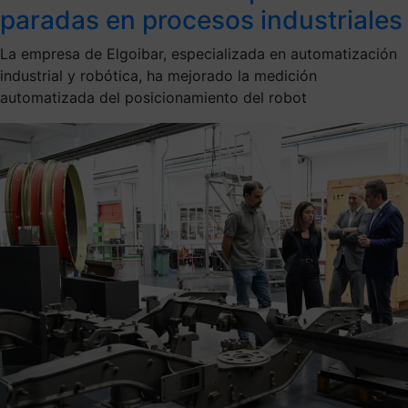
paradas en procesos industriales
La empresa de Elgoibar, especializada en automatización
industrial y robótica, ha mejorado la medición
automatizada del posicionamiento del robot