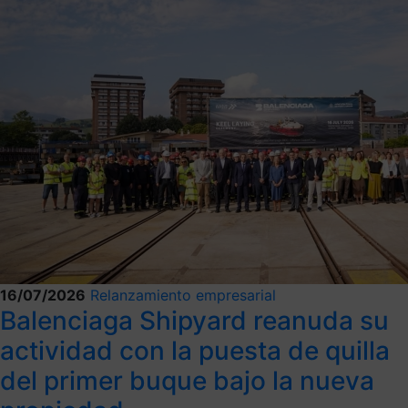
16/07/2026
Relanzamiento empresarial
Balenciaga Shipyard reanuda su
actividad con la puesta de quilla
del primer buque bajo la nueva