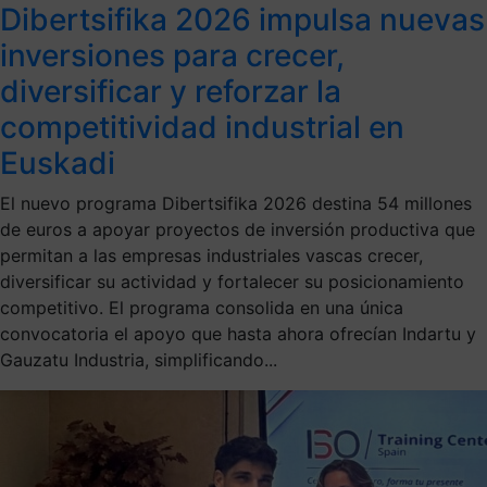
Dibertsifika 2026 impulsa nuevas
inversiones para crecer,
diversificar y reforzar la
competitividad industrial en
Euskadi
El nuevo programa Dibertsifika 2026 destina 54 millones
de euros a apoyar proyectos de inversión productiva que
permitan a las empresas industriales vascas crecer,
diversificar su actividad y fortalecer su posicionamiento
competitivo. El programa consolida en una única
convocatoria el apoyo que hasta ahora ofrecían Indartu y
Gauzatu Industria, simplificando...