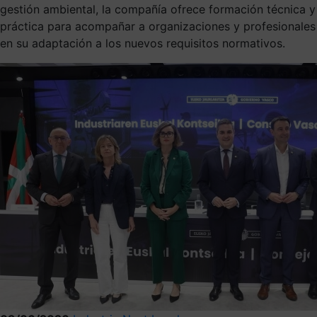
gestión ambiental, la compañía ofrece formación técnica y
práctica para acompañar a organizaciones y profesionales
en su adaptación a los nuevos requisitos normativos.