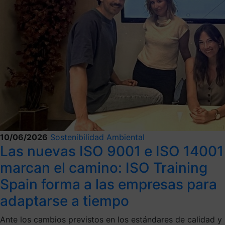
10/06/2026
Sostenibilidad Ambiental
Las nuevas ISO 9001 e ISO 14001
marcan el camino: ISO Training
Spain forma a las empresas para
adaptarse a tiempo
Ante los cambios previstos en los estándares de calidad y