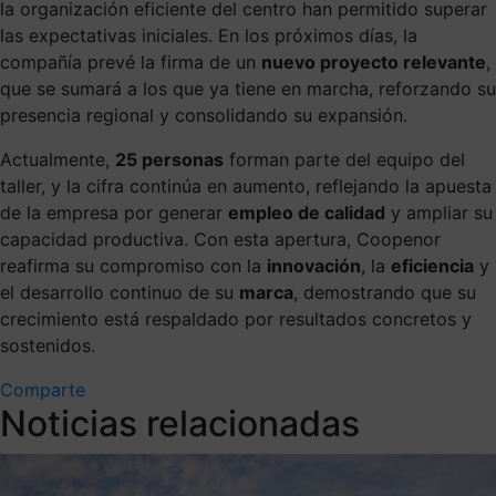
la organización eficiente del centro han permitido superar
las expectativas iniciales. En los próximos días, la
compañía prevé la firma de un
nuevo proyecto relevante
,
que se sumará a los que ya tiene en marcha, reforzando su
presencia regional y consolidando su expansión.
Actualmente,
25 personas
forman parte del equipo del
taller, y la cifra continúa en aumento, reflejando la apuesta
de la empresa por generar
empleo de calidad
y ampliar su
capacidad productiva. Con esta apertura, Coopenor
reafirma su compromiso con la
innovación
, la
eficiencia
y
el desarrollo continuo de su
marca
, demostrando que su
crecimiento está respaldado por resultados concretos y
sostenidos.
Comparte
Noticias relacionadas