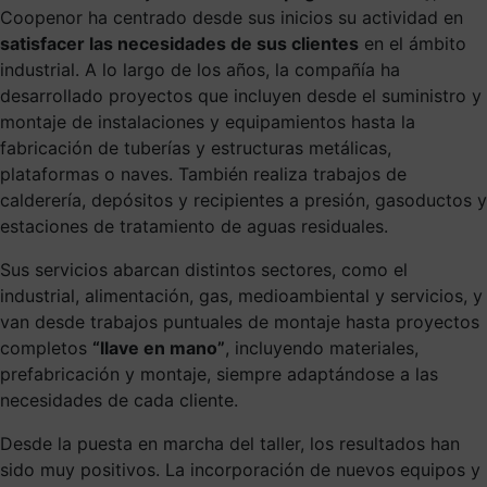
Coopenor ha centrado desde sus inicios su actividad en
satisfacer las necesidades de sus clientes
en el ámbito
industrial. A lo largo de los años, la compañía ha
desarrollado proyectos que incluyen desde el suministro y
montaje de instalaciones y equipamientos hasta la
fabricación de tuberías y estructuras metálicas,
plataformas o naves. También realiza trabajos de
calderería, depósitos y recipientes a presión, gasoductos y
estaciones de tratamiento de aguas residuales.
Sus servicios abarcan distintos sectores, como el
industrial, alimentación, gas, medioambiental y servicios, y
van desde trabajos puntuales de montaje hasta proyectos
completos
“llave en mano”
, incluyendo materiales,
prefabricación y montaje, siempre adaptándose a las
necesidades de cada cliente.
Desde la puesta en marcha del taller, los resultados han
sido muy positivos. La incorporación de nuevos equipos y