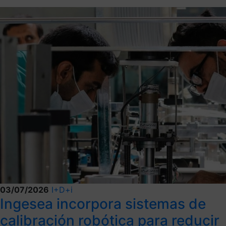
03/07/2026
I+D+i
Ingesea incorpora sistemas de
calibración robótica para reducir