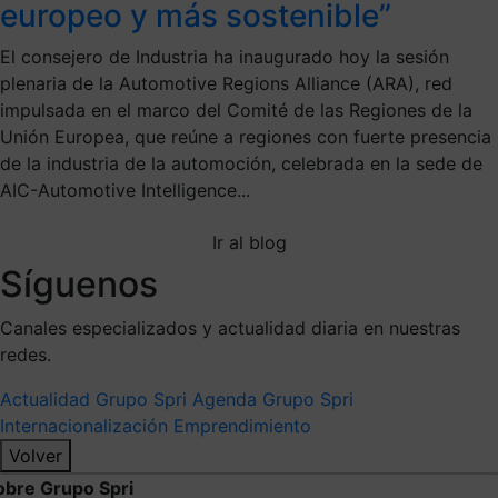
europeo y más sostenible”
El consejero de Industria ha inaugurado hoy la sesión
plenaria de la Automotive Regions Alliance (ARA), red
impulsada en el marco del Comité de las Regiones de la
Unión Europea, que reúne a regiones con fuerte presencia
de la industria de la automoción, celebrada en la sede de
AIC-Automotive Intelligence...
Ir al blog
Síguenos
Canales especializados y actualidad diaria en nuestras
redes.
Actualidad Grupo Spri
Agenda Grupo Spri
Internacionalización
Emprendimiento
Volver
obre Grupo Spri