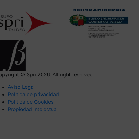
opyright © Spri 2026. All right reserved
Aviso Legal
Política de privacidad
Política de Cookies
Propiedad Intelectual