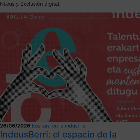
Ni.eus y Exclusión digital.
26/06/2026
Euskara en la industria
IndeusBerri: el espacio de la