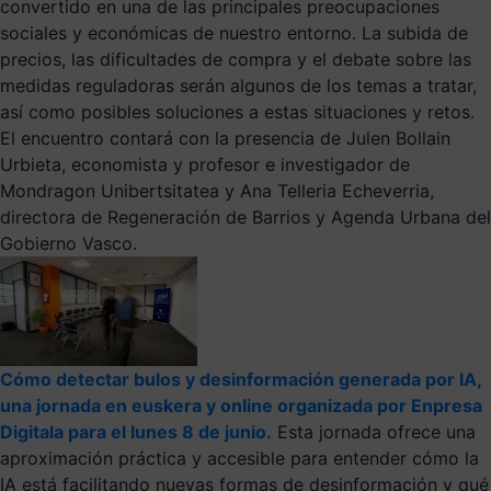
convertido en una de las principales preocupaciones
sociales y económicas de nuestro entorno. La subida de
precios, las dificultades de compra y el debate sobre las
medidas reguladoras serán algunos de los temas a tratar,
así como posibles soluciones a estas situaciones y retos.
El encuentro contará con la presencia de Julen Bollain
Urbieta, economista y profesor e investigador de
Mondragon Unibertsitatea y Ana Telleria Echeverria,
directora de Regeneración de Barrios y Agenda Urbana del
Gobierno Vasco.
Cómo detectar bulos y desinformación generada por IA,
una jornada en euskera y online organizada por Enpresa
Digitala para el lunes 8 de junio.
Esta jornada ofrece una
aproximación práctica y accesible para entender cómo la
IA está facilitando nuevas formas de desinformación y qué