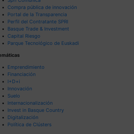
Compra pública de innovación
Portal de la Transparencia
Perfil del Contratante SPRI
Basque Trade & Investment
Capital Riesgo
Parque Tecnológico de Euskadi
emáticas
Emprendimiento
Financiación
I+D+i
Innovación
Suelo
Internacionalización
Invest in Basque Country
Digitalización
Política de Clústers