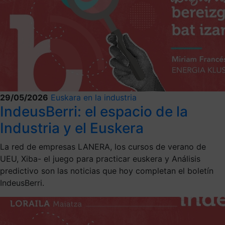
29/05/2026
Euskara en la industria
IndeusBerri: el espacio de la
Industria y el Euskera
La red de empresas LANERA, los cursos de verano de
UEU, Xiba- el juego para practicar euskera y Análisis
predictivo son las noticias que hoy completan el boletín
IndeusBerri.