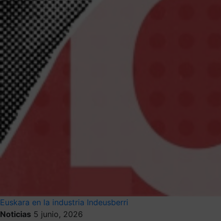
Euskara en la industria
Indeusberri
Noticias
5 junio, 2026