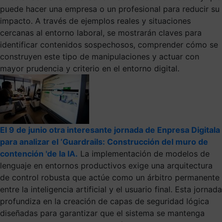
puede hacer una empresa o un profesional para reducir su
impacto. A través de ejemplos reales y situaciones
cercanas al entorno laboral, se mostrarán claves para
identificar contenidos sospechosos, comprender cómo se
construyen este tipo de manipulaciones y actuar con
mayor prudencia y criterio en el entorno digital.
El 9 de junio otra interesante jornada de Enpresa Digitala
para analizar el ‘Guardrails: Construcción del muro de
contención 'de la IA.
La implementación de modelos de
lenguaje en entornos productivos exige una arquitectura
de control robusta que actúe como un árbitro permanente
entre la inteligencia artificial y el usuario final. Esta jornada
profundiza en la creación de capas de seguridad lógica
diseñadas para garantizar que el sistema se mantenga