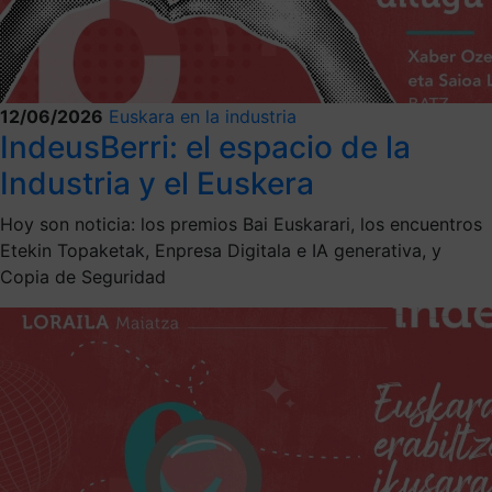
12/06/2026
Euskara en la industria
IndeusBerri: el espacio de la
Industria y el Euskera
Hoy son noticia: los premios Bai Euskarari, los encuentros
Etekin Topaketak, Enpresa Digitala e IA generativa, y
Copia de Seguridad