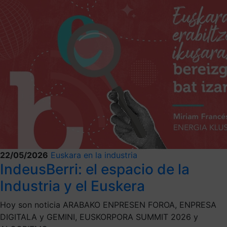
22/05/2026
Euskara en la industria
IndeusBerri: el espacio de la
Industria y el Euskera
Hoy son noticia ARABAKO ENPRESEN FOROA, ENPRESA
DIGITALA y GEMINI, EUSKORPORA SUMMIT 2026 y