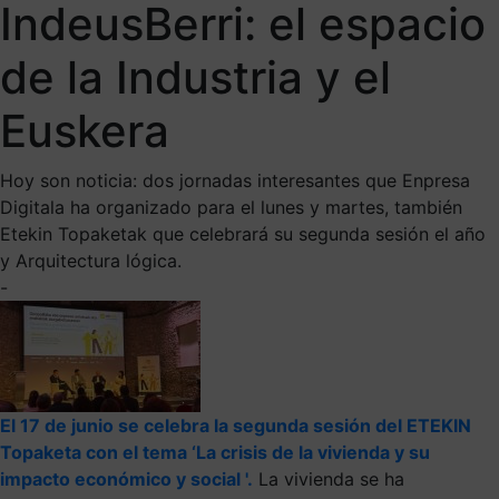
IndeusBerri: el espacio
de la Industria y el
Euskera
Hoy son noticia: dos jornadas interesantes que Enpresa
Digitala ha organizado para el lunes y martes, también
Etekin Topaketak que celebrará su segunda sesión el año
y Arquitectura lógica.
-
El 17 de junio se celebra la segunda sesión del ETEKIN
Topaketa con el tema ‘La crisis de la vivienda y su
impacto económico y social '.
La vivienda se ha