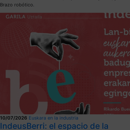
Brazo robótico.
10/07/2026
Euskara en la industria
IndeusBerri: el espacio de la