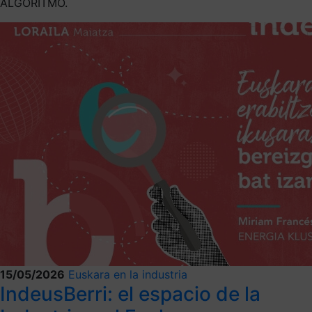
ALGORITMO.
15/05/2026
Euskara en la industria
IndeusBerri: el espacio de la