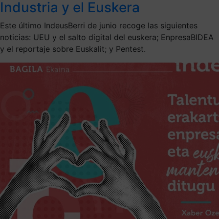
Industria y el Euskera
Este último IndeusBerri de junio recoge las siguientes
noticias: UEU y el salto digital del euskera; EnpresaBIDEA
y el reportaje sobre Euskalit; y Pentest.