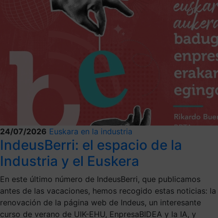
24/07/2026
Euskara en la industria
IndeusBerri: el espacio de la
Industria y el Euskera
En este último número de IndeusBerri, que publicamos
antes de las vacaciones, hemos recogido estas noticias: la
renovación de la página web de Indeus, un interesante
curso de verano de UIK-EHU, EnpresaBIDEA y la IA, y