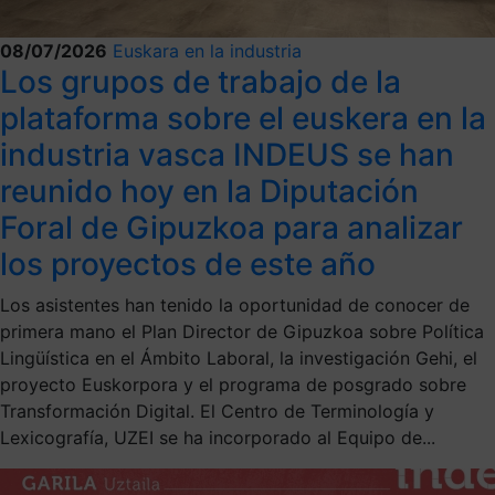
08/07/2026
Euskara en la industria
Los grupos de trabajo de la
plataforma sobre el euskera en la
industria vasca INDEUS se han
reunido hoy en la Diputación
Foral de Gipuzkoa para analizar
los proyectos de este año
Los asistentes han tenido la oportunidad de conocer de
primera mano el Plan Director de Gipuzkoa sobre Política
Lingüística en el Ámbito Laboral, la investigación Gehi, el
proyecto Euskorpora y el programa de posgrado sobre
Transformación Digital. El Centro de Terminología y
Lexicografía, UZEI se ha incorporado al Equipo de...