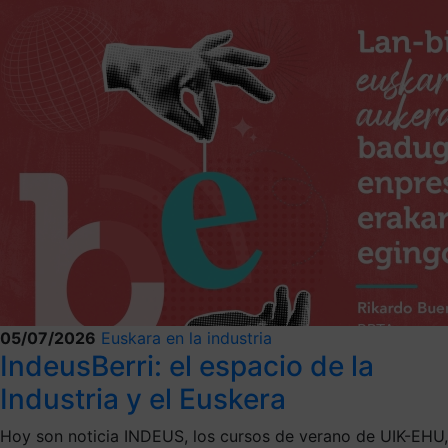
05/07/2026
Euskara en la industria
IndeusBerri: el espacio de la
Industria y el Euskera
Hoy son noticia INDEUS, los cursos de verano de UIK-EHU,