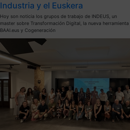
Industria y el Euskera
Hoy son noticia los grupos de trabajo de INDEUS, un
master sobre Transformación Digital, la nueva herramienta
BAAI.eus y Cogeneración