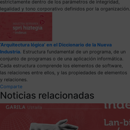
estrictamente dentro de los parámetros de integridad,
legalidad y tono corporativo definidos por la organización.
‘Arquitectura lógica’ en el Diccionario de la Nueva
Industria.
Estructura fundamental de un programa, de un
conjunto de programas o de una aplicación informática.
Cada estructura comprende los elementos de software,
las relaciones entre ellos, y las propiedades de elementos
y relaciones.
Comparte
Noticias relacionadas