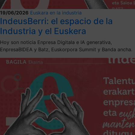
19/06/2026
Euskara en la industria
IndeusBerri: el espacio de la
Industria y el Euskera
Hoy son noticia Enpresa Digitala e IA generativa,
EnpresaBIDEA y Batz, Euskorpora Summit y Banda ancha.