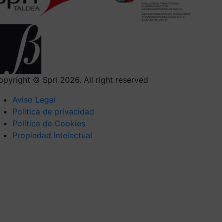
opyright © Spri 2026. All right reserved
Aviso Legal
Política de privacidad
Política de Cookies
Propiedad Intelectual