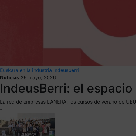
Euskara en la industria
Indeusberri
Noticias
29 mayo, 2026
IndeusBerri: el espacio 
La red de empresas LANERA, los cursos de verano de UEU, Xi
-