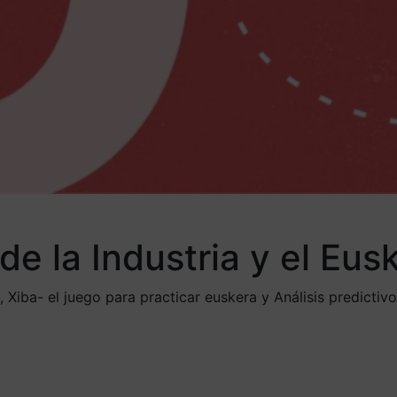
de la Industria y el Eus
ba- el juego para practicar euskera y Análisis predictivo 