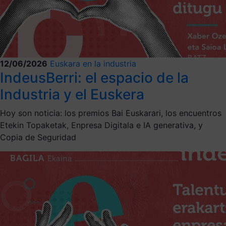
12/06/2026
Euskara en la industria
IndeusBerri: el espacio de la
Industria y el Euskera
Hoy son noticia: los premios Bai Euskarari, los encuentros
Etekin Topaketak, Enpresa Digitala e IA generativa, y
Copia de Seguridad