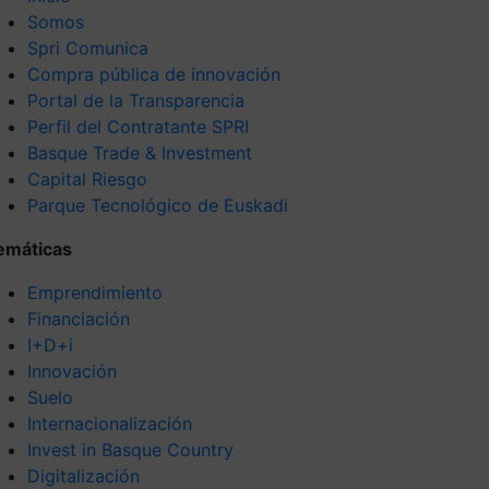
Somos
Spri Comunica
Compra pública de innovación
Portal de la Transparencia
Perfil del Contratante SPRI
Basque Trade & Investment
Capital Riesgo
Parque Tecnológico de Euskadi
emáticas
Emprendimiento
Financiación
I+D+i
Innovación
Suelo
Internacionalización
Invest in Basque Country
Digitalización