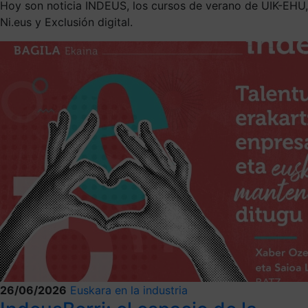
Hoy son noticia INDEUS, los cursos de verano de UIK-EHU,
Ni.eus y Exclusión digital.
26/06/2026
Euskara en la industria