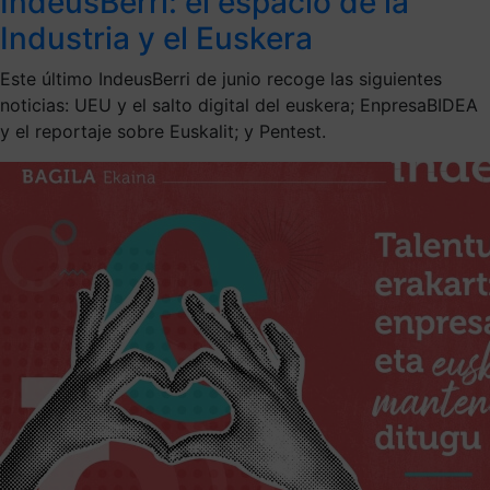
IndeusBerri: el espacio de la
Industria y el Euskera
Este último IndeusBerri de junio recoge las siguientes
noticias: UEU y el salto digital del euskera; EnpresaBIDEA
y el reportaje sobre Euskalit; y Pentest.