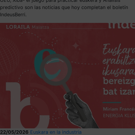
predictivo son las noticias que hoy completan el boletín
IndeusBerri.
22/05/2026
Euskara en la industria