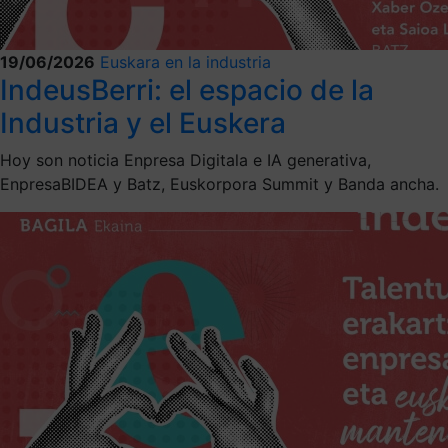
19/06/2026
Euskara en la industria
IndeusBerri: el espacio de la
Industria y el Euskera
Hoy son noticia Enpresa Digitala e IA generativa,
EnpresaBIDEA y Batz, Euskorpora Summit y Banda ancha.