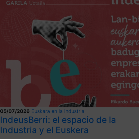
05/07/2026
Euskara en la industria
IndeusBerri: el espacio de la
Industria y el Euskera