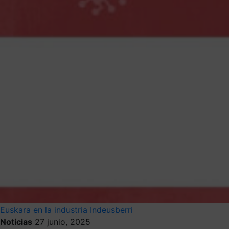
Euskara en la industria
Indeusberri
Noticias
27 junio, 2025