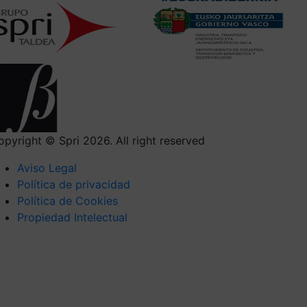
opyright © Spri 2026. All right reserved
Aviso Legal
Política de privacidad
Política de Cookies
Propiedad Intelectual