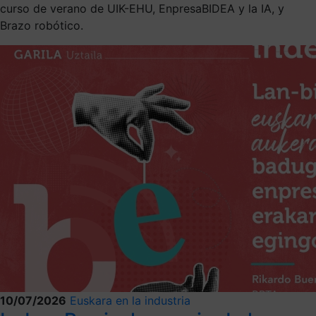
curso de verano de UIK-EHU, EnpresaBIDEA y la IA, y
Brazo robótico.
10/07/2026
Euskara en la industria