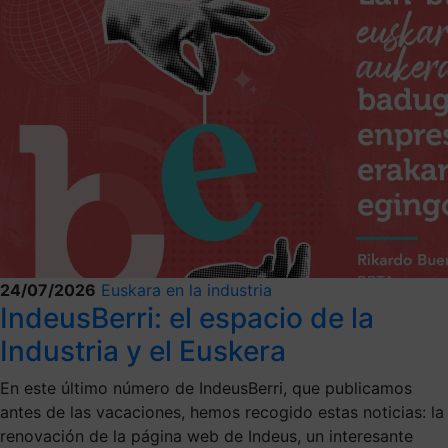
24/07/2026
Euskara en la industria
IndeusBerri: el espacio de la
Industria y el Euskera
En este último número de IndeusBerri, que publicamos
antes de las vacaciones, hemos recogido estas noticias: la
renovación de la página web de Indeus, un interesante