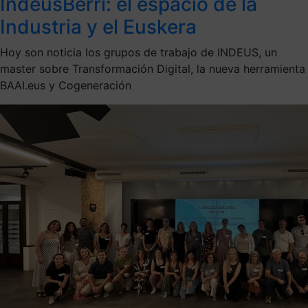
IndeusBerri: el espacio de la
Industria y el Euskera
Hoy son noticia los grupos de trabajo de INDEUS, un
master sobre Transformación Digital, la nueva herramienta
BAAI.eus y Cogeneración