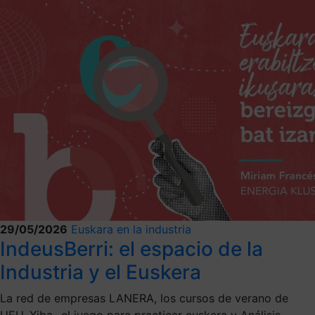
29/05/2026
Euskara en la industria
IndeusBerri: el espacio de la
Industria y el Euskera
La red de empresas LANERA, los cursos de verano de
UEU, Xiba- el juego para practicar euskera y Análisis