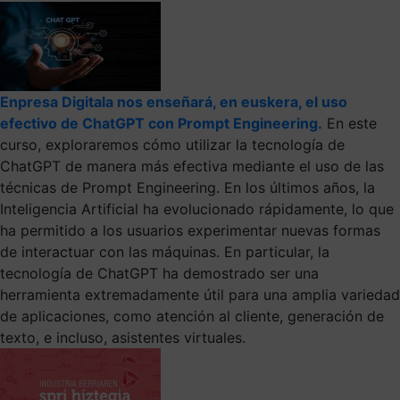
Enpresa Digitala nos enseñará, en euskera, el uso
efectivo de ChatGPT con Prompt Engineering.
En este
curso, exploraremos cómo utilizar la tecnología de
ChatGPT de manera más efectiva mediante el uso de las
técnicas de Prompt Engineering. En los últimos años, la
Inteligencia Artificial ha evolucionado rápidamente, lo que
ha permitido a los usuarios experimentar nuevas formas
de interactuar con las máquinas. En particular, la
tecnología de ChatGPT ha demostrado ser una
herramienta extremadamente útil para una amplia variedad
de aplicaciones, como atención al cliente, generación de
texto, e incluso, asistentes virtuales.