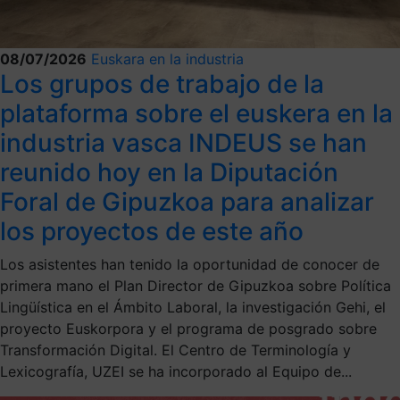
08/07/2026
Euskara en la industria
Los grupos de trabajo de la
plataforma sobre el euskera en la
industria vasca INDEUS se han
reunido hoy en la Diputación
Foral de Gipuzkoa para analizar
los proyectos de este año
Los asistentes han tenido la oportunidad de conocer de
primera mano el Plan Director de Gipuzkoa sobre Política
Lingüística en el Ámbito Laboral, la investigación Gehi, el
proyecto Euskorpora y el programa de posgrado sobre
Transformación Digital. El Centro de Terminología y
Lexicografía, UZEI se ha incorporado al Equipo de...