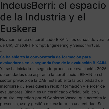
IndeusBerri: el espacio
de la Industria y el
Euskera
Hoy son noticia el certificado BIKAIN, los cursos de verano
de UIK, ChatGPT Prompt Engineering y Sensor virtual.
-
Se ha abierto la convocatoria de formación para
evaluadores en la segunda fase de la evaluación BIKAIN.
Ya se ha iniciado el segundo proceso de evaluación 2025
de entidades que aspiran a la certificación BIKAIN en el
sector privado de la CAE. Está abierta la posibilidad de
inscribirse quienes quieran recibir formación y ejercer de
evaluadores. Bikain es un certificado oficial, público y
gratuito, expedido por el Gobierno Vasco, que acredita la
presencia, uso y gestión del euskera en una entidad. Ser