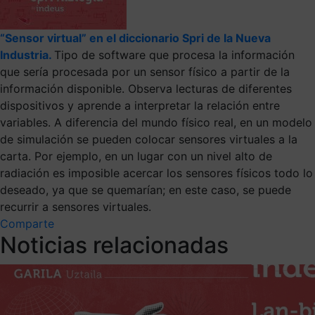
“Sensor virtual” en el diccionario Spri de la Nueva
Industria.
Tipo de software que procesa la información
que sería procesada por un sensor físico a partir de la
información disponible. Observa lecturas de diferentes
dispositivos y aprende a interpretar la relación entre
variables. A diferencia del mundo físico real, en un modelo
de simulación se pueden colocar sensores virtuales a la
carta. Por ejemplo, en un lugar con un nivel alto de
radiación es imposible acercar los sensores físicos todo lo
deseado, ya que se quemarían; en este caso, se puede
recurrir a sensores virtuales.
Comparte
Noticias relacionadas