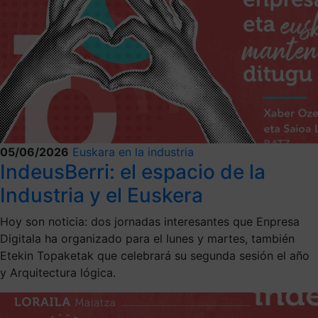
05/06/2026
Euskara en la industria
IndeusBerri: el espacio de la
Industria y el Euskera
Hoy son noticia: dos jornadas interesantes que Enpresa
Digitala ha organizado para el lunes y martes, también
Etekin Topaketak que celebrará su segunda sesión el año
y Arquitectura lógica.