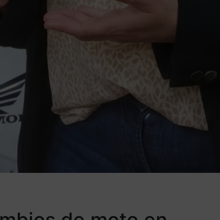
cambios de moto en