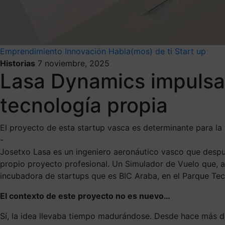
Emprendimiento
Innovación
Habla(mos) de ti
Start up
Historias
7 noviembre, 2025
Lasa Dynamics impulsa
tecnología propia
El proyecto de esta startup vasca es determinante para la 
-
Josetxo Lasa es un ingeniero aeronáutico vasco que despué
propio proyecto profesional. Un Simulador de Vuelo que, a
incubadora de startups que es BIC Araba, en el Parque T
El contexto de este proyecto no es nuevo…
Sí, la idea llevaba tiempo madurándose. Desde hace más de