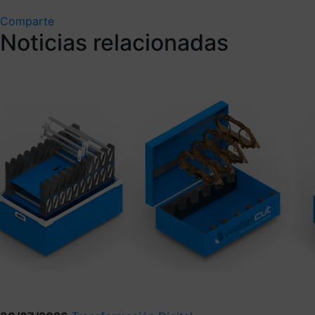
Comparte
Noticias relacionadas