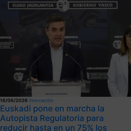
18/06/2026
Innovación
Euskadi pone en marcha la
Autopista Regulatoria para
reducir hasta en un 75% los