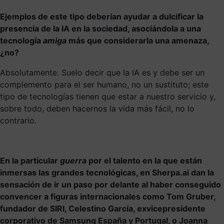
Ejemplos de este tipo deberían ayudar a dulcificar la
presencia de la IA en la sociedad, asociándola a una
tecnología
amiga
más que considerarla una amenaza,
¿no?
Absolutamente. Suelo decir que la IA es y debe ser un
complemento para el ser humano, no un sustituto; este
tipo de tecnologías tienen que estar a nuestro servicio y,
sobre todo, deben hacernos la vida más fácil, no lo
contrario.
En la particular
guerra
por el talento en la que están
inmersas las grandes tecnológicas, en Sherpa.ai dan la
sensación de ir un paso por delante al haber conseguido
convencer a figuras internacionales como Tom Gruber,
fundador de SIRI, Celestino García, exvicepresidente
corporativo de Samsung España y Portugal, o Joanna