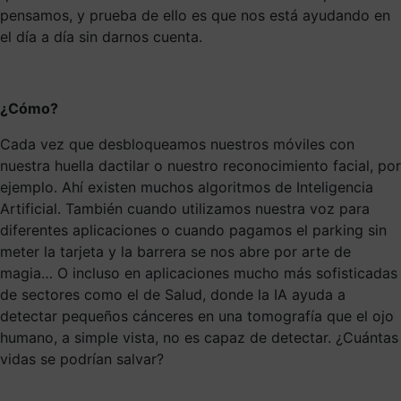
pensamos, y prueba de ello es que nos está ayudando en
el día a día sin darnos cuenta.
¿Cómo?
Cada vez que desbloqueamos nuestros móviles con
nuestra huella dactilar o nuestro reconocimiento facial, por
ejemplo. Ahí existen muchos algoritmos de Inteligencia
Artificial. También cuando utilizamos nuestra voz para
diferentes aplicaciones o cuando pagamos el parking sin
meter la tarjeta y la barrera se nos abre por arte de
magia… O incluso en aplicaciones mucho más sofisticadas
de sectores como el de Salud, donde la IA ayuda a
detectar pequeños cánceres en una tomografía que el ojo
humano, a simple vista, no es capaz de detectar. ¿Cuántas
vidas se podrían salvar?