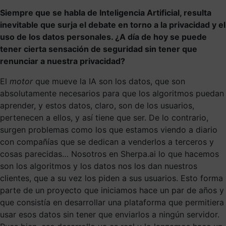
Siempre que se habla de Inteligencia Artificial, resulta
inevitable que surja el debate en torno a la privacidad y el
uso de los datos personales. ¿A día de hoy se puede
tener cierta sensación de seguridad sin tener que
renunciar a nuestra privacidad?
El
motor
que mueve la IA son los datos, que son
absolutamente necesarios para que los algoritmos puedan
aprender, y estos datos, claro, son de los usuarios,
pertenecen a ellos, y así tiene que ser. De lo contrario,
surgen problemas como los que estamos viendo a diario
con compañías que se dedican a venderlos a terceros y
cosas parecidas… Nosotros en Sherpa.ai lo que hacemos
son los algoritmos y los datos nos los dan nuestros
clientes, que a su vez los piden a sus usuarios. Esto forma
parte de un proyecto que iniciamos hace un par de años y
que consistía en desarrollar una plataforma que permitiera
usar esos datos sin tener que enviarlos a ningún servidor.