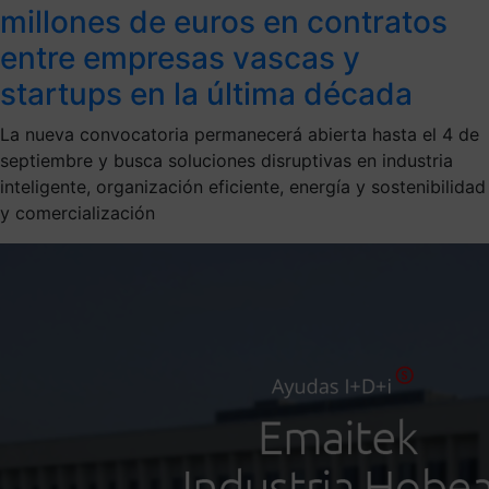
millones de euros en contratos
entre empresas vascas y
startups en la última década
La nueva convocatoria permanecerá abierta hasta el 4 de
septiembre y busca soluciones disruptivas en industria
inteligente, organización eficiente, energía y sostenibilidad
y comercialización