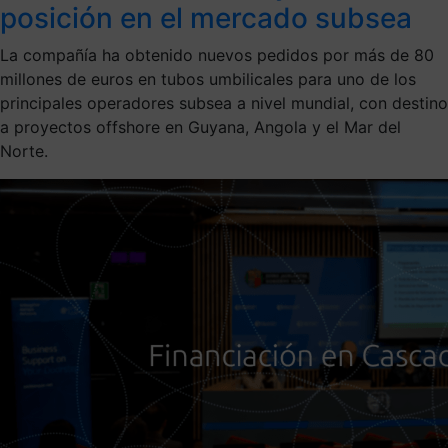
posición en el mercado subsea
La compañía ha obtenido nuevos pedidos por más de 80
millones de euros en tubos umbilicales para uno de los
principales operadores subsea a nivel mundial, con destino
a proyectos offshore en Guyana, Angola y el Mar del
Norte.