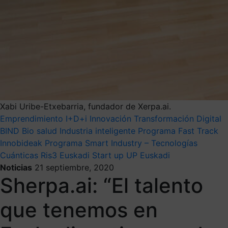
Xabi Uribe-Etxebarria, fundador de Xerpa.ai.
Emprendimiento
I+D+i
Innovación
Transformación Digital
BIND
Bio salud
Industria inteligente
Programa Fast Track
Innobideak
Programa Smart Industry – Tecnologías
Cuánticas
Ris3 Euskadi
Start up
UP Euskadi
Noticias
21 septiembre, 2020
Sherpa.ai: “El talento
que tenemos en