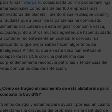
para fundar
Sherpa.ai
, considerada por no pocos rankings
internacionales como una de las 100 empresas más
innovadoras del planeta. Talento
made in Basque Country
a raudales que a pesar de la pandemia ha continuado
alimentado la caldera de esta singular compañía vasca,
culpable
, junto a otros muchos agentes, de haber ayudado
a contener recientemente en Euskadi el coronavirus
aplicando lo que mejor saben hacer, algoritmos de
Inteligencia Artificial, que en este caso han evitado el
colapso de las UCIs con una plataforma que
sorprendentemente reconocía patrones y tendencias del
virus con varios días de antelación.
¿
Cómo se fraguó el nacimiento de esta plataforma para
combatir la Covid19?
Somos de aquí y estamos para ayudar, por eso en cuanto
detectamos la gravedad del problema y a la cantidad de