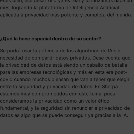
Pues bien, ese desarrollo ya es real y lo lanzamos hace un
mes, logrando la plataforma de Inteligencia Artificial
aplicada a privacidad más potente y completa del mundo.
¿Qué la hace especial dentro de su sector?
Se podrá usar la potencia de los algoritmos de IA sin
necesidad de compartir datos privados. Dese cuenta que
la privacidad de datos está siendo un caballo de batalla
para las empresas tecnológicas y más en esta era post-
covid cuando muchos piensan que van a tener que elegir
entre la seguridad y privacidad de datos. En Sherpa
estamos muy comprometidos con este tema, pues
consideramos la privacidad como un valor ético
fundamental, y la seguridad sin renunciar a privacidad de
datos es algo que se puede conseguir ya gracias a la IA.