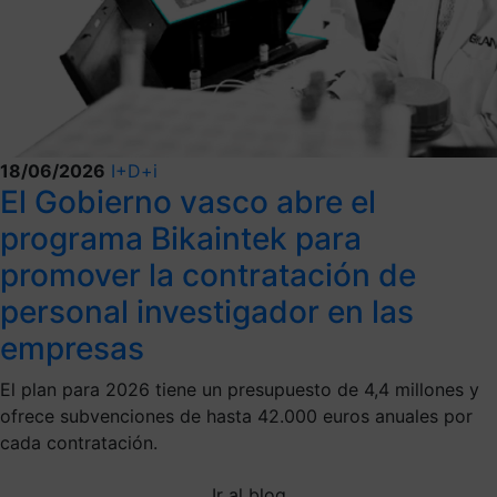
18/06/2026
I+D+i
El Gobierno vasco abre el
programa Bikaintek para
promover la contratación de
personal investigador en las
empresas
El plan para 2026 tiene un presupuesto de 4,4 millones y
ofrece subvenciones de hasta 42.000 euros anuales por
cada contratación.
Ir al blog