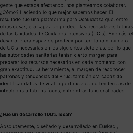
gente que estaba afectando, nos planteamos colaborar.
¿Cómo? Haciendo lo que mejor sabemos hacer. El
resultado fue una plataforma para Osakidetza que, entre
otras cosas, era capaz de predecir las necesidades futuras
de las Unidades de Cuidados Intensivos (UCIs). Además, el
desarrollo era capaz de predecir por territorio el número
de UCIs necesarias en los siguientes siete días, por lo que
las autoridades sanitarias tenían cierto margen para
preparar los recursos necesarios en cada momento con
gran exactitud. La herramienta, al margen de reconocer
patrones y tendencias del virus, también era capaz de
identificar datos de vital importancia como tendencias de
infectados o futuros focos, entre otras funcionalidades.
¿Fue un desarrollo 100% local?
Absolutamente, diseñado y desarrollado en Euskadi,