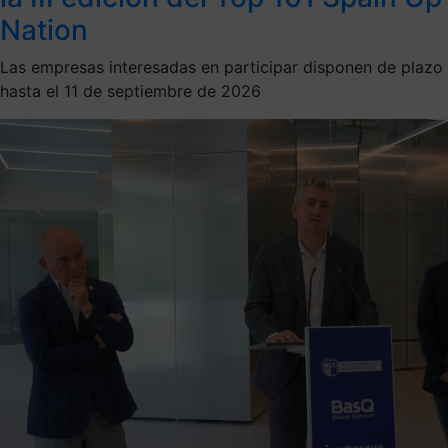
Nation
Las empresas interesadas en participar disponen de plazo
hasta el 11 de septiembre de 2026