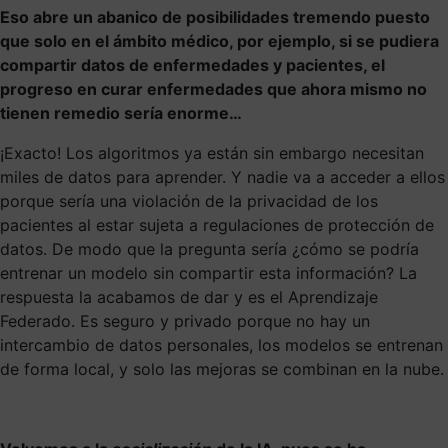
Eso abre un abanico de posibilidades tremendo puesto
que solo en el ámbito médico, por ejemplo, si se pudiera
compartir datos de enfermedades y pacientes, el
progreso en curar enfermedades que ahora mismo no
tienen remedio sería enorme…
¡Exacto! Los algoritmos ya están sin embargo necesitan
miles de datos para aprender. Y nadie va a acceder a ellos
porque sería una violación de la privacidad de los
pacientes al estar sujeta a regulaciones de protección de
datos. De modo que la pregunta sería ¿cómo se podría
entrenar un modelo sin compartir esta información? La
respuesta la acabamos de dar y es el Aprendizaje
Federado. Es seguro y privado porque no hay un
intercambio de datos personales, los modelos se entrenan
de forma local, y solo las mejoras se combinan en la nube.