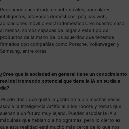
Podríamos encontrarla en automóviles, auriculares
inteligentes, altavoces domésticos, páginas web,
aplicaciones móvil o electrodomésticos. En nuestro caso,
al menos, somos capaces de llegar a este tipo de
productos de la mano de los acuerdos que tenemos
firmados con compañías como Porsche, Volkswagen y
Samsung, entre otras.
¿Cree que la sociedad en general tiene un conocimiento
real del tremendo potencial que tiene la IA en su día a
día?
Puedo decir que quizá la gente de a pie muchas veces
asocia la Inteligencia Artificial a los robots y temas que
suenan a un futuro muy lejano. Pueden asociar la IA a
máquinas que hablan o a hologramas, pero lo cierto es
que esta realidad está mucho más cerca de lo que nos