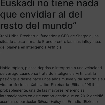
Euskadi no tiene nada
que envidiar al del
resto del mundo”
Xabi Uribe-Etxebarria, fundador y CEO de Sherpa.ai, ha
situado a esta firma de Erandio entre las más influyentes
del planeta en Inteligencia Artificial
-
Habla rápido, piensa deprisa e interpreta a una velocidad
de vértigo cuando se trata de Inteligencia Artificial, la
pasión que desde hace unos años mueve y da sentido a su
vida profesional. Xabi Uribe-Etxebarria (Bilbao, 1981) es,
probablemente, una de las mayores referencias
internacionales en este campo desde que en 2012 decidió
asentar su particular
Silicon Valley
en Erandio (Bizkaia)