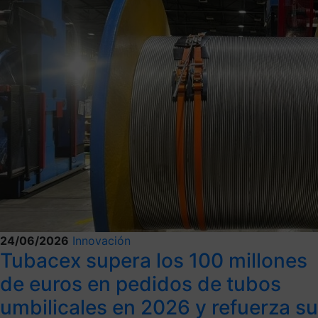
24/06/2026
Innovación
Tubacex supera los 100 millones
de euros en pedidos de tubos
umbilicales en 2026 y refuerza su