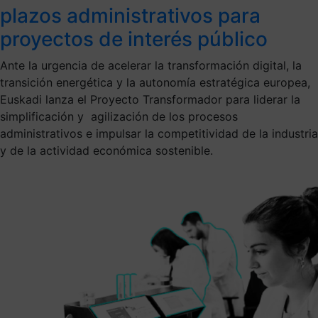
plazos administrativos para
proyectos de interés público
Ante la urgencia de acelerar la transformación digital, la
transición energética y la autonomía estratégica europea,
Euskadi lanza el Proyecto Transformador para liderar la
simplificación y agilización de los procesos
administrativos e impulsar la competitividad de la industria
y de la actividad económica sostenible.