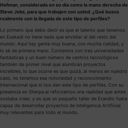
Hofman, considerada en su día como la mano derecha de
Steve Jobs, para que trabajen con usted. ¿Qué busca
realmente con la llegada de este tipo de perfiles?
Lo primero que debo decir es que el talento que tenemos
en Euskadi no tiene nada que envidiar al del resto del
mundo. Aquí hay gente muy buena, con mucha calidad, y
lo sé de primera mano. Contamos con tres universidades
fantásticas y un buen número de centros tecnológicos
también de primer nivel que alumbran proyectos
increíbles, lo que ocurre es que quizá, al menos en nuestro
caso, no tenemos esa notoriedad y reconocimiento
internacional que sí nos dan este tipo de perfiles. Con su
presencia en Sherpa.ai reforzamos una realidad que antes
costaba creer, y es que un pequeño taller de Erandio fuera
capaz de desarrollar proyectos de Inteligencia Artificial
muy relevantes para todo el mundo.