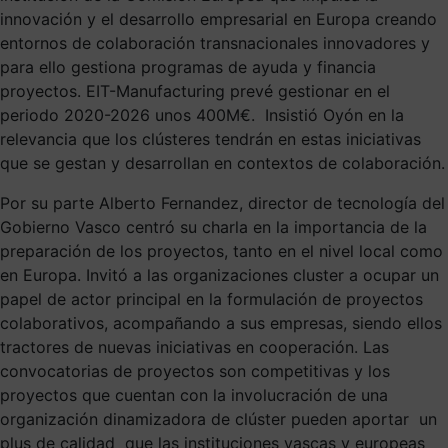
innovación y el desarrollo empresarial en Europa creando
entornos de colaboración transnacionales innovadores y
para ello gestiona programas de ayuda y financia
proyectos. EIT-Manufacturing prevé gestionar en el
periodo 2020-2026 unos 400M€. Insistió Oyón en la
relevancia que los clústeres tendrán en estas iniciativas
que se gestan y desarrollan en contextos de colaboración.
Por su parte Alberto Fernandez, director de tecnología del
Gobierno Vasco centró su charla en la importancia de la
preparación de los proyectos, tanto en el nivel local como
en Europa. Invitó a las organizaciones cluster a ocupar un
papel de actor principal en la formulación de proyectos
colaborativos, acompañando a sus empresas, siendo ellos
tractores de nuevas iniciativas en cooperación. Las
convocatorias de proyectos son competitivas y los
proyectos que cuentan con la involucración de una
organización dinamizadora de clúster pueden aportar un
plus de calidad que las instituciones vascas y europeas