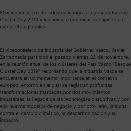
El vicenconsejero de industria inaugura la jornada Basque
Cluster Day 2019 y les anima a continuar trabajando en
estos retos globales
El viceconsejero de Industria del Gobierno Vasco, Javier
Zarraonadia participó el pasado viernes 22 de noviembre,
en la reunión anual de los clústeres del País Vasco “Basque
Cluster Day 2019” recordando que la industria vasca se
encuentra en un momento importante en el contexto
europeo, entorno en el cual se registran profundas
transformaciones marcadas por dos movimientos
imparables: la llegada de las tecnologías disruptivas y con
ello nuevos modelos de negocio y por otro lado, la lucha
contra el cambio climático, la descarbonización y su
impacto.