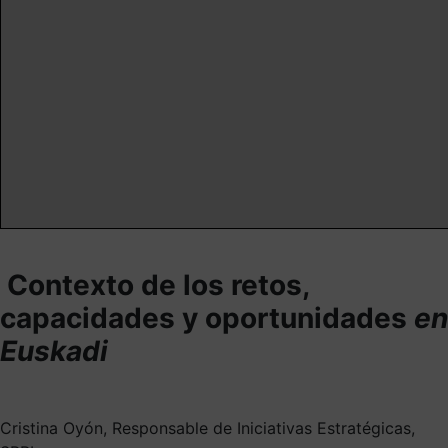
Contexto de los retos,
capacidades y oportunidades
en
Euskadi
Cristina Oyón, Responsable de Iniciativas Estratégicas,