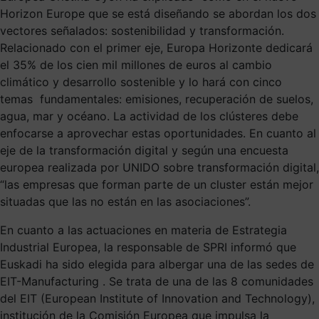
Horizon Europe que se está diseñando se abordan los dos
vectores señalados: sostenibilidad y transformación.
Relacionado con el primer eje, Europa Horizonte dedicará
el 35% de los cien mil millones de euros al cambio
climático y desarrollo sostenible y lo hará con cinco
temas fundamentales: emisiones, recuperación de suelos,
agua, mar y océano. La actividad de los clústeres debe
enfocarse a aprovechar estas oportunidades. En cuanto al
eje de la transformación digital y según una encuesta
europea realizada por UNIDO sobre transformación digital,
“las empresas que forman parte de un cluster están mejor
situadas que las no están en las asociaciones”.
En cuanto a las actuaciones en materia de Estrategia
Industrial Europea, la responsable de SPRI informó que
Euskadi ha sido elegida para albergar una de las sedes de
EIT-Manufacturing . Se trata de una de las 8 comunidades
del EIT (European Institute of Innovation and Technology),
institución de la Comisión Europea que impulsa la