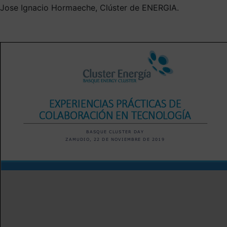
Jose Ignacio Hormaeche, Clúster de ENERGIA.