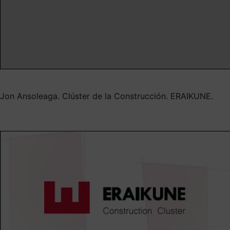
Jon Ansoleaga. Clúster de la Construcción. ERAIKUNE.