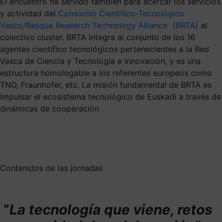
El encuentro ha servido también para acercar los servicios
y actividad del
Consorcio Cientifico-Tecnológico
Vasco/Basque Research Technology Alliance (BRTA)
al
colectivo cluster. BRTA integra al conjunto de los 16
agentes científico tecnológicos pertenecientes a la Red
Vasca de Ciencia y Tecnología e Innovación, y es una
estructura homologable a los referentes europeos como
TNO, Fraunhofer, etc. La misión fundamental de BRTA es
impulsar el ecosistema tecnológico de Euskadi a través de
dinámicas de cooperación
Contenidos de las jornadas
“
La tecnología que viene, retos