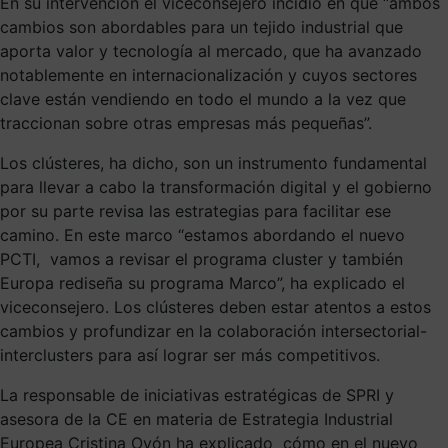
En su intervención el viceconsejero incidió en que “ambos
cambios son abordables para un tejido industrial que
aporta valor y tecnología al mercado, que ha avanzado
notablemente en internacionalización y cuyos sectores
clave están vendiendo en todo el mundo a la vez que
traccionan sobre otras empresas más pequeñas”.
Los clústeres, ha dicho, son un instrumento fundamental
para llevar a cabo la transformación digital y el gobierno
por su parte revisa las estrategias para facilitar ese
camino. En este marco “estamos abordando el nuevo
PCTI, vamos a revisar el programa cluster y también
Europa rediseña su programa Marco”, ha explicado el
viceconsejero. Los clústeres deben estar atentos a estos
cambios y profundizar en la colaboración intersectorial-
interclusters para así lograr ser más competitivos.
La responsable de iniciativas estratégicas de SPRI y
asesora de la CE en materia de Estrategia Industrial
Europea Cristina Oyón ha explicado cómo en el nuevo