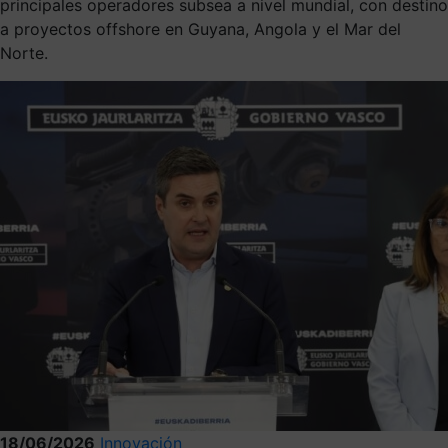
principales operadores subsea a nivel mundial, con destino
a proyectos offshore en Guyana, Angola y el Mar del
Norte.
18/06/2026
Innovación