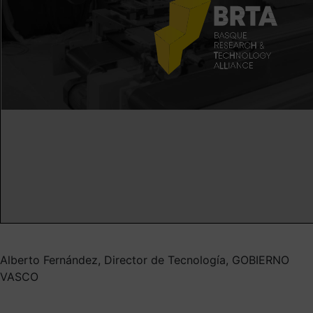
Alberto Fernández, Director de Tecnología, GOBIERNO
VASCO