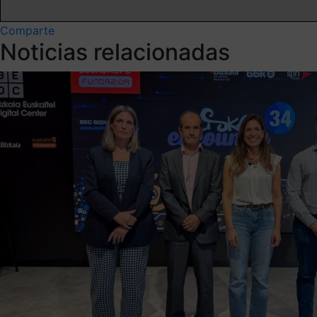
Comparte
Noticias relacionadas