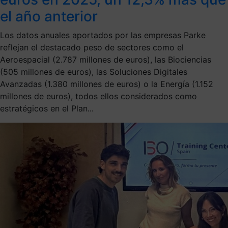
el año anterior
Los datos anuales aportados por las empresas Parke
reflejan el destacado peso de sectores como el
Aeroespacial (2.787 millones de euros), las Biociencias
(505 millones de euros), las Soluciones Digitales
Avanzadas (1.380 millones de euros) o la Energía (1.152
millones de euros), todos ellos considerados como
estratégicos en el Plan...