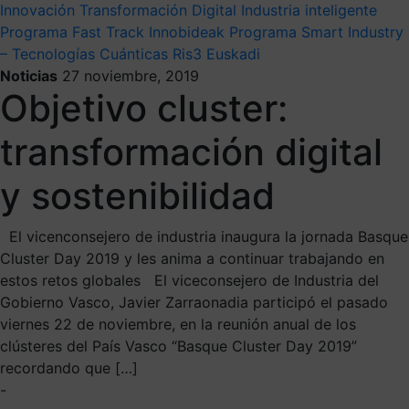
Innovación
Transformación Digital
Industria inteligente
Programa Fast Track Innobideak
Programa Smart Industry
– Tecnologías Cuánticas
Ris3 Euskadi
Noticias
27 noviembre, 2019
Objetivo cluster:
transformación digital
y sostenibilidad
El vicenconsejero de industria inaugura la jornada Basque
Cluster Day 2019 y les anima a continuar trabajando en
estos retos globales El viceconsejero de Industria del
Gobierno Vasco, Javier Zarraonadia participó el pasado
viernes 22 de noviembre, en la reunión anual de los
clústeres del País Vasco “Basque Cluster Day 2019”
recordando que […]
-