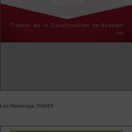
Luis Madariaga. GAIKER