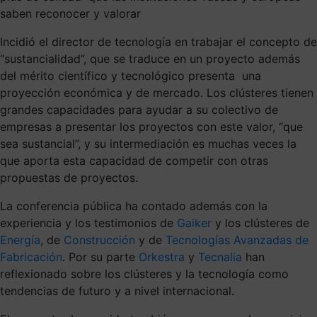
saben reconocer y valorar
Incidió el director de tecnología en trabajar el concepto de
“sustancialidad”, que se traduce en un proyecto además
del mérito científico y tecnológico presenta una
proyección económica y de mercado. Los clústeres tienen
grandes capacidades para ayudar a su colectivo de
empresas a presentar los proyectos con este valor, “que
sea sustancial”, y su intermediación es muchas veces la
que aporta esta capacidad de competir con otras
propuestas de proyectos.
La conferencia pública ha contado además con la
experiencia y los testimonios de
Gaiker
y los clústeres de
Energía
, de
Construcción
y de
Tecnologías Avanzadas de
Fabricación
. Por su parte
Orkestra
y
Tecnalia
han
reflexionado sobre los clústeres y la tecnología como
tendencias de futuro y a nivel internacional.