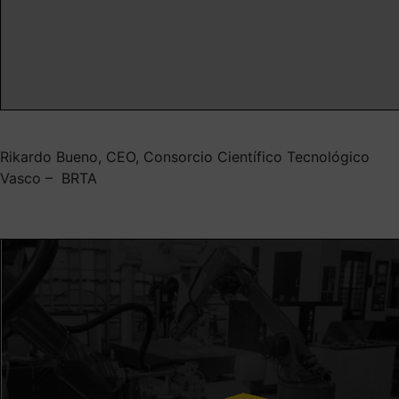
Rikardo Bueno, CEO, Consorcio Científico Tecnológico
Vasco – BRTA