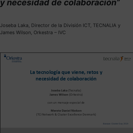
y necesidad de colaboración”
Joseba Laka, Director de la División ICT, TECNALIA y
James Wilson, Orkestra – IVC