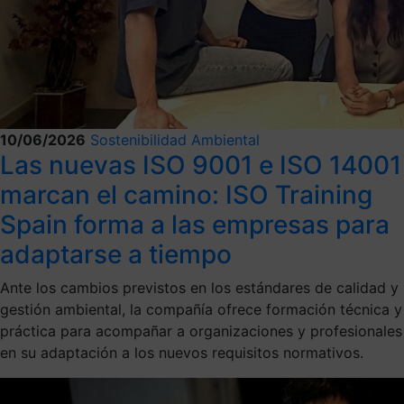
10/06/2026
Sostenibilidad Ambiental
Las nuevas ISO 9001 e ISO 14001
marcan el camino: ISO Training
Spain forma a las empresas para
adaptarse a tiempo
Ante los cambios previstos en los estándares de calidad y
gestión ambiental, la compañía ofrece formación técnica y
práctica para acompañar a organizaciones y profesionales
en su adaptación a los nuevos requisitos normativos.