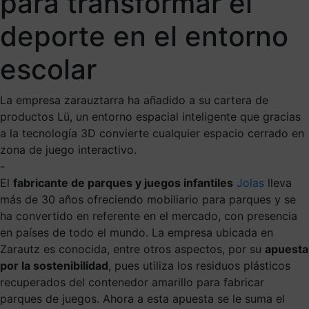
para transformar el
deporte en el entorno
escolar
La empresa zarauztarra ha añadido a su cartera de
productos Lü, un entorno espacial inteligente que gracias
a la tecnología 3D convierte cualquier espacio cerrado en
zona de juego interactivo.
-
El
fabricante de parques y juegos infantiles
Jolas
lleva
más de 30 años ofreciendo mobiliario para parques y se
ha convertido en referente en el mercado, con presencia
en países de todo el mundo. La empresa ubicada en
Zarautz es conocida, entre otros aspectos, por su
apuesta
por la sostenibilidad
, pues utiliza los residuos plásticos
recuperados del contenedor amarillo para fabricar
parques de juegos. Ahora a esta apuesta se le suma el