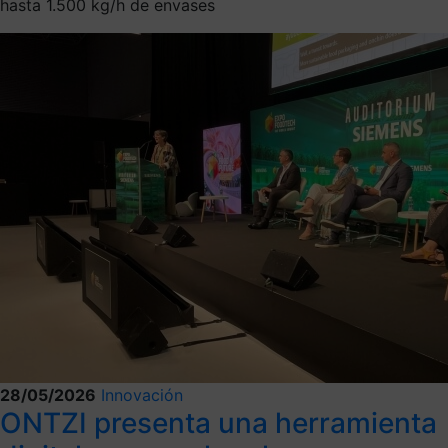
hasta 1.500 kg/h de envases
28/05/2026
Innovación
ONTZI presenta una herramienta