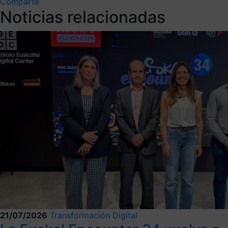
Comparte
Noticias relacionadas
21/07/2026
Transformación Digital