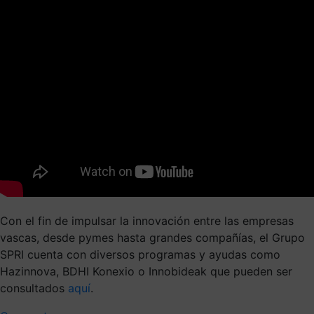
Con el fin de impulsar la innovación entre las empresas
vascas, desde pymes hasta grandes compañías, el Grupo
SPRI cuenta con diversos programas y ayudas como
Hazinnova, BDHI Konexio o Innobideak que pueden ser
consultados
aquí
.