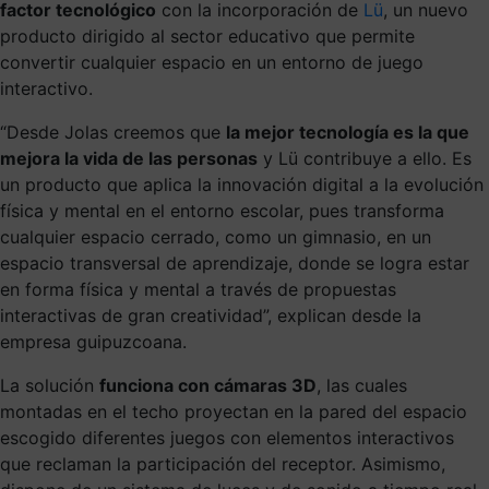
factor tecnológico
con la incorporación de
Lü
, un nuevo
producto dirigido al sector educativo que permite
convertir cualquier espacio en un entorno de juego
interactivo.
“Desde Jolas creemos que
la mejor tecnología es la que
mejora la vida de las personas
y Lü contribuye a ello. Es
un producto que aplica la innovación digital a la evolución
física y mental en el entorno escolar, pues transforma
cualquier espacio cerrado, como un gimnasio, en un
espacio transversal de aprendizaje, donde se logra estar
en forma física y mental a través de propuestas
interactivas de gran creatividad”, explican desde la
empresa guipuzcoana.
La solución
funciona con cámaras 3D
, las cuales
montadas en el techo proyectan en la pared del espacio
escogido diferentes juegos con elementos interactivos
que reclaman la participación del receptor. Asimismo,