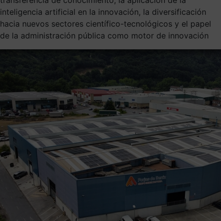
inteligencia artificial en la innovación, la diversificación
hacia nuevos sectores científico-tecnológicos y el papel
de la administración pública como motor de innovación