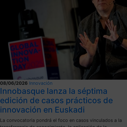
08/06/2026
Innovación
Innobasque lanza la séptima
edición de casos prácticos de
innovación en Euskadi
La convocatoria pondrá el foco en casos vinculados a la
transferencia de conocimiento, la aplicación de la