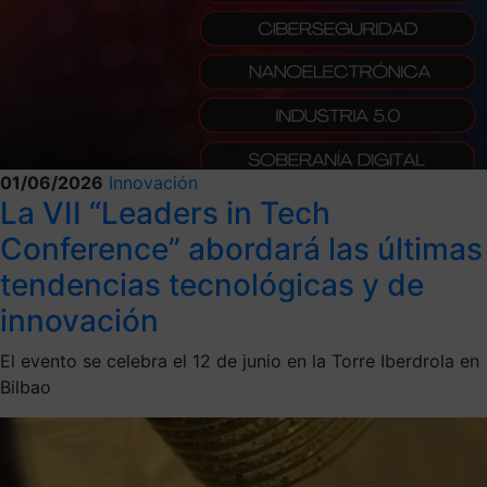
01/06/2026
Innovación
La VII “Leaders in Tech
Conference” abordará las últimas
tendencias tecnológicas y de
innovación
El evento se celebra el 12 de junio en la Torre Iberdrola en
Bilbao