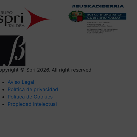
opyright © Spri 2026. All right reserved
Aviso Legal
Política de privacidad
Política de Cookies
Propiedad Intelectual