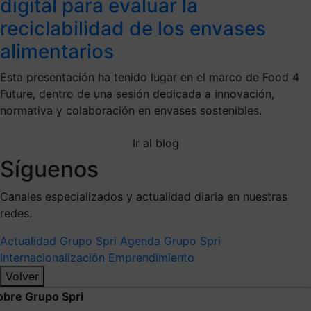
digital para evaluar la
reciclabilidad de los envases
alimentarios
Esta presentación ha tenido lugar en el marco de Food 4
Future, dentro de una sesión dedicada a innovación,
normativa y colaboración en envases sostenibles.
Ir al blog
Síguenos
Canales especializados y actualidad diaria en nuestras
redes.
Actualidad Grupo Spri
Agenda Grupo Spri
Internacionalización
Emprendimiento
Volver
obre Grupo Spri