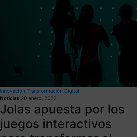
Innovación
Transformación Digital
Noticias
20 enero, 2022
Jolas apuesta por los
juegos interactivos