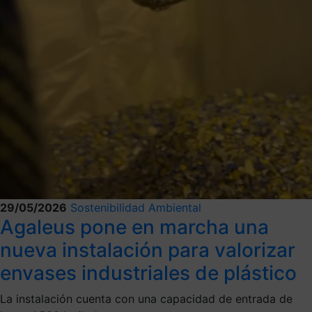
29/05/2026
Sostenibilidad Ambiental
Agaleus pone en marcha una
nueva instalación para valorizar
envases industriales de plástico
La instalación cuenta con una capacidad de entrada de