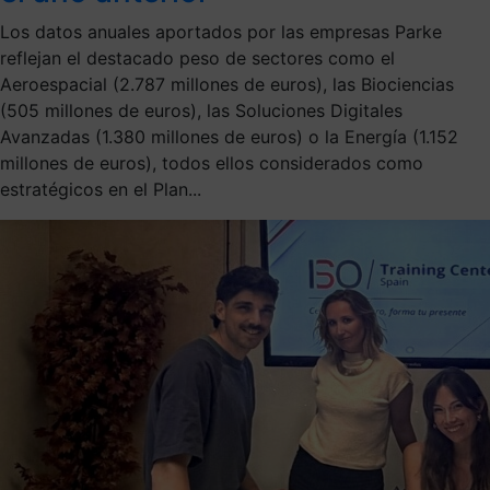
Los datos anuales aportados por las empresas Parke
reflejan el destacado peso de sectores como el
Aeroespacial (2.787 millones de euros), las Biociencias
(505 millones de euros), las Soluciones Digitales
Avanzadas (1.380 millones de euros) o la Energía (1.152
millones de euros), todos ellos considerados como
estratégicos en el Plan...