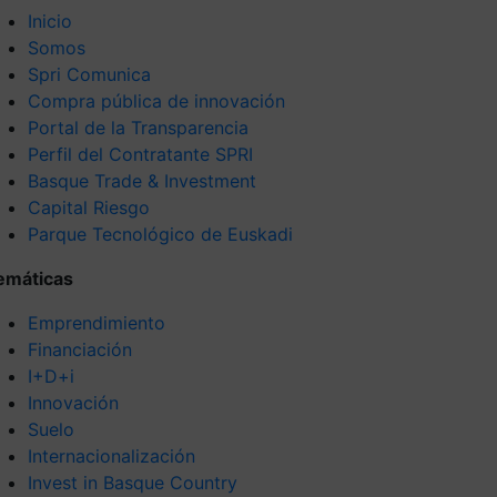
Inicio
Somos
Spri Comunica
Compra pública de innovación
Portal de la Transparencia
Perfil del Contratante SPRI
Basque Trade & Investment
Capital Riesgo
Parque Tecnológico de Euskadi
emáticas
Emprendimiento
Financiación
I+D+i
Innovación
Suelo
Internacionalización
Invest in Basque Country