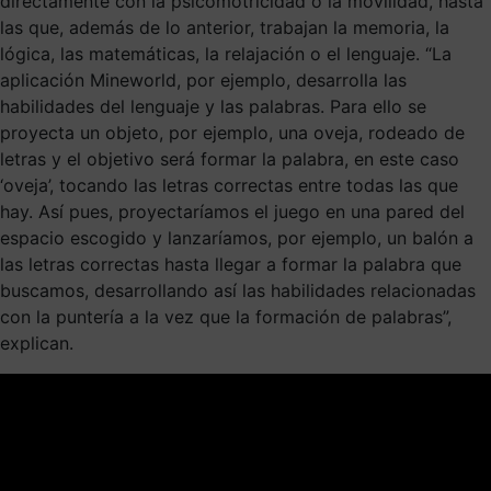
directamente con la psicomotricidad o la movilidad, hasta
las que, además de lo anterior, trabajan la memoria, la
lógica, las matemáticas, la relajación o el lenguaje. “La
aplicación Mineworld, por ejemplo, desarrolla las
habilidades del lenguaje y las palabras. Para ello se
proyecta un objeto, por ejemplo, una oveja, rodeado de
letras y el objetivo será formar la palabra, en este caso
‘oveja’, tocando las letras correctas entre todas las que
hay. Así pues, proyectaríamos el juego en una pared del
espacio escogido y lanzaríamos, por ejemplo, un balón a
las letras correctas hasta llegar a formar la palabra que
buscamos, desarrollando así las habilidades relacionadas
con la puntería a la vez que la formación de palabras”,
explican.