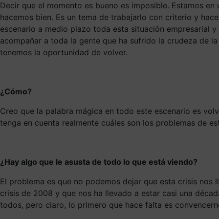
Decir que el momento es bueno es imposible. Estamos en 
hacemos bien. Es un tema de trabajarlo con criterio y hace
escenario a medio plazo toda esta situación empresarial 
acompañar a toda la gente que ha sufrido la crudeza de la
tenemos la oportunidad de volver.
¿Cómo?
Creo que la palabra mágica en todo este escenario es volv
tenga en cuenta realmente cuáles son los problemas de esta
¿Hay algo que le asusta de todo lo que está viendo?
El problema es que no podemos dejar que esta crisis nos 
crisis de 2008 y que nos ha llevado a estar casi una décad
todos, pero claro, lo primero que hace falta es convencer