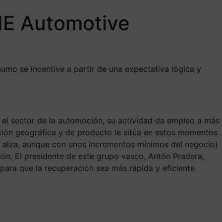
CIE Automotive
umo se incentive a partir de una expectativa lógica y
 el sector de la automoción, su actividad da empleo a más
ación geográfica y de producto le sitúa en estos momentos
l alza, aunque con unos incrementos mínimos del negocio)
n. El presidente de este grupo vasco, Antón Pradera,
 para que la recuperación sea más rápida y eficiente.