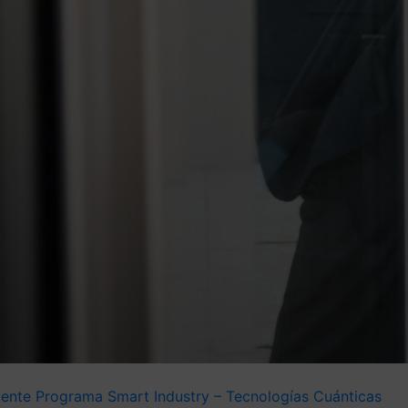
gente
Programa Smart Industry – Tecnologías Cuánticas