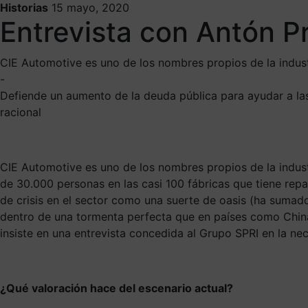
Historias
15 mayo, 2020
Entrevista con Antón P
CIE Automotive es uno de los nombres propios de la indus
-
Defiende un aumento de la deuda pública para ayudar a las 
racional
CIE Automotive es uno de los nombres propios de la indus
de 30.000 personas en las casi 100 fábricas que tiene repa
de crisis en el sector como una suerte de oasis (ha sumad
dentro de una tormenta perfecta que en países como China
insiste en una entrevista concedida al Grupo SPRI en la ne
¿Qué valoración hace del escenario actual?