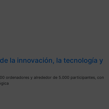
e la innovación, la tecnología y
000 ordenadores y alrededor de 5.000 participantes, con
ógica