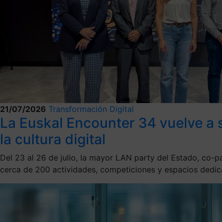
21/07/2026
Transformación Digital
La Euskal Encounter 34 vuelve a s
la cultura digital
Del 23 al 26 de julio, la mayor LAN party del Estado, co-
cerca de 200 actividades, competiciones y espacios dedicad