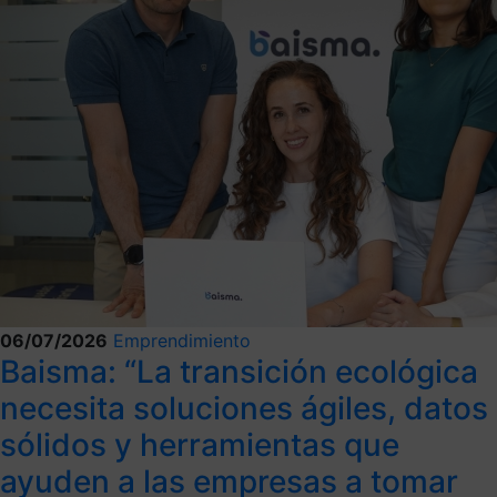
06/07/2026
Emprendimiento
Baisma: “La transición ecológica
necesita soluciones ágiles, datos
sólidos y herramientas que
ayuden a las empresas a tomar