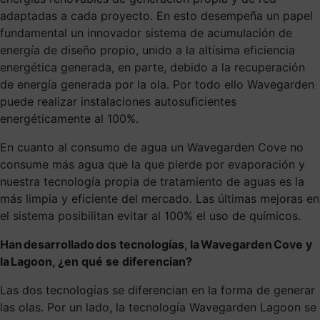
adaptadas a cada proyecto. En esto desempeña un papel
fundamental un innovador sistema de acumulación de
energía de diseño propio, unido a la altísima eficiencia
energética generada, en parte, debido a la recuperación
de energía generada por la ola. Por todo ello Wavegarden
puede realizar instalaciones autosuficientes
energéticamente al 100%.
En cuanto al consumo de agua un Wavegarden Cove no
consume más agua que la que pierde por evaporación y
nuestra tecnología propia de tratamiento de aguas es la
más limpia y eficiente del mercado. Las últimas mejoras en
el sistema posibilitan evitar al 100% el uso de químicos.
Han desarrollado dos tecnologías, la Wavegarden Cove y
la Lagoon, ¿en qué se diferencian?
Las dos tecnologías se diferencian en la forma de generar
las olas. Por un lado, la tecnología Wavegarden Lagoon se