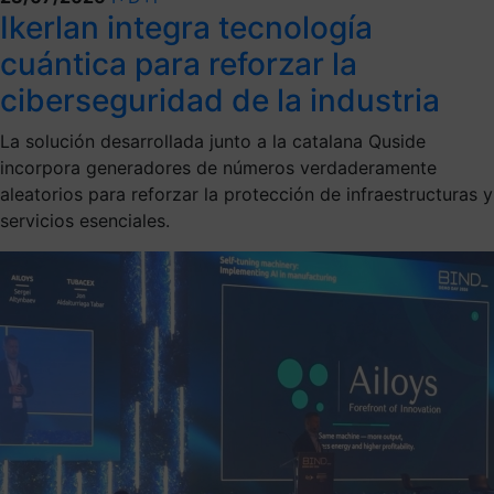
Ikerlan integra tecnología
cuántica para reforzar la
ciberseguridad de la industria
La solución desarrollada junto a la catalana Quside
incorpora generadores de números verdaderamente
aleatorios para reforzar la protección de infraestructuras y
servicios esenciales.