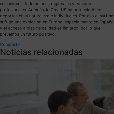
selecciones, federaciones regionales y equipos
profesionales. Además, la Covid19 ha potenciado los
deportes en la naturaleza e individuales. Por ello el surf ha
sufrido una explosión en Europa, especialmente en España
y el acceso a olas de calidad es limitado, por lo que
prevemos un futuro positivo.
Comparte
Noticias relacionadas