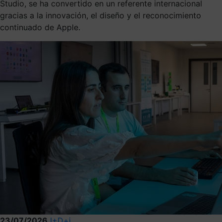
Studio, se ha convertido en un referente internacional
gracias a la innovación, el diseño y el reconocimiento
continuado de Apple.
23/07/2026
I+D+i