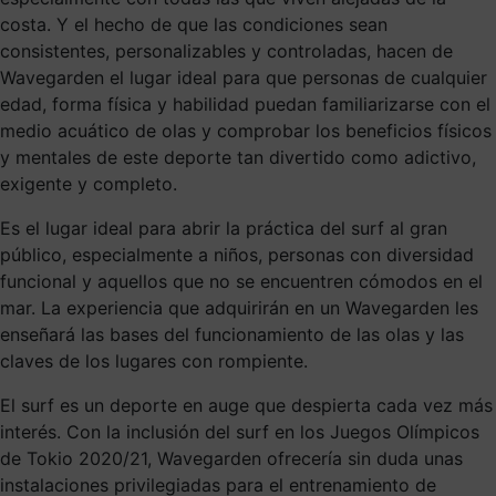
costa. Y el hecho de que las condiciones sean
consistentes, personalizables y controladas, hacen de
Wavegarden el lugar ideal para que personas de cualquier
edad, forma física y habilidad puedan familiarizarse con el
medio acuático de olas y comprobar los beneficios físicos
y mentales de este deporte tan divertido como adictivo,
exigente y completo.
Es el lugar ideal para abrir la práctica del surf al gran
público, especialmente a niños, personas con diversidad
funcional y aquellos que no se encuentren cómodos en el
mar. La experiencia que adquirirán en un Wavegarden les
enseñará las bases del funcionamiento de las olas y las
claves de los lugares con rompiente.
El surf es un deporte en auge que despierta cada vez más
interés. Con la inclusión del surf en los Juegos Olímpicos
de Tokio 2020/21, Wavegarden ofrecería sin duda unas
instalaciones privilegiadas para el entrenamiento de