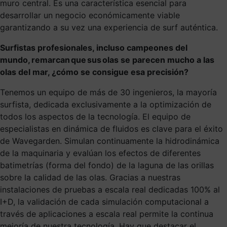
muro central. Es una característica esencial para
desarrollar un negocio económicamente viable
garantizando a su vez una experiencia de surf auténtica.
Surfistas profesionales, incluso campeones del
mundo, remarcan que sus olas se parecen mucho a las
olas del mar, ¿cómo se consigue esa precisión?
Tenemos un equipo de más de 30 ingenieros, la mayoría
surfista, dedicada exclusivamente a la optimización de
todos los aspectos de la tecnología. El equipo de
especialistas en dinámica de fluidos es clave para el éxito
de Wavegarden. Simulan continuamente la hidrodinámica
de la maquinaria y evalúan los efectos de diferentes
batimetrías (forma del fondo) de la laguna de las orillas
sobre la calidad de las olas. Gracias a nuestras
instalaciones de pruebas a escala real dedicadas 100% al
I+D, la validación de cada simulación computacional a
través de aplicaciones a escala real permite la continua
mejoría de nuestra tecnología. Hay que destacar el