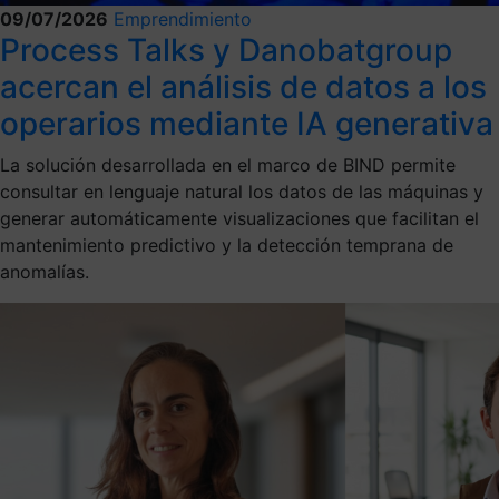
09/07/2026
Emprendimiento
Process Talks y Danobatgroup
acercan el análisis de datos a los
operarios mediante IA generativa
La solución desarrollada en el marco de BIND permite
consultar en lenguaje natural los datos de las máquinas y
generar automáticamente visualizaciones que facilitan el
mantenimiento predictivo y la detección temprana de
anomalías.