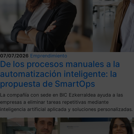
07/07/2026
Emprendimiento
De los procesos manuales a la
automatización inteligente: la
propuesta de SmartOps
La compañía con sede en BIC Ezkerraldea ayuda a las
empresas a eliminar tareas repetitivas mediante
inteligencia artificial aplicada y soluciones personalizadas.