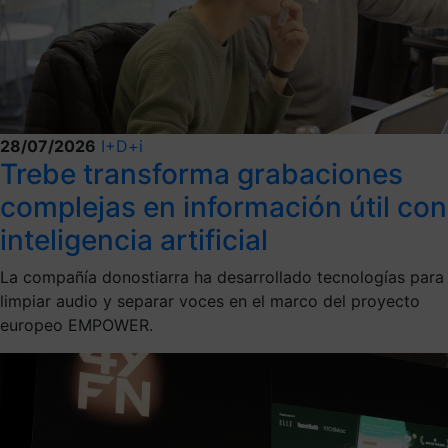
28/07/2026
I+D+i
Trebe transforma grabaciones
complejas en información útil con
inteligencia artificial
La compañía donostiarra ha desarrollado tecnologías para
limpiar audio y separar voces en el marco del proyecto
europeo EMPOWER.