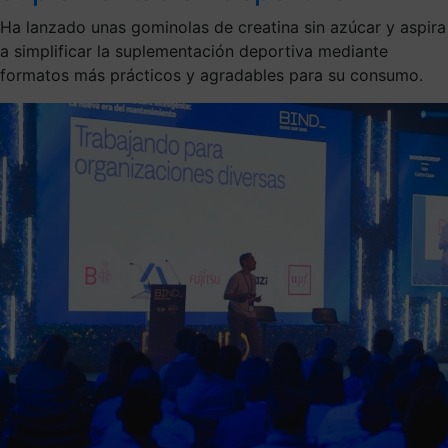
Ha lanzado unas gominolas de creatina sin azúcar y aspira
a simplificar la suplementación deportiva mediante
formatos más prácticos y agradables para su consumo.