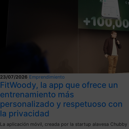
23/07/2026
Emprendimiento
FitWoody, la app que ofrece un
entrenamiento más
personalizado y respetuoso con
la privacidad
La aplicación móvil, creada por la startup alavesa Chubby