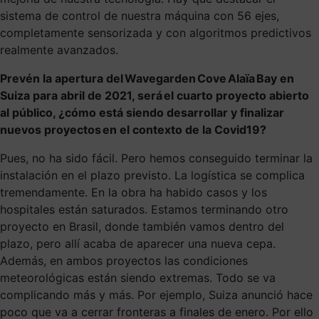
sistema de control de nuestra máquina con 56 ejes,
completamente sensorizada y con algoritmos predictivos
realmente avanzados.
Prevén la apertura del Wavegarden Cove Alaïa Bay en
Suiza para abril de 2021, será el cuarto proyecto abierto
al público, ¿cómo está siendo desarrollar y finalizar
nuevos proyectos en el contexto de la Covid19?
Pues, no ha sido fácil. Pero hemos conseguido terminar la
instalación en el plazo previsto. La logística se complica
tremendamente. En la obra ha habido casos y los
hospitales están saturados. Estamos terminando otro
proyecto en Brasil, donde también vamos dentro del
plazo, pero allí acaba de aparecer una nueva cepa.
Además, en ambos proyectos las condiciones
meteorológicas están siendo extremas. Todo se va
complicando más y más. Por ejemplo, Suiza anunció hace
poco que va a cerrar fronteras a finales de enero. Por ello