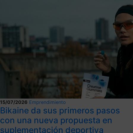
15/07/2026
Emprendimiento
Bikaine da sus primeros pasos
con una nueva propuesta en
suplementación deportiva