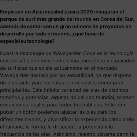
Empiezan en Aizarnazabal y para 2020 inauguran el
parque de surf más grande del mundo en Corea del Sur,
además de contar con un gran número de proyectos en
desarrollo por todo el mundo, ¿qué tiene de
especial su tecnología?
Nuestra tecnología de Wavegarden Cove es la tecnología
más versátil, con mayor eficiencia energética y capacidad
de surfistas que existe actualmente en el mercado.
Wavegarden destaca por su versatilidad, ya que dispone
de olas tanto para surfistas profesionales como para
principiantes. Esta infinita variedad de olas de distintos
tamaños y potencias, algunas de calidad mundial, recrean
condiciones ideales para todos los públicos. Sólo con
pulsar un botón podemos ajustar las olas para los
diferentes niveles, y diversificar la experiencia cambiando
el tamaño, la forma, la dirección, la potencia y la
frecuencia de las olas. Asimismo, nuestro sistema permite