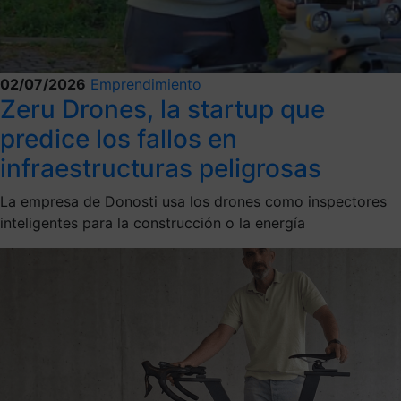
02/07/2026
Emprendimiento
Zeru Drones, la startup que
predice los fallos en
infraestructuras peligrosas
La empresa de Donosti usa los drones como inspectores
inteligentes para la construcción o la energía