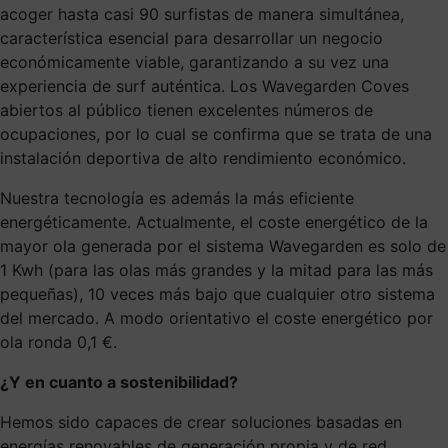
acoger hasta casi 90 surfistas de manera simultánea,
característica esencial para desarrollar un negocio
económicamente viable, garantizando a su vez una
experiencia de surf auténtica. Los Wavegarden Coves
abiertos al público tienen excelentes números de
ocupaciones, por lo cual se confirma que se trata de una
instalación deportiva de alto rendimiento económico.
Nuestra tecnología es además la más eficiente
energéticamente. Actualmente, el coste energético de la
mayor ola generada por el sistema Wavegarden es solo de
1 Kwh (para las olas más grandes y la mitad para las más
pequeñas), 10 veces más bajo que cualquier otro sistema
del mercado. A modo orientativo el coste energético por
ola ronda 0,1 €.
¿Y en cuanto a sostenibilidad?
Hemos sido capaces de crear soluciones basadas en
energías renovables de generación propia y de red