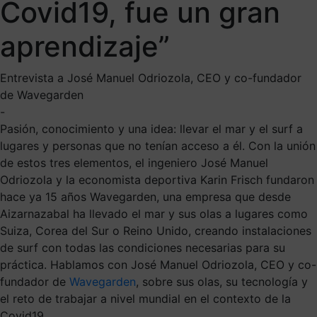
Covid19, fue un gran
aprendizaje”
Entrevista a José Manuel Odriozola, CEO y co-fundador
de Wavegarden
-
Pasión, conocimiento y una idea: llevar el mar y el surf a
lugares y personas que no tenían acceso a él. Con la unión
de estos tres elementos, el ingeniero José Manuel
Odriozola y la economista deportiva Karin Frisch fundaron
hace ya 15 años Wavegarden, una empresa que desde
Aizarnazabal ha llevado el mar y sus olas a lugares como
Suiza, Corea del Sur o Reino Unido, creando instalaciones
de surf con todas las condiciones necesarias para su
práctica. Hablamos con José Manuel Odriozola, CEO y co-
fundador de
Wavegarden
, sobre sus olas, su tecnología y
el reto de trabajar a nivel mundial en el contexto de la
Covid19.