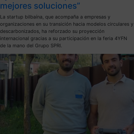
mejores soluciones”
La startup bilbaína, que acompaña a empresas y
organizaciones en su transición hacia modelos circulares y
descarbonizados, ha reforzado su proyección
internacional gracias a su participación en la feria 4YFN
de la mano del Grupo SPRI.