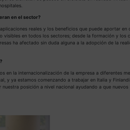
ospitales.
eran en el sector?
icaciones reales y los beneficios que puede aportar en dif
o visibles en todos los sectores; desde la formación y los c
resas ha afectado sin duda alguna a la adopción de la real
?
os en la internacionalización de la empresa a diferentes
gal, y ya estamos comenzando a trabajar en Italia y Finland
nuestra posición a nivel nacional ayudando a que nuevos gr