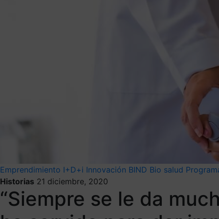
Emprendimiento
I+D+i
Innovación
BIND
Bio salud
Programa
Historias
21 diciembre, 2020
“Siempre se le da mucha