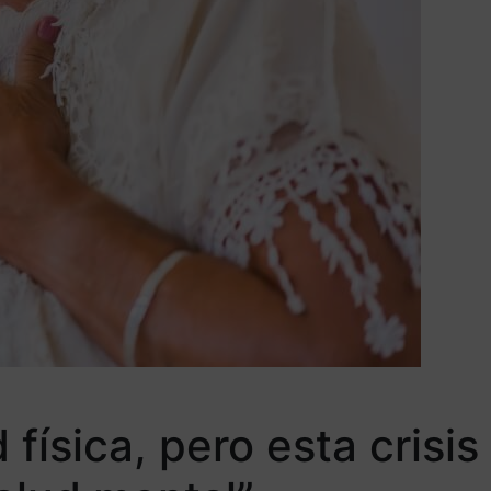
física, pero esta crisis