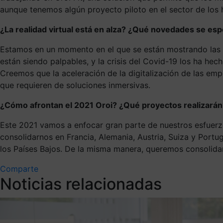
aunque tenemos algún proyecto piloto en el sector de los h
¿La realidad virtual está en alza? ¿Qué novedades se esp
Estamos en un momento en el que se están mostrando las apl
están siendo palpables, y la crisis del Covid-19 los ha hech
Creemos que la aceleración de la digitalización de las emp
que requieren de soluciones inmersivas.
¿Cómo afrontan el 2021 Oroi? ¿Qué proyectos realizarán
Este 2021 vamos a enfocar gran parte de nuestros esfuerz
consolidarnos en Francia, Alemania, Austria, Suiza y Portu
los Países Bajos. De la misma manera, queremos consolidar 
Comparte
Noticias relacionadas