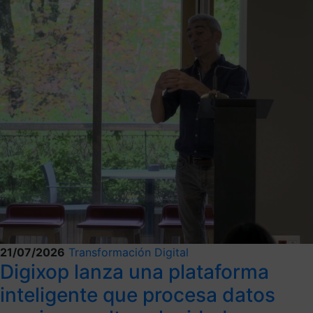
21/07/2026
Transformación Digital
Digixop lanza una plataforma
inteligente que procesa datos