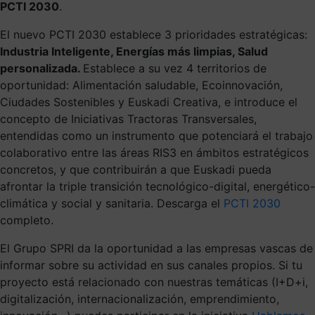
PCTI 2030
.
El nuevo PCTI 2030 establece 3 prioridades estratégicas:
Industria Inteligente, Energías más limpias, Salud
personalizada.
Establece a su vez 4 territorios de
oportunidad: Alimentación saludable, Ecoinnovación,
Ciudades Sostenibles y Euskadi Creativa, e introduce el
concepto de Iniciativas Tractoras Transversales,
entendidas como un instrumento que potenciará el trabajo
colaborativo entre las áreas RIS3 en ámbitos estratégicos
concretos, y que contribuirán a que Euskadi pueda
afrontar la triple transición tecnológico-digital, energético-
climática y social y sanitaria. Descarga el
PCTI 2030
completo.
El Grupo SPRI da la oportunidad a las empresas vascas de
informar sobre su actividad en sus canales propios. Si tu
proyecto está relacionado con nuestras temáticas (I+D+i,
digitalización, internacionalización, emprendimiento,