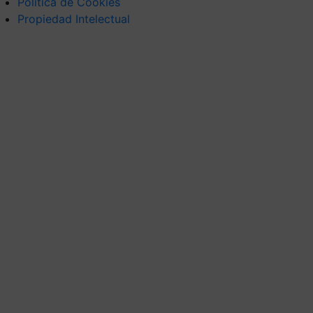
Política de Cookies
Propiedad Intelectual