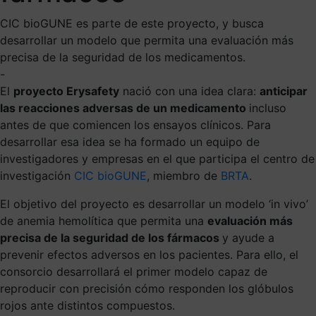
CIC bioGUNE es parte de este proyecto, y busca
desarrollar un modelo que permita una evaluación más
precisa de la seguridad de los medicamentos.
-
El
proyecto Erysafety
nació con una idea clara:
anticipar
las reacciones adversas de un medicamento
incluso
antes de que comiencen los ensayos clínicos. Para
desarrollar esa idea se ha formado un equipo de
investigadores y empresas en el que participa el centro de
investigación
CIC bioGUNE
, miembro de
BRTA
.
El objetivo del proyecto es desarrollar un modelo ‘in vivo’
de anemia hemolítica que permita una
evaluación más
precisa de la seguridad de los fármacos
y ayude a
prevenir efectos adversos en los pacientes. Para ello, el
consorcio desarrollará el primer modelo capaz de
reproducir con precisión cómo responden los glóbulos
rojos ante distintos compuestos.