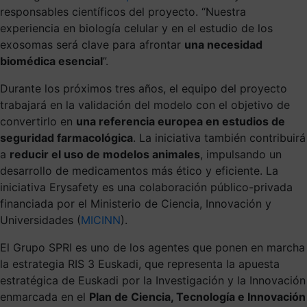
responsables científicos del proyecto. “Nuestra
experiencia en biología celular y en el estudio de los
exosomas será clave para afrontar
una necesidad
biomédica esencial
”.
Durante los próximos tres años, el equipo del proyecto
trabajará en la validación del modelo con el objetivo de
convertirlo en
una referencia europea en estudios de
seguridad farmacológica
. La iniciativa también contribuirá
a
reducir el uso de modelos animales
, impulsando un
desarrollo de medicamentos más ético y eficiente. La
iniciativa Erysafety es una colaboración público-privada
financiada por el Ministerio de Ciencia, Innovación y
Universidades (
MICINN
).
El Grupo SPRI es uno de los agentes que ponen en marcha
la estrategia RIS 3 Euskadi, que representa la apuesta
estratégica de Euskadi por la Investigación y la Innovación
enmarcada en el
Plan de Ciencia, Tecnología e Innovación