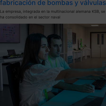
fabricación de bombas y válvulas
La empresa, integrada en la multinacional alemana KSB, se
ha consolidado en el sector naval