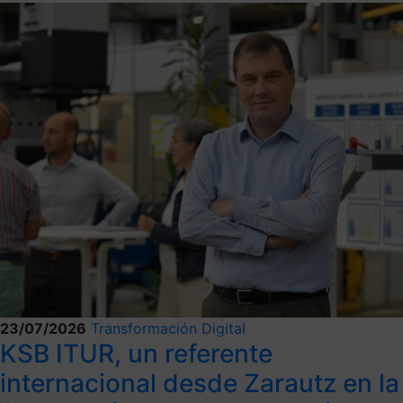
23/07/2026
Transformación Digital
KSB ITUR, un referente
internacional desde Zarautz en la