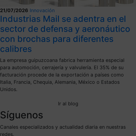
21/07/2026
Innovación
Industrias Mail se adentra en el
sector de defensa y aeronáutico
con brochas para diferentes
calibres
La empresa guipuzcoana fabrica herramienta especial
para automoción, cerrajería y valvulería. El 35% de su
facturación procede de la exportación a países como
Italia, Francia, Chequia, Alemania, México o Estados
Unidos.
Ir al blog
Síguenos
Canales especializados y actualidad diaria en nuestras
redes.