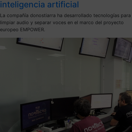
inteligencia artificial
La compañía donostiarra ha desarrollado tecnologías para
limpiar audio y separar voces en el marco del proyecto
europeo EMPOWER.