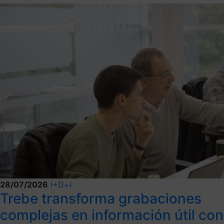
28/07/2026
I+D+i
Trebe transforma grabaciones
complejas en información útil con