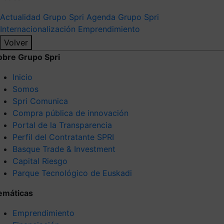
Actualidad Grupo Spri
Agenda Grupo Spri
Internacionalización
Emprendimiento
Volver
obre Grupo Spri
Inicio
Somos
Spri Comunica
Compra pública de innovación
Portal de la Transparencia
Perfil del Contratante SPRI
Basque Trade & Investment
Capital Riesgo
Parque Tecnológico de Euskadi
emáticas
Emprendimiento