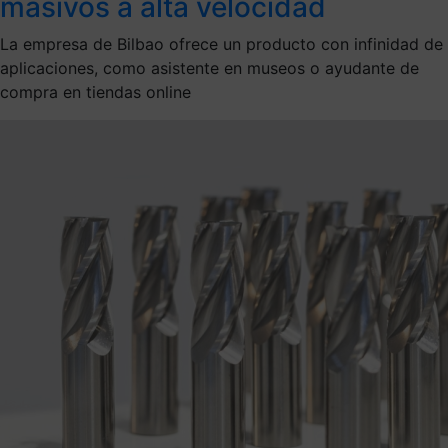
masivos a alta velocidad
La empresa de Bilbao ofrece un producto con infinidad de
aplicaciones, como asistente en museos o ayudante de
compra en tiendas online