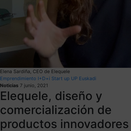
Elena Sardiña, CEO de Elequele
Emprendimiento
I+D+i
Start up
UP Euskadi
Noticias
7 junio, 2021
Elequele, diseño y
comercialización de
productos innovadores