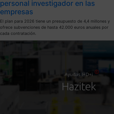
personal investigador en las
empresas
El plan para 2026 tiene un presupuesto de 4,4 millones y
ofrece subvenciones de hasta 42.000 euros anuales por
cada contratación.