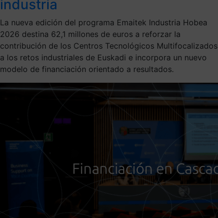
industria
La nueva edición del programa Emaitek Industria Hobea
2026 destina 62,1 millones de euros a reforzar la
contribución de los Centros Tecnológicos Multifocalizados
a los retos industriales de Euskadi e incorpora un nuevo
modelo de financiación orientado a resultados.