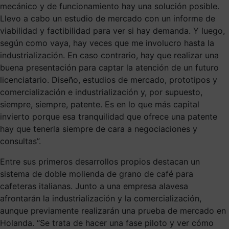
mecánico y de funcionamiento hay una solución posible.
Llevo a cabo un estudio de mercado con un informe de
viabilidad y factibilidad para ver si hay demanda. Y luego,
según como vaya, hay veces que me involucro hasta la
industrialización. En caso contrario, hay que realizar una
buena presentación para captar la atención de un futuro
licenciatario. Diseño, estudios de mercado, prototipos y
comercialización e industrialización y, por supuesto,
siempre, siempre, patente. Es en lo que más capital
invierto porque esa tranquilidad que ofrece una patente
hay que tenerla siempre de cara a negociaciones y
consultas”.
Entre sus primeros desarrollos propios destacan un
sistema de doble molienda de grano de café para
cafeteras italianas. Junto a una empresa alavesa
afrontarán la industrialización y la comercialización,
aunque previamente realizarán una prueba de mercado en
Holanda. “Se trata de hacer una fase piloto y ver cómo