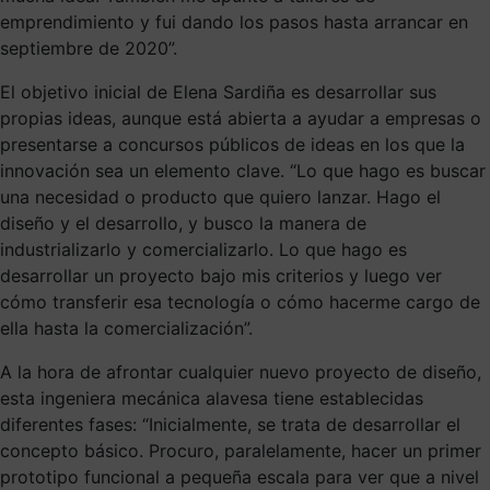
emprendimiento y fui dando los pasos hasta arrancar en
septiembre de 2020”.
El objetivo inicial de Elena Sardiña es desarrollar sus
propias ideas, aunque está abierta a ayudar a empresas o
presentarse a concursos públicos de ideas en los que la
innovación sea un elemento clave. “Lo que hago es buscar
una necesidad o producto que quiero lanzar. Hago el
diseño y el desarrollo, y busco la manera de
industrializarlo y comercializarlo. Lo que hago es
desarrollar un proyecto bajo mis criterios y luego ver
cómo transferir esa tecnología o cómo hacerme cargo de
ella hasta la comercialización”.
A la hora de afrontar cualquier nuevo proyecto de diseño,
esta ingeniera mecánica alavesa tiene establecidas
diferentes fases: “Inicialmente, se trata de desarrollar el
concepto básico. Procuro, paralelamente, hacer un primer
prototipo funcional a pequeña escala para ver que a nivel