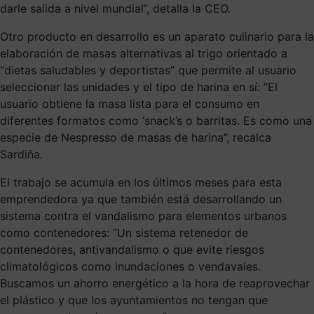
darle salida a nivel mundial”, detalla la CEO.
Otro producto en desarrollo es un aparato culinario para la
elaboración de masas alternativas al trigo orientado a
“dietas saludables y deportistas” que permite al usuario
seleccionar las unidades y el tipo de harina en sí: “El
usuario obtiene la masa lista para el consumo en
diferentes formatos como ‘snack’s o barritas. Es como una
especie de Nespresso de masas de harina”, recalca
Sardiña.
El trabajo se acumula en los últimos meses para esta
emprendedora ya que también está desarrollando un
sistema contra el vandalismo para elementos urbanos
como contenedores: “Un sistema retenedor de
contenedores, antivandalismo o que evite riesgos
climatológicos como inundaciones o vendavales.
Buscamos un ahorro energético a la hora de reaprovechar
el plástico y que los ayuntamientos no tengan que