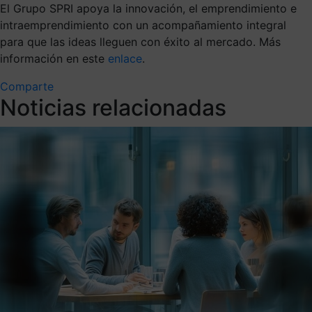
El Grupo SPRI apoya la innovación, el emprendimiento e
intraemprendimiento con un acompañamiento integral
para que las ideas lleguen con éxito al mercado. Más
información en este
enlace
.
Comparte
Noticias relacionadas