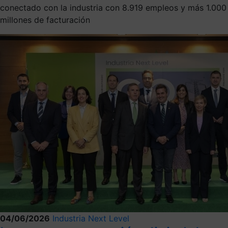
conectado con la industria con 8.919 empleos y más 1.000
millones de facturación
04/06/2026
Industria Next Level