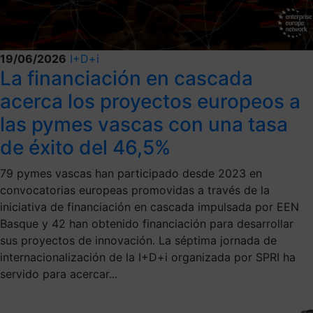
19/06/2026
I+D+i
La financiación en cascada
acerca los proyectos europeos a
las pymes vascas con una tasa
de éxito del 46,5%
79 pymes vascas han participado desde 2023 en
convocatorias europeas promovidas a través de la
iniciativa de financiación en cascada impulsada por EEN
Basque y 42 han obtenido financiación para desarrollar
sus proyectos de innovación. La séptima jornada de
internacionalización de la I+D+i organizada por SPRI ha
servido para acercar...