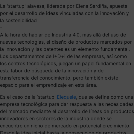
La 'startup' alavesa, liderada por Elena Sardiña, apuesta
por el desarrollo de ideas vinculadas con la innovación y
la sostenibilidad
-
A la hora de hablar de Industria 4.0, más allá del uso de
nuevas tecnologías, el diseño de productos marcados por
la innovación y las patentes es un elemento fundamental.
Los departamentos de I+D+i de las empresas, así como
los centros tecnológicos, juegan un papel fundamental en
esta labor de búsqueda de la innovación y de
transferencia del conocimiento, pero también existe
espacio para el emprendizaje en esta área.
Es el caso de la ‘startup’
Elequele
, que se define como una
empresa tecnológica para dar respuesta a las necesidades
del mercado mediante el desarrollo de líneas de productos
innovadores en sectores de la industria donde se
encuentre un nicho de mercado en potencial crecimiento.
Desde la idea inicial hasta la consecución de productos