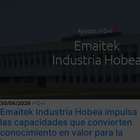
30/06/2026
I+D+i
Emaitek Industria Hobea impulsa
las capacidades que convierten
conocimiento en valor para la