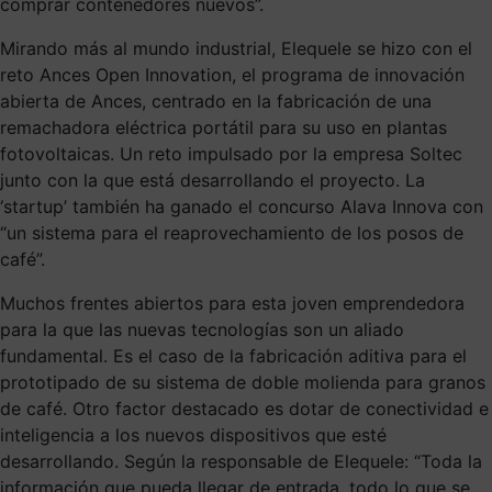
comprar contenedores nuevos”.
Mirando más al mundo industrial, Elequele se hizo con el
reto Ances Open Innovation, el programa de innovación
abierta de Ances, centrado en la fabricación de una
remachadora eléctrica portátil para su uso en plantas
fotovoltaicas. Un reto impulsado por la empresa Soltec
junto con la que está desarrollando el proyecto. La
‘startup’ también ha ganado el concurso Alava Innova con
“un sistema para el reaprovechamiento de los posos de
café”.
Muchos frentes abiertos para esta joven emprendedora
para la que las nuevas tecnologías son un aliado
fundamental. Es el caso de la fabricación aditiva para el
prototipado de su sistema de doble molienda para granos
de café. Otro factor destacado es dotar de conectividad e
inteligencia a los nuevos dispositivos que esté
desarrollando. Según la responsable de Elequele: “Toda la
información que pueda llegar de entrada, todo lo que se