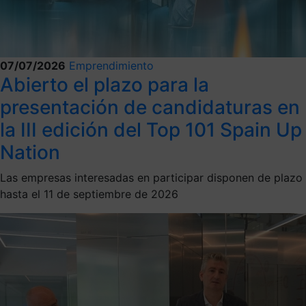
07/07/2026
Emprendimiento
Abierto el plazo para la
presentación de candidaturas en
la III edición del Top 101 Spain Up
Nation
Las empresas interesadas en participar disponen de plazo
hasta el 11 de septiembre de 2026