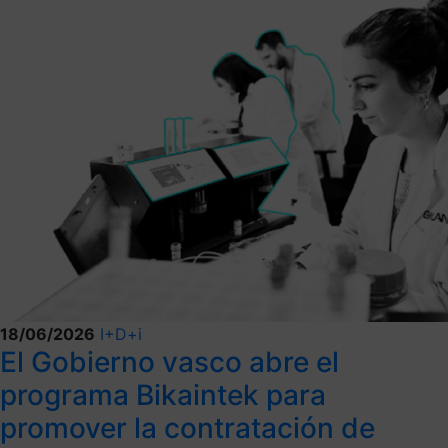
18/06/2026
I+D+i
El Gobierno vasco abre el
programa Bikaintek para
promover la contratación de