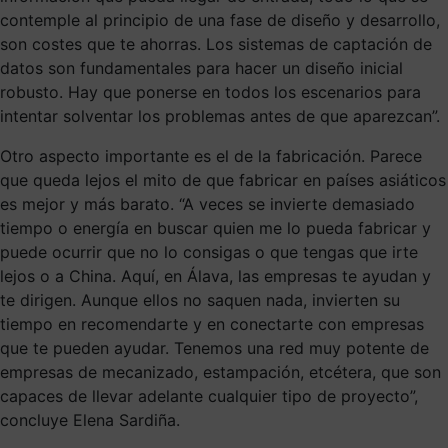
contemple al principio de una fase de diseño y desarrollo,
son costes que te ahorras. Los sistemas de captación de
datos son fundamentales para hacer un diseño inicial
robusto. Hay que ponerse en todos los escenarios para
intentar solventar los problemas antes de que aparezcan”.
Otro aspecto importante es el de la fabricación. Parece
que queda lejos el mito de que fabricar en países asiáticos
es mejor y más barato. “A veces se invierte demasiado
tiempo o energía en buscar quien me lo pueda fabricar y
puede ocurrir que no lo consigas o que tengas que irte
lejos o a China. Aquí, en Álava, las empresas te ayudan y
te dirigen. Aunque ellos no saquen nada, invierten su
tiempo en recomendarte y en conectarte con empresas
que te pueden ayudar. Tenemos una red muy potente de
empresas de mecanizado, estampación, etcétera, que son
capaces de llevar adelante cualquier tipo de proyecto”,
concluye Elena Sardiña.