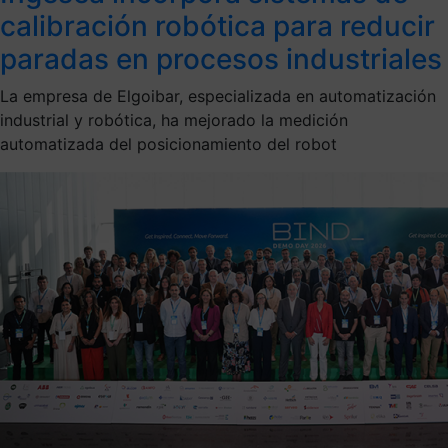
calibración robótica para reducir
paradas en procesos industriales
La empresa de Elgoibar, especializada en automatización
industrial y robótica, ha mejorado la medición
automatizada del posicionamiento del robot