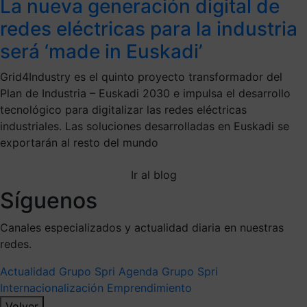
La nueva generación digital de
redes eléctricas para la industria
será ‘made in Euskadi’
Grid4Industry es el quinto proyecto transformador del
Plan de Industria – Euskadi 2030 e impulsa el desarrollo
tecnológico para digitalizar las redes eléctricas
industriales. Las soluciones desarrolladas en Euskadi se
exportarán al resto del mundo
Ir al blog
Síguenos
Canales especializados y actualidad diaria en nuestras
redes.
Actualidad Grupo Spri
Agenda Grupo Spri
Internacionalización
Emprendimiento
Volver