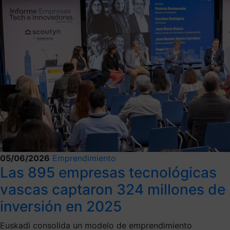
05/06/2026
Emprendimiento
Las 895 empresas tecnológicas
vascas captaron 324 millones de
inversión en 2025
Euskadi consolida un modelo de emprendimiento