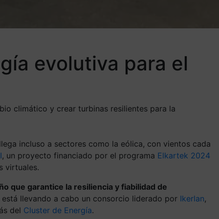
ía evolutiva para el
 climático y crear turbinas resilientes para la
llega incluso a sectores como la eólica, con vientos cada
I
, un proyecto financiado por el programa
Elkartek 2024
 virtuales.
 que garantice la resiliencia y fiabilidad de
Lo está llevando a cabo un consorcio liderado por
Ikerlan
,
ás del
Cluster de Energía
.