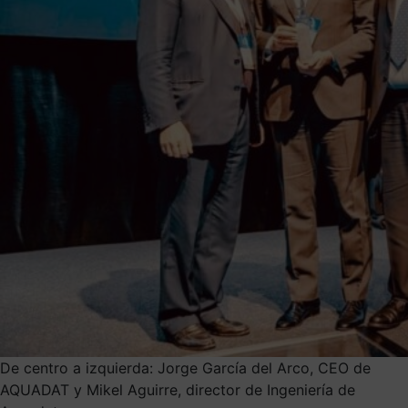
De centro a izquierda: Jorge García del Arco, CEO de
AQUADAT y Mikel Aguirre, director de Ingeniería de