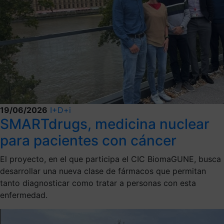
19/06/2026
I+D+i
SMARTdrugs, medicina nuclear
para pacientes con cáncer
El proyecto, en el que participa el CIC BiomaGUNE, busca
desarrollar una nueva clase de fármacos que permitan
tanto diagnosticar como tratar a personas con esta
enfermedad.