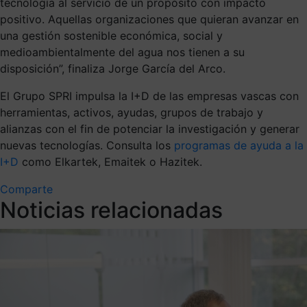
tecnología al servicio de un propósito con impacto
positivo. Aquellas organizaciones que quieran avanzar en
una gestión sostenible económica, social y
medioambientalmente del agua nos tienen a su
disposición”, finaliza Jorge García del Arco.
El Grupo SPRI impulsa la I+D de las empresas vascas con
herramientas, activos, ayudas, grupos de trabajo y
alianzas con el fin de potenciar la investigación y generar
nuevas tecnologías. Consulta los
programas de ayuda a la
I+D
como
Elkartek
,
Emaitek
o
Hazitek
.
Comparte
Noticias relacionadas