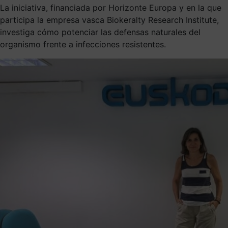
La iniciativa, financiada por Horizonte Europa y en la que
participa la empresa vasca Biokeralty Research Institute,
investiga cómo potenciar las defensas naturales del
organismo frente a infecciones resistentes.