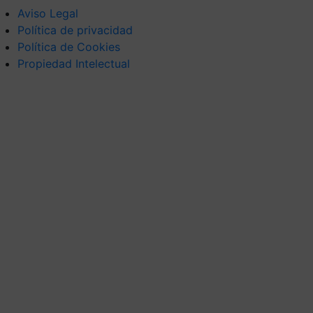
Aviso Legal
Política de privacidad
Política de Cookies
Propiedad Intelectual