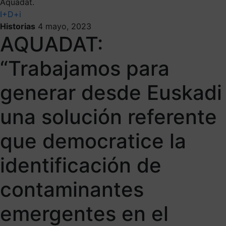
Aquadat.
I+D+i
Historias
4 mayo, 2023
AQUADAT:
“Trabajamos para
generar desde Euskadi
una solución referente
que democratice la
identificación de
contaminantes
emergentes en el