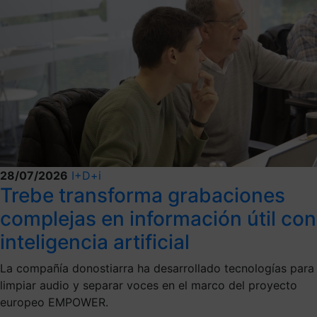
28/07/2026
I+D+i
Trebe transforma grabaciones
complejas en información útil con
inteligencia artificial
La compañía donostiarra ha desarrollado tecnologías para
limpiar audio y separar voces en el marco del proyecto
europeo EMPOWER.