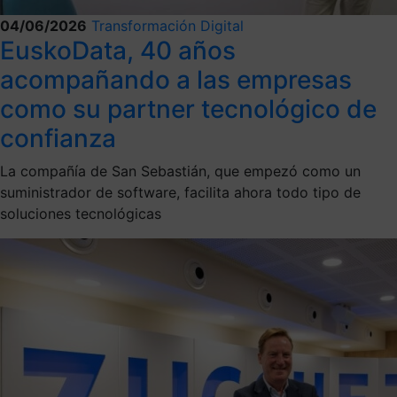
04/06/2026
Transformación Digital
EuskoData, 40 años
acompañando a las empresas
como su partner tecnológico de
confianza
La compañía de San Sebastián, que empezó como un
suministrador de software, facilita ahora todo tipo de
soluciones tecnológicas