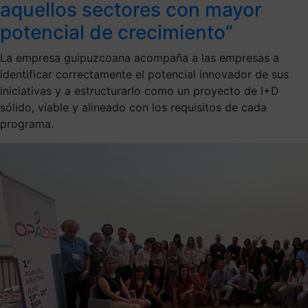
aquellos sectores con mayor
potencial de crecimiento”
La empresa guipuzcoana acompaña a las empresas a
identificar correctamente el potencial innovador de sus
iniciativas y a estructurarlo como un proyecto de I+D
sólido, viable y alineado con los requisitos de cada
programa.