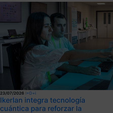
23/07/2026
I+D+i
Ikerlan integra tecnología
cuántica para reforzar la