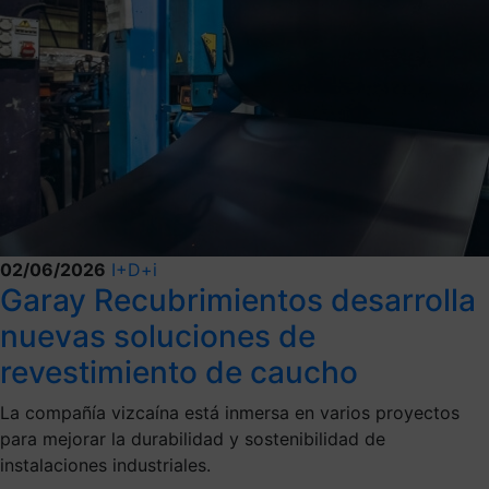
02/06/2026
I+D+i
Garay Recubrimientos desarrolla
nuevas soluciones de
revestimiento de caucho
La compañía vizcaína está inmersa en varios proyectos
para mejorar la durabilidad y sostenibilidad de
instalaciones industriales.