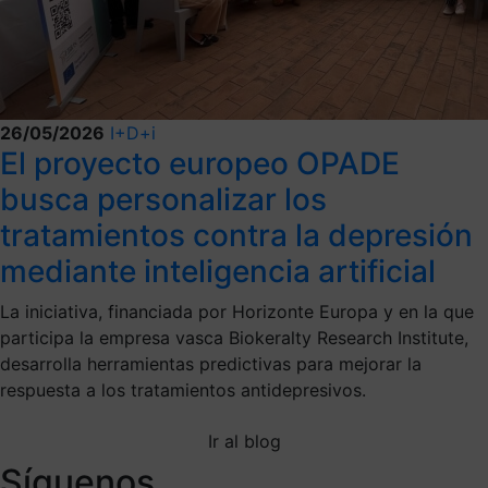
26/05/2026
I+D+i
El proyecto europeo OPADE
busca personalizar los
tratamientos contra la depresión
mediante inteligencia artificial
La iniciativa, financiada por Horizonte Europa y en la que
participa la empresa vasca Biokeralty Research Institute,
desarrolla herramientas predictivas para mejorar la
respuesta a los tratamientos antidepresivos.
Ir al blog
Síguenos