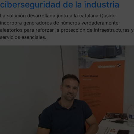
ciberseguridad de la industria
La solución desarrollada junto a la catalana Quside
incorpora generadores de números verdaderamente
aleatorios para reforzar la protección de infraestructuras y
servicios esenciales.