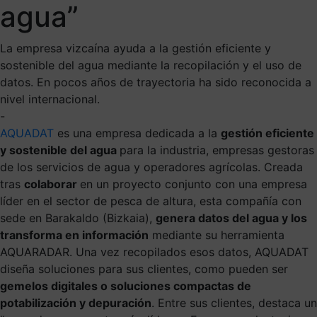
agua”
La empresa vizcaína ayuda a la gestión eficiente y
sostenible del agua mediante la recopilación y el uso de
datos. En pocos años de trayectoria ha sido reconocida a
nivel internacional.
-
AQUADAT
es una empresa dedicada a la
gestión eficiente
y sostenible del agua
para la
industria, empresa
s gestoras
de los servicios de agua y operadores agrícolas. Creada
tras
colaborar
en un proyecto conjunto con una empresa
líder en el sector de pesca de altura, esta compañía con
sede en Barakaldo (Bizkaia),
genera datos del agua y los
transforma en información
mediante su herramienta
AQUARADAR. Una vez recopilados esos datos,
AQUADAT
diseña soluciones para sus clientes, como pueden ser
gemelos digitales o soluciones compactas de
potabilización y depuración
. Entre sus clientes, destaca un