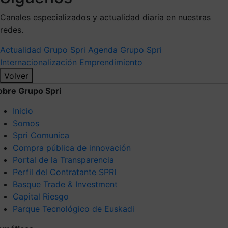
Canales especializados y actualidad diaria en nuestras
redes.
Actualidad Grupo Spri
Agenda Grupo Spri
Internacionalización
Emprendimiento
Volver
obre Grupo Spri
Inicio
Somos
Spri Comunica
Compra pública de innovación
Portal de la Transparencia
Perfil del Contratante SPRI
Basque Trade & Investment
Capital Riesgo
Parque Tecnológico de Euskadi