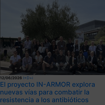
12/06/2026
I+D+i
El proyecto IN-ARMOR explora
nuevas vías para combatir la
resistencia a los antibióticos