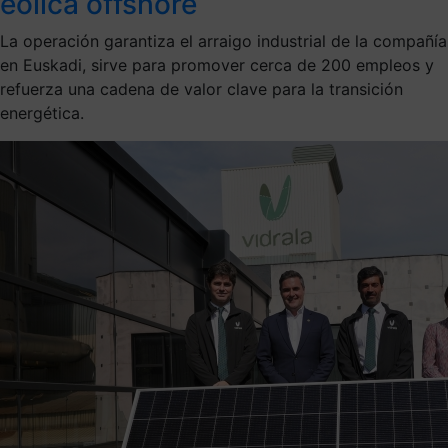
eólica offshore
La operación garantiza el arraigo industrial de la compañía
en Euskadi, sirve para promover cerca de 200 empleos y
refuerza una cadena de valor clave para la transición
energética.