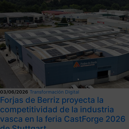
03/06/2026
Transformación Digital
Forjas de Berriz proyecta la
competitividad de la industria
vasca en la feria CastForge 2026
de Stuttgart