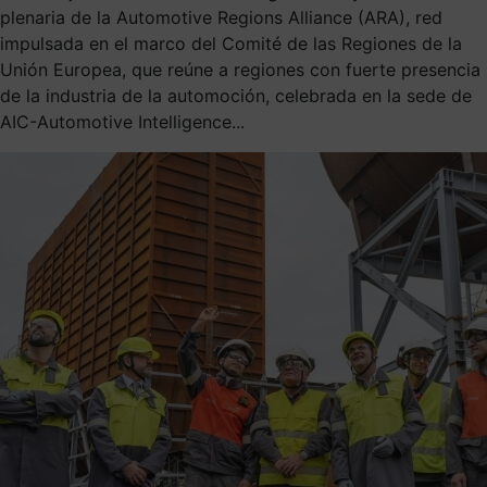
plenaria de la Automotive Regions Alliance (ARA), red
impulsada en el marco del Comité de las Regiones de la
Unión Europea, que reúne a regiones con fuerte presencia
de la industria de la automoción, celebrada en la sede de
AIC-Automotive Intelligence...