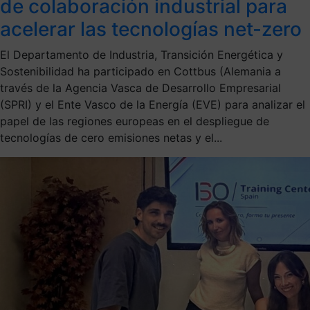
de colaboración industrial para
acelerar las tecnologías net-zero
El Departamento de Industria, Transición Energética y
Sostenibilidad ha participado en Cottbus (Alemania a
través de la Agencia Vasca de Desarrollo Empresarial
(SPRI) y el Ente Vasco de la Energía (EVE) para analizar el
papel de las regiones europeas en el despliegue de
tecnologías de cero emisiones netas y el...