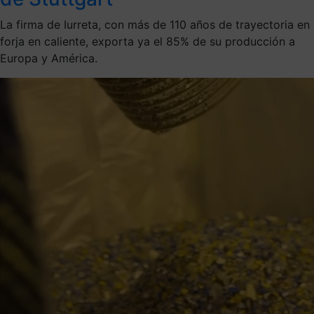
La firma de Iurreta, con más de 110 años de trayectoria en
forja en caliente, exporta ya el 85% de su producción a
Europa y América.