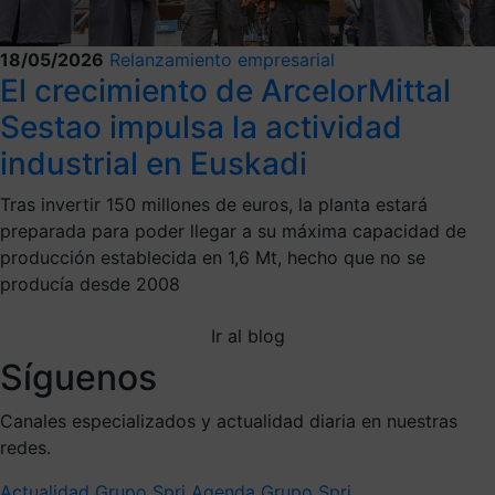
18/05/2026
Relanzamiento empresarial
El crecimiento de ArcelorMittal
Sestao impulsa la actividad
industrial en Euskadi
Tras invertir 150 millones de euros, la planta estará
preparada para poder llegar a su máxima capacidad de
producción establecida en 1,6 Mt, hecho que no se
producía desde 2008
Ir al blog
Síguenos
Canales especializados y actualidad diaria en nuestras
redes.
Actualidad Grupo Spri
Agenda Grupo Spri