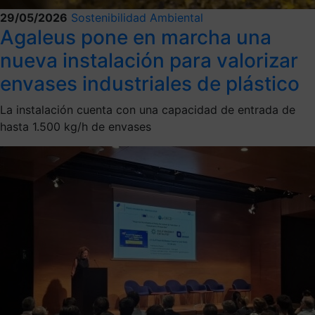
29/05/2026
Sostenibilidad Ambiental
Agaleus pone en marcha una
nueva instalación para valorizar
envases industriales de plástico
La instalación cuenta con una capacidad de entrada de
hasta 1.500 kg/h de envases