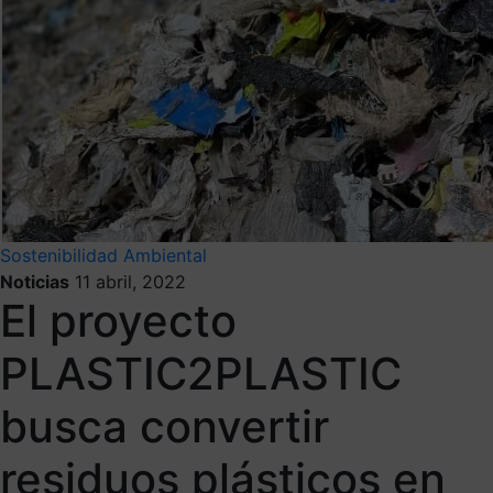
Sostenibilidad Ambiental
Noticias
11 abril, 2022
El proyecto
PLASTIC2PLASTIC
busca convertir
residuos plásticos en