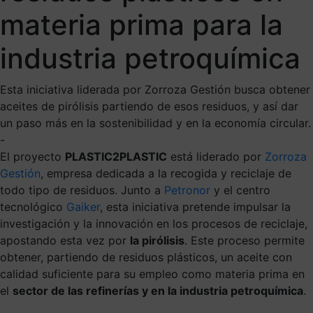
materia prima para la
industria petroquímica
Esta iniciativa liderada por Zorroza Gestión busca obtener
aceites de pirólisis partiendo de esos residuos, y así dar
un paso más en la sostenibilidad y en la economía circular.
-
El proyecto
PLASTIC2PLASTIC
está liderado por
Zorroza
Gestión
, empresa dedicada a la recogida y reciclaje de
todo tipo de residuos. Junto a
Petronor
y el centro
tecnológico
Gaiker
, esta iniciativa pretende impulsar la
investigación y la innovación en los procesos de reciclaje,
apostando esta vez por
la pirólisis
. Este proceso permite
obtener, partiendo de residuos plásticos, un aceite con
calidad suficiente para su empleo como materia prima en
el
sector de las refinerías y en la industria petroquímica
.