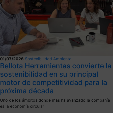
01/07/2026
Sostenibilidad Ambiental
Bellota Herramientas convierte la
sostenibilidad en su principal
motor de competitividad para la
próxima década
Uno de los ámbitos donde más ha avanzado la compañía
es la economía circular