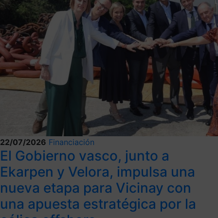
22/07/2026
Financiación
El Gobierno vasco, junto a
Ekarpen y Velora, impulsa una
nueva etapa para Vicinay con
una apuesta estratégica por la