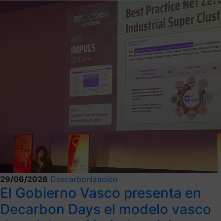
29/06/2026
Descarbonización
El Gobierno Vasco presenta en
Decarbon Days el modelo vasco