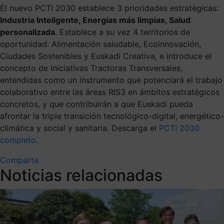
El nuevo PCTI 2030 establece 3 prioridades estratégicas:
Industria Inteligente, Energías más limpias, Salud
personalizada
. Establece a su vez 4 territorios de
oportunidad: Alimentación saludable, Ecoinnovación,
Ciudades Sostenibles y Euskadi Creativa, e introduce el
concepto de Iniciativas Tractoras Transversales,
entendidas como un instrumento que potenciará el trabajo
colaborativo entre las áreas RIS3 en ámbitos estratégicos
concretos, y que contribuirán a que Euskadi pueda
afrontar la triple transición tecnológico-digital, energético-
climática y social y sanitaria. Descarga el
PCTI 2030
completo
.
Comparte
Noticias relacionadas