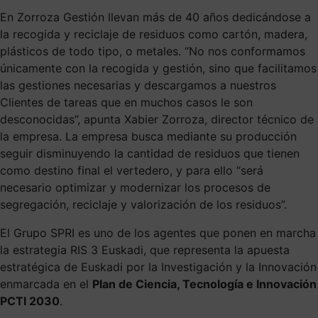
En Zorroza Gestión llevan más de 40 años dedicándose a
la recogida y reciclaje de residuos como cartón, madera,
plásticos de todo tipo, o metales. “No nos conformamos
únicamente con la recogida y gestión, sino que facilitamos
las gestiones necesarias y descargamos a nuestros
Clientes de tareas que en muchos casos le son
desconocidas”, apunta Xabier Zorroza, director técnico de
la empresa. La empresa busca mediante su producción
seguir disminuyendo la cantidad de residuos que tienen
como destino final el vertedero, y para ello “será
necesario optimizar y modernizar los procesos de
segregación, reciclaje y valorización de los residuos”.
El Grupo SPRI es uno de los agentes que ponen en marcha
la estrategia RIS 3 Euskadi, que representa la apuesta
estratégica de Euskadi por la Investigación y la Innovación
enmarcada en el
Plan de Ciencia, Tecnología e Innovación
PCTI 2030
.