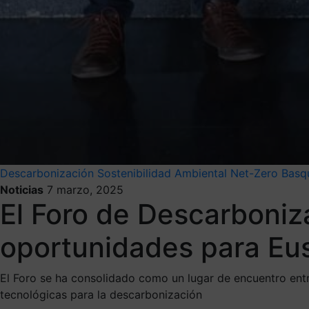
Descarbonización
Sostenibilidad Ambiental
Net-Zero Basq
Noticias
7 marzo, 2025
El Foro de Descarboniza
oportunidades para Eus
El Foro se ha consolidado como un lugar de encuentro entre
tecnológicas para la descarbonización