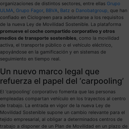
organizaciones de distintos sectores, entre ellas
Grupo
ULMA
,
Grupo Fagor
,
BBVA
,
Batz
o
Danobatgroup,
que han
confiado en Ciclogreen para adelantarse a los requisitos
de la nueva Ley de Movilidad Sostenible. La plataforma
promueve el coche compartido corporativo y otros
medios de transporte sostenibles
, como la movilidad
activa, el transporte público o el vehículo eléctrico,
apoyándose en la gamificación y en sistemas de
seguimiento en tiempo real.
Un nuevo marco legal que
refuerza el papel del ‘carpooling’
El ‘carpooling’ corporativo fomenta que las personas
empleadas compartan vehículo en los trayectos al centro
de trabajo. La entrada en vigor de la nueva Ley de
Movilidad Sostenible supone un cambio relevante para el
tejido empresarial, al obligar a determinados centros de
trabajo a disponer de un Plan de Movilidad en un plazo de