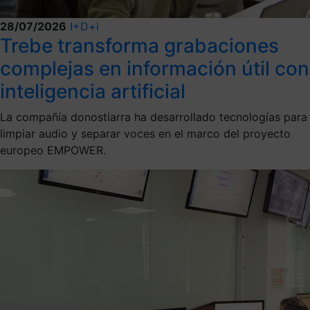
28/07/2026
I+D+i
Trebe transforma grabaciones
complejas en información útil con
inteligencia artificial
La compañía donostiarra ha desarrollado tecnologías para
limpiar audio y separar voces en el marco del proyecto
europeo EMPOWER.