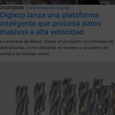
21/07/2026
Transformación Digital
Digixop lanza una plataforma
inteligente que procesa datos
masivos a alta velocidad
La empresa de Bilbao ofrece un producto con infinidad de
aplicaciones, como asistente en museos o ayudante de
compra en tiendas online