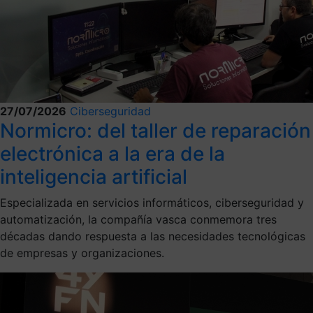
27/07/2026
Ciberseguridad
Normicro: del taller de reparación
electrónica a la era de la
inteligencia artificial
Especializada en servicios informáticos, ciberseguridad y
automatización, la compañía vasca conmemora tres
décadas dando respuesta a las necesidades tecnológicas
de empresas y organizaciones.