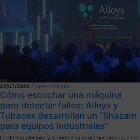
22/07/2026
Emprendimiento
Cómo escuchar una máquina
para detectar fallos: Ailoys y
Tubacex desarrollan un “Shazam
para equipos industriales”
La startup alemana y la compañía vasca han creado, en el