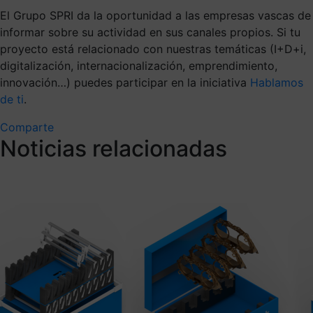
El Grupo SPRI da la oportunidad a las empresas vascas de
informar sobre su actividad en sus canales propios. Si tu
proyecto está relacionado con nuestras temáticas (I+D+i,
digitalización, internacionalización, emprendimiento,
innovación…) puedes participar en la iniciativa
Hablamos
de ti
.
Comparte
Noticias relacionadas