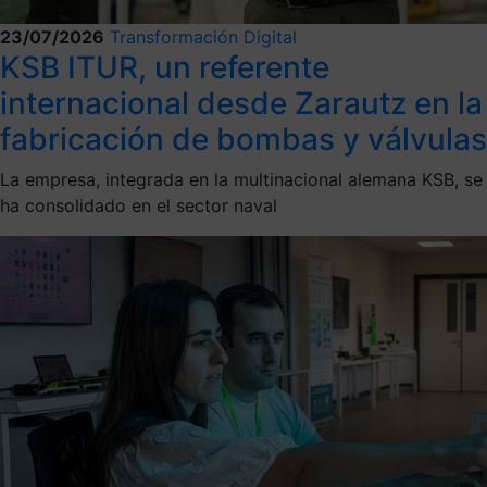
23/07/2026
Transformación Digital
KSB ITUR, un referente
internacional desde Zarautz en la
fabricación de bombas y válvulas
La empresa, integrada en la multinacional alemana KSB, se
ha consolidado en el sector naval