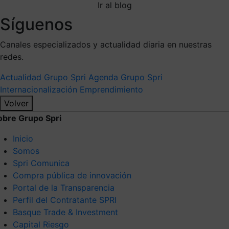
Ir al blog
Síguenos
Canales especializados y actualidad diaria en nuestras
redes.
Actualidad Grupo Spri
Agenda Grupo Spri
Internacionalización
Emprendimiento
Volver
obre Grupo Spri
Inicio
Somos
Spri Comunica
Compra pública de innovación
Portal de la Transparencia
Perfil del Contratante SPRI
Basque Trade & Investment
Capital Riesgo