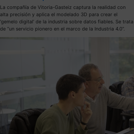
La compañía de Vitoria-Gasteiz captura la realidad con
alta precisión y aplica el modelado 3D para crear el
‘gemelo digital’ de la industria sobre datos fiables. Se trata
de “un servicio pionero en el marco de la Industria 4.0”.