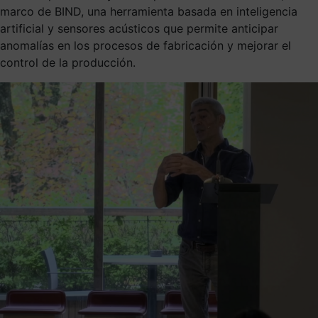
marco de BIND, una herramienta basada en inteligencia
artificial y sensores acústicos que permite anticipar
anomalías en los procesos de fabricación y mejorar el
control de la producción.