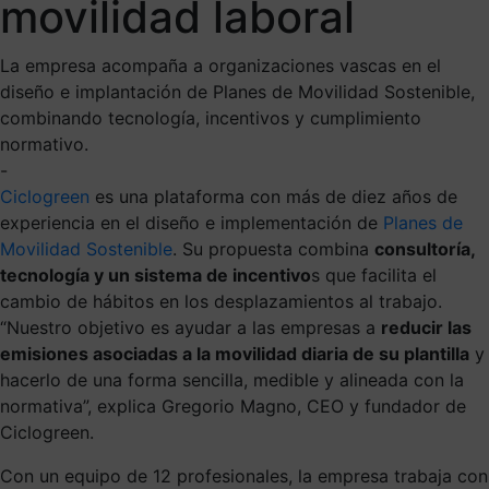
movilidad laboral
La empresa acompaña a organizaciones vascas en el
diseño e implantación de Planes de Movilidad Sostenible,
combinando tecnología, incentivos y cumplimiento
normativo.
-
Ciclogreen
es una plataforma con más de diez años de
experiencia en el diseño e implementación de
Planes de
Movilidad Sostenible
. Su propuesta combina
consultoría,
tecnología y un sistema de incentivo
s que facilita el
cambio de hábitos en los desplazamientos al trabajo.
“Nuestro objetivo es ayudar a las empresas a
reducir las
emisiones asociadas a la movilidad diaria de su plantilla
y
hacerlo de una forma sencilla, medible y alineada con la
normativa”, explica Gregorio Magno, CEO y fundador de
Ciclogreen.
Con un equipo de 12 profesionales, la empresa trabaja con