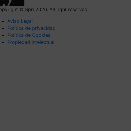
opyright © Spri 2026. All right reserved
Aviso Legal
Política de privacidad
Política de Cookies
Propiedad Intelectual