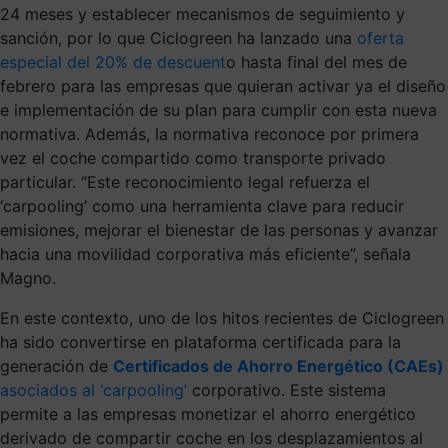
24 meses y establecer mecanismos de seguimiento y
sanción, por lo que Ciclogreen ha lanzado una
oferta
especial del 20% de descuent
o hasta final del mes de
febrero para las empresas que quieran activar ya el diseño
e implementación de su plan para cumplir con esta nueva
normativa. Además, la normativa reconoce por primera
vez el coche compartido como transporte privado
particular. “Este reconocimiento legal refuerza el
‘carpooling’ como una herramienta clave para reducir
emisiones, mejorar el bienestar de las personas y avanzar
hacia una movilidad corporativa más eficiente”, señala
Magno.
En este contexto, uno de los hitos recientes de Ciclogreen
ha sido convertirse en plataforma certificada para la
generación de
Certificados de Ahorro Energético (CAEs)
asociados al ‘carpooling’
corporativo. Este sistema
permite a las empresas monetizar el ahorro energético
derivado de compartir coche en los desplazamientos al