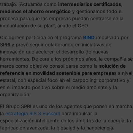
trabajo. “Actuamos como
intermediarios certificados,
medimos el ahorro energético
y gestionamos todo el
proceso para que las empresas puedan centrarse en la
implantación de su plan”, añade el CEO.
Ciclogreen participa en el programa
BIND
impulsado por
SPRI y prevé seguir colaborando en iniciativas de
innovación que aceleren el desarrollo de nuevas
herramientas. De cara a los próximos años, la compañía se
marca como objetivo consolidarse como la
solución de
referencia en movilidad sostenible para empresa
s a nivel
estatal, con especial foco en el ‘carpooling’ corporativo y
en el impacto positivo sobre el medio ambiente y la
organización.
El Grupo SPRI es uno de los agentes que ponen en marcha
la
estrategia RIS 3 Euskadi
para impulsar la
especialización inteligente en los ámbitos de la energía, la
fabricación avanzada, la biosalud y la nanociencia.