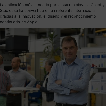
La aplicación móvil, creada por la startup alavesa Chubby
Studio, se ha convertido en un referente internacional
gracias a la innovación, el diseño y el reconocimiento
continuado de Apple.