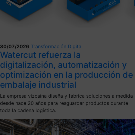
30/07/2026
Transformación Digital
Watercut refuerza la
digitalización, automatización y
optimización en la producción de
embalaje industrial
La empresa vizcaína diseña y fabrica soluciones a medida
desde hace 20 años para resguardar productos durante
toda la cadena logística.