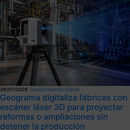
29/07/2026
Transformación Digital
Geograma digitaliza fábricas con
escáner láser 3D para proyectar
reformas o ampliaciones sin
detener la producción