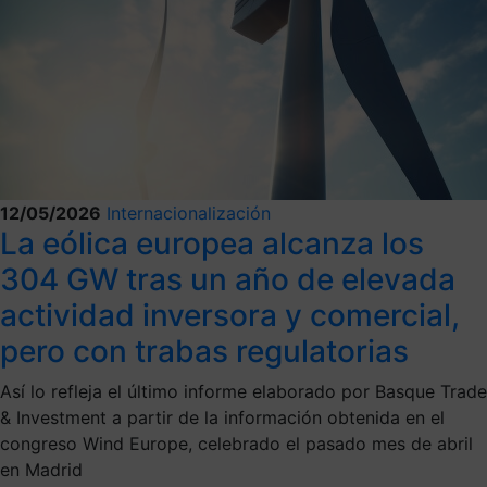
12/05/2026
Internacionalización
La eólica europea alcanza los
304 GW tras un año de elevada
actividad inversora y comercial,
pero con trabas regulatorias
Así lo refleja el último informe elaborado por Basque Trade
& Investment a partir de la información obtenida en el
congreso Wind Europe, celebrado el pasado mes de abril
en Madrid