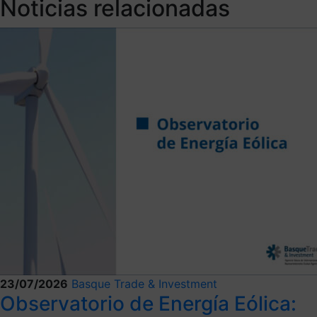
Noticias relacionadas
23/07/2026
Basque Trade & Investment
Observatorio de Energía Eólica: