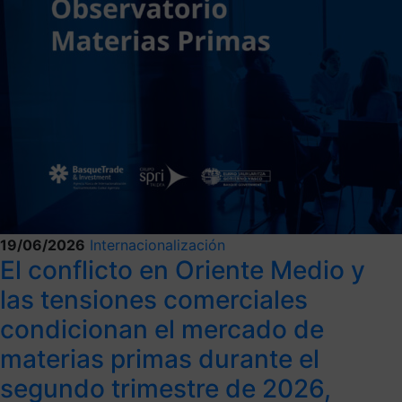
19/06/2026
Internacionalización
El conflicto en Oriente Medio y
las tensiones comerciales
condicionan el mercado de
materias primas durante el
segundo trimestre de 2026,