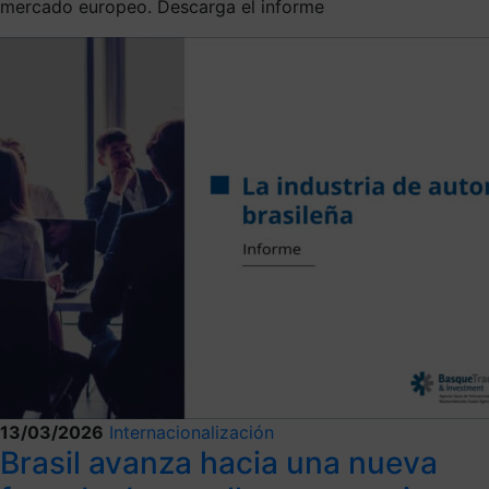
mercado europeo. Descarga el informe
13/03/2026
Internacionalización
Brasil avanza hacia una nueva