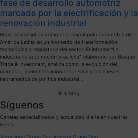
fase de desarrollo automotriz
marcada por la electrificación y la
renovación industrial
Brasil se consolida como el principal polo automotriz de
América Latina en un momento de transformación
tecnológica y regulatoria del sector. El informe “La
industria de automoción brasileña”, elaborado por Basque
Trade & Investment, analiza cómo la evolución del
mercado, la electrificación progresiva y los nuevos
instrumentos de política industrial...
Ir al blog
Síguenos
Canales especializados y actualidad diaria en nuestras
redes.
Actualidad Grupo Spri
Agenda Grupo Spri