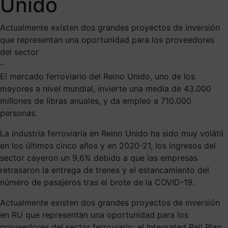
Unido
Actualmente existen dos grandes proyectos de inversión
que representan una oportunidad para los proveedores
del sector
-
El mercado ferroviario del Reino Unido, uno de los
mayores a nivel mundial, invierte una media de 43.000
millones de libras anuales, y da empleo a 710.000
personas.
La industria ferroviaria en Reino Unido ha sido muy volátil
en los últimos cinco años y en 2020-21, los ingresos del
sector cayeron un 9,6% debido a que las empresas
retrasaron la entrega de trenes y el estancamiento del
número de pasajeros tras el brote de la COVID-19.
Actualmente existen dos grandes proyectos de inversión
en RU que representan una oportunidad para los
proveedores del sector ferroviario: el Integrated Rail Plan