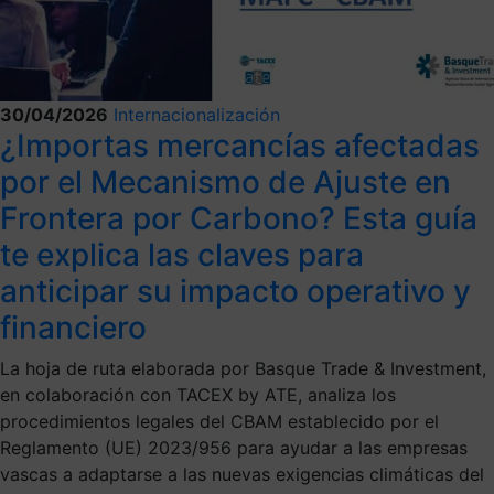
30/04/2026
Internacionalización
¿Importas mercancías afectadas
por el Mecanismo de Ajuste en
Frontera por Carbono? Esta guía
te explica las claves para
anticipar su impacto operativo y
financiero
La hoja de ruta elaborada por Basque Trade & Investment,
en colaboración con TACEX by ATE, analiza los
procedimientos legales del CBAM establecido por el
Reglamento (UE) 2023/956 para ayudar a las empresas
vascas a adaptarse a las nuevas exigencias climáticas del