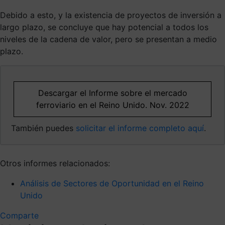
Debido a esto, y la existencia de proyectos de inversión a
largo plazo, se concluye que hay potencial a todos los
niveles de la cadena de valor, pero se presentan a medio
plazo.
Descargar el Informe sobre el mercado
ferroviario en el Reino Unido. Nov. 2022
También puedes
solicitar el informe completo aquí
.
Otros informes relacionados:
Análisis de Sectores de Oportunidad en el Reino
Unido
Comparte