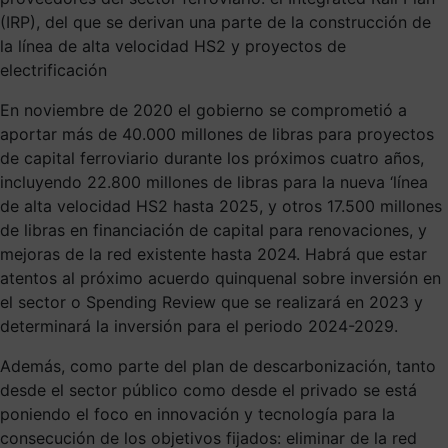
(IRP), del que se derivan una parte de la construcción de
la línea de alta velocidad HS2 y proyectos de
electrificación
En noviembre de 2020 el gobierno se comprometió a
aportar más de 40.000 millones de libras para proyectos
de capital ferroviario durante los próximos cuatro años,
incluyendo 22.800 millones de libras para la nueva ‘línea
de alta velocidad HS2 hasta 2025, y otros 17.500 millones
de libras en financiación de capital para renovaciones, y
mejoras de la red existente hasta 2024. Habrá que estar
atentos al próximo acuerdo quinquenal sobre inversión en
el sector o Spending Review que se realizará en 2023 y
determinará la inversión para el periodo 2024-2029.
Además, como parte del plan de descarbonización, tanto
desde el sector público como desde el privado se está
poniendo el foco en innovación y tecnología para la
consecución de los objetivos fijados: eliminar de la red