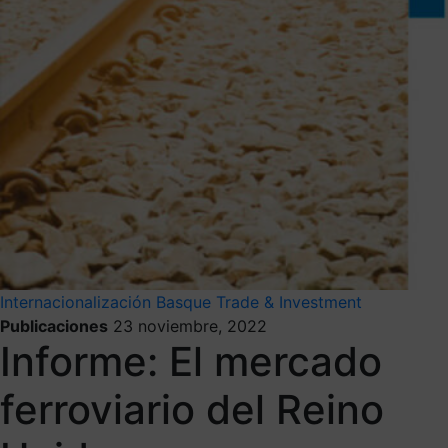
Internacionalización
Basque Trade & Investment
Publicaciones
23 noviembre, 2022
Informe: El mercado
ferroviario del Reino