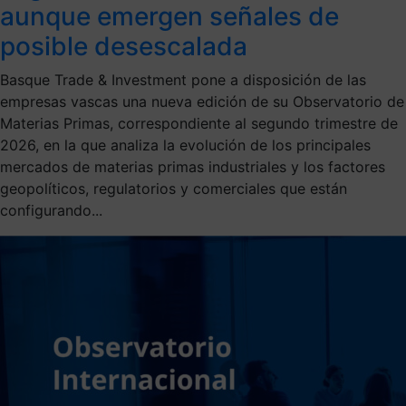
aunque emergen señales de
posible desescalada
Basque Trade & Investment pone a disposición de las
empresas vascas una nueva edición de su Observatorio de
Materias Primas, correspondiente al segundo trimestre de
2026, en la que analiza la evolución de los principales
mercados de materias primas industriales y los factores
geopolíticos, regulatorios y comerciales que están
configurando...