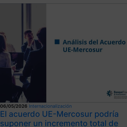
06/05/2026
Internacionalización
El acuerdo UE-Mercosur podría
suponer un incremento total de