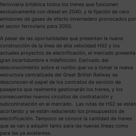
ferroviaria británica todos los trenes que funcionen
exclusivamente con diésel en 2040, y la fijación de cero
emisiones de gases de efecto invernadero provocados por
el sector ferroviario para 2050.
A pesar de las oportunidades que presentan la nueva
construcción de la línea de alta velocidad HS2 y los
actuales proyectos de electrificación, el mercado presenta
gran incertidumbre e indefinición. Derivado del
desconocimiento sobre el rumbo que va a tomar la nueva
estructura centralizada del Great British Railway se
desconocen el papel de los contratos de servicio de
pasajeros que realmente gestionarán los trenes, y los
consecuentes nuevos circuitos de contratación y
subcontratación en el mercado. Las rutas de HS2 se están
acortando y se están reduciendo los presupuestos de
electrificación. Tampoco se conoce la cantidad de trenes
que se van a adquirir tanto para las nuevas líneas como
para las ya existentes.