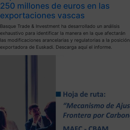
250 millones de euros en las
exportaciones vascas
Basque Trade & Investment ha desarrollado un análisis
exhaustivo para identificar la manera en la que afectarán
las modificaciones arancelarias y regulatorias a la posición
exportadora de Euskadi. Descarga aquí el informe.