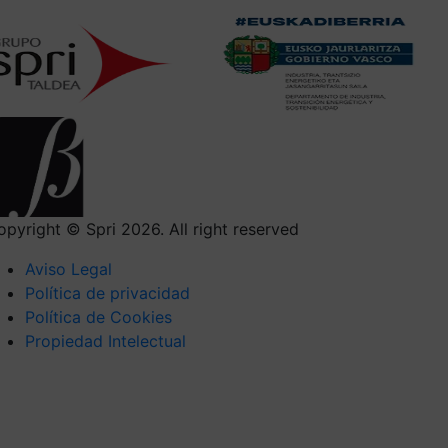
opyright © Spri 2026. All right reserved
Aviso Legal
Política de privacidad
Política de Cookies
Propiedad Intelectual