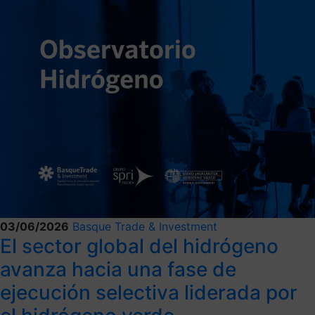
03/06/2026
Basque Trade & Investment
El sector global del hidrógeno
avanza hacia una fase de
ejecución selectiva liderada por