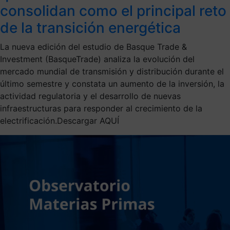
consolidan como el principal reto
de la transición energética
La nueva edición del estudio de Basque Trade &
Investment (BasqueTrade) analiza la evolución del
mercado mundial de transmisión y distribución durante el
último semestre y constata un aumento de la inversión, la
actividad regulatoria y el desarrollo de nuevas
infraestructuras para responder al crecimiento de la
electrificación.Descargar AQUÍ