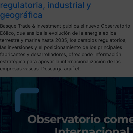
regulatoria, industrial y
geográfica
Basque Trade & Investment publica el nuevo Observatorio
Eólico, que analiza la evolución de la energía eólica
terrestre y marina hasta 2035, los cambios regulatorios,
las inversiones y el posicionamiento de los principales
fabricantes y desarrolladores, ofreciendo información
estratégica para apoyar la internacionalización de las
empresas vascas. Descarga aquí el...