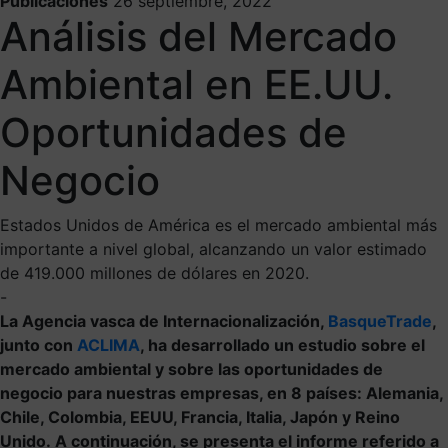
Publicaciones
26 septiembre, 2022
Análisis del Mercado
Ambiental en EE.UU.
Oportunidades de
Negocio
Estados Unidos de América es el mercado ambiental más
importante a nivel global, alcanzando un valor estimado
de 419.000 millones de dólares en 2020.
-
La Agencia vasca de Internacionalización,
BasqueTrade
,
junto con
ACLIMA
, ha desarrollado un estudio sobre el
mercado ambiental y sobre las oportunidades de
negocio para nuestras empresas, en 8 países: Alemania,
Chile, Colombia, EEUU, Francia, Italia, Japón y Reino
Unido. A continuación, se presenta el informe referido a