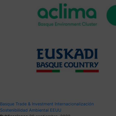
Basque Trade & Investment
Internacionalización
Sostenibilidad Ambiental
EEUU