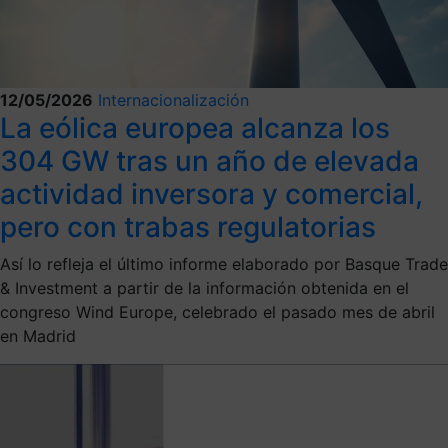
12/05/2026
Internacionalización
La eólica europea alcanza los
304 GW tras un año de elevada
actividad inversora y comercial,
pero con trabas regulatorias
Así lo refleja el último informe elaborado por Basque Trade
& Investment a partir de la información obtenida en el
congreso Wind Europe, celebrado el pasado mes de abril
en Madrid