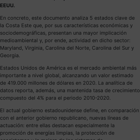
EEUU.
En concreto, este documento analiza 5 estados clave de
la Costa Este que, por sus características económicas y
sociodemográficas, presentan una mayor implicación
medioambiental y, por ende, actividad en dicho sector:
Maryland, Virginia, Carolina del Norte, Carolina del Sur y
Georgia.
Estados Unidos de América es el mercado ambiental más
importante a nivel global, alcanzando un valor estimado
de 419.000 millones de dólares en 2020. La analítica de
datos reporta, además, una mantenida tasa de crecimiento
compuesto del 4% para el periodo 2010-2020.
El actual gobierno estadounidense define, en comparación
con el anterior gobierno republicano, nuevas líneas de
actuación: entre ellas destacan especialmente la
promoción de energías limpias, la protección de