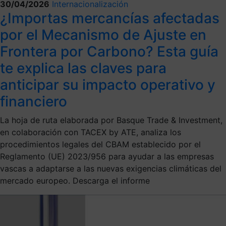
30/04/2026
Internacionalización
¿Importas mercancías afectadas
por el Mecanismo de Ajuste en
Frontera por Carbono? Esta guía
te explica las claves para
anticipar su impacto operativo y
financiero
La hoja de ruta elaborada por Basque Trade & Investment,
en colaboración con TACEX by ATE, analiza los
procedimientos legales del CBAM establecido por el
Reglamento (UE) 2023/956 para ayudar a las empresas
vascas a adaptarse a las nuevas exigencias climáticas del
mercado europeo. Descarga el informe