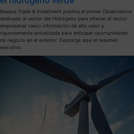
el hidrógeno verde
Basque Trade & Investment publica el primer Observatorio
dedicado al sector del Hidrógeno para ofrecer al sector
empresarial vasco información de alto valor y
rigurosamente actualizada para anticipar oportunidades
de negocio en el exterior. Descarga aquí el resumen
ejecutivo.