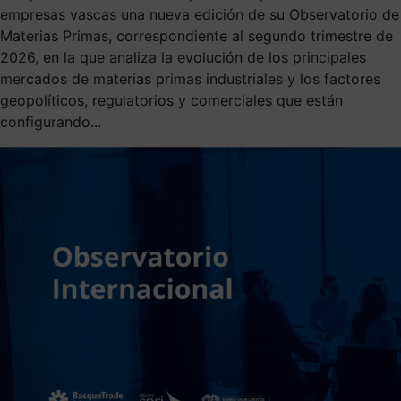
empresas vascas una nueva edición de su Observatorio de
Materias Primas, correspondiente al segundo trimestre de
2026, en la que analiza la evolución de los principales
mercados de materias primas industriales y los factores
geopolíticos, regulatorios y comerciales que están
configurando...