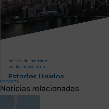
Comparte
Noticias relacionadas