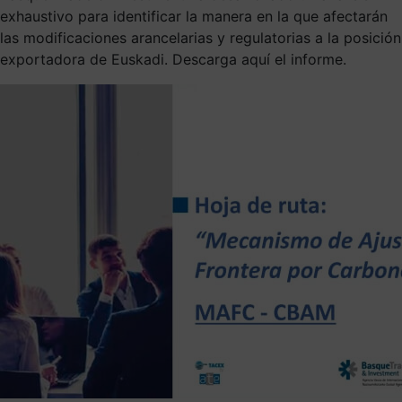
exhaustivo para identificar la manera en la que afectarán
las modificaciones arancelarias y regulatorias a la posición
exportadora de Euskadi. Descarga aquí el informe.