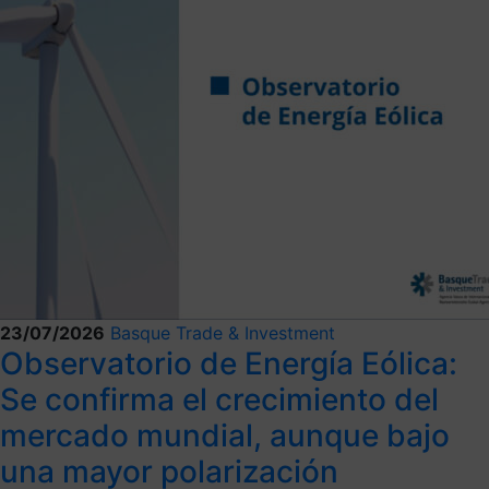
23/07/2026
Basque Trade & Investment
Observatorio de Energía Eólica:
Se confirma el crecimiento del
mercado mundial, aunque bajo
una mayor polarización