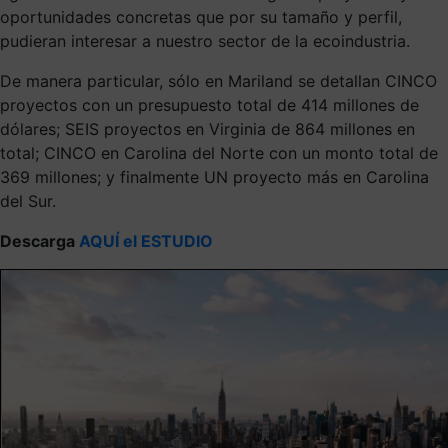
oportunidades concretas que por su tamaño y perfil,
pudieran interesar a nuestro sector de la ecoindustria.
De manera particular, sólo en Mariland se detallan CINCO
proyectos con un presupuesto total de 414 millones de
dólares; SEIS proyectos en Virginia de 864 millones en
total; CINCO en Carolina del Norte con un monto total de
369 millones; y finalmente UN proyecto más en Carolina
del Sur.
Descarga
AQUÍ el ESTUDIO