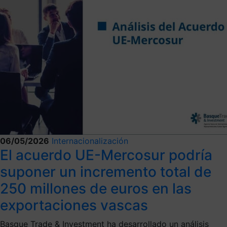
06/05/2026
Internacionalización
El acuerdo UE-Mercosur podría
suponer un incremento total de
250 millones de euros en las
exportaciones vascas
Basque Trade & Investment ha desarrollado un análisis