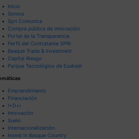
Inicio
Somos
Spri Comunica
Compra pública de innovación
Portal de la Transparencia
Perfil del Contratante SPRI
Basque Trade & Investment
Capital Riesgo
Parque Tecnológico de Euskadi
emáticas
Emprendimiento
Financiación
I+D+i
Innovación
Suelo
Internacionalización
Invest in Basque Country