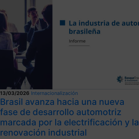
13/03/2026
Internacionalización
Brasil avanza hacia una nueva
fase de desarrollo automotriz
marcada por la electrificación y la
renovación industrial