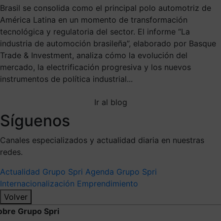
Brasil se consolida como el principal polo automotriz de
América Latina en un momento de transformación
tecnológica y regulatoria del sector. El informe “La
industria de automoción brasileña”, elaborado por Basque
Trade & Investment, analiza cómo la evolución del
mercado, la electrificación progresiva y los nuevos
instrumentos de política industrial...
Ir al blog
Síguenos
Canales especializados y actualidad diaria en nuestras
redes.
Actualidad Grupo Spri
Agenda Grupo Spri
Internacionalización
Emprendimiento
Volver
obre Grupo Spri