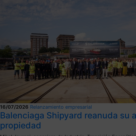
16/07/2026
Relanzamiento empresarial
Balenciaga Shipyard reanuda su ac
propiedad