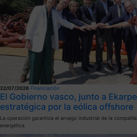
22/07/2026
Financiación
El Gobierno vasco, junto a Ekarp
estratégica por la eólica offshore
La operación garantiza el arraigo industrial de la compañí
energética.