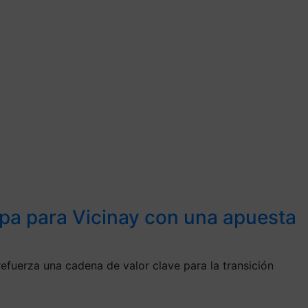
apa para Vicinay con una apuesta
efuerza una cadena de valor clave para la transición