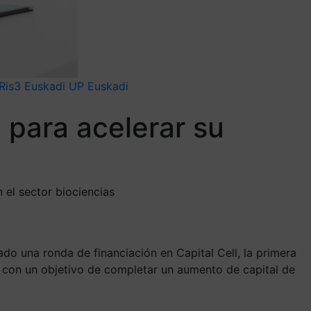
Ris3 Euskadi
UP Euskadi
 para acelerar su
 el sector biociencias
do una ronda de financiación en Capital Cell, la primera
, con un objetivo de completar un aumento de capital de