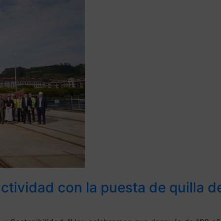
tividad con la puesta de quilla d