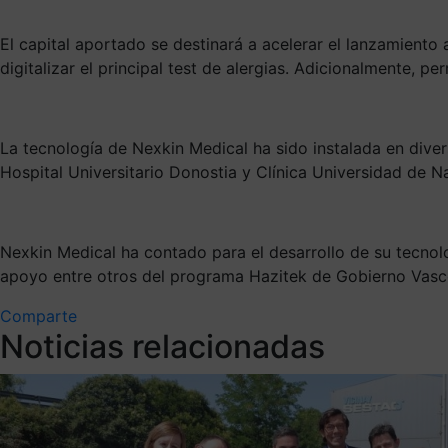
El capital aportado se destinará a acelerar el lanzamient
digitalizar el principal test de alergias. Adicionalmente, p
La tecnología de Nexkin Medical ha sido instalada en diverso
Hospital Universitario Donostia y Clínica Universidad de N
Nexkin Medical ha contado para el desarrollo de su tecnolo
apoyo entre otros del programa Hazitek de Gobierno Vasco
Comparte
Noticias relacionadas