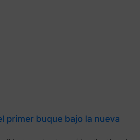
el primer buque bajo la nueva