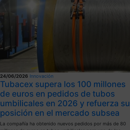
24/06/2026
Innovación
Tubacex supera los 100 millones
de euros en pedidos de tubos
umbilicales en 2026 y refuerza su
posición en el mercado subsea
La compañía ha obtenido nuevos pedidos por más de 80