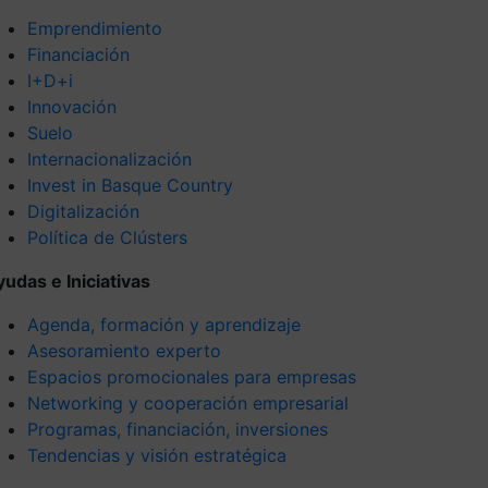
Emprendimiento
Financiación
I+D+i
Innovación
Suelo
Internacionalización
Invest in Basque Country
Digitalización
Política de Clústers
yudas e Iniciativas
Agenda, formación y aprendizaje
Asesoramiento experto
Espacios promocionales para empresas
Networking y cooperación empresarial
Programas, financiación, inversiones
Tendencias y visión estratégica