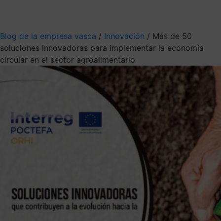
Mis suscripciones
Elige la información que quieres recibir
Blog de la empresa vasca
/
Innovación
/
Más de 50
soluciones innovadoras para implementar la economía
circular en el sector agroalimentario