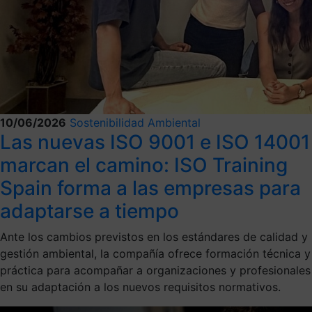
10/06/2026
Sostenibilidad Ambiental
Las nuevas ISO 9001 e ISO 14001
marcan el camino: ISO Training
Spain forma a las empresas para
adaptarse a tiempo
Ante los cambios previstos en los estándares de calidad y
gestión ambiental, la compañía ofrece formación técnica y
práctica para acompañar a organizaciones y profesionales
en su adaptación a los nuevos requisitos normativos.