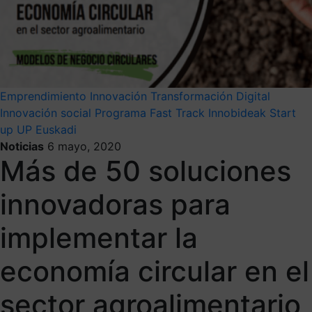
Emprendimiento
Innovación
Transformación Digital
Innovación social
Programa Fast Track Innobideak
Start
up
UP Euskadi
Noticias
6 mayo, 2020
Más de 50 soluciones
innovadoras para
implementar la
economía circular en el
sector agroalimentario