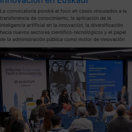
La convocatoria pondrá el foco en casos vinculados a la
transferencia de conocimiento, la aplicación de la
inteligencia artificial en la innovación, la diversificación
hacia nuevos sectores científico-tecnológicos y el papel
de la administración pública como motor de innovación