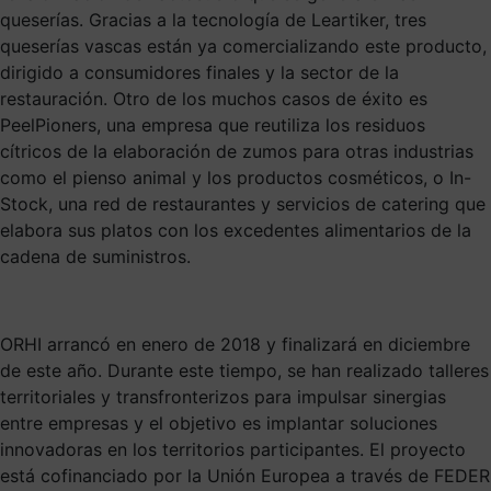
queserías. Gracias a la tecnología de Leartiker, tres
queserías vascas están ya comercializando este producto,
dirigido a consumidores finales y la sector de la
restauración. Otro de los muchos casos de éxito es
PeelPioners, una empresa que reutiliza los residuos
cítricos de la elaboración de zumos para otras industrias
como el pienso animal y los productos cosméticos, o In-
Stock, una red de restaurantes y servicios de catering que
elabora sus platos con los excedentes alimentarios de la
cadena de suministros.
ORHI arrancó en enero de 2018 y finalizará en diciembre
de este año. Durante este tiempo, se han realizado talleres
territoriales y transfronterizos para impulsar sinergias
entre empresas y el objetivo es implantar soluciones
innovadoras en los territorios participantes. El proyecto
está cofinanciado por la Unión Europea a través de FEDER