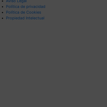
Aviso Legal
Política de privacidad
Política de Cookies
Propiedad Intelectual