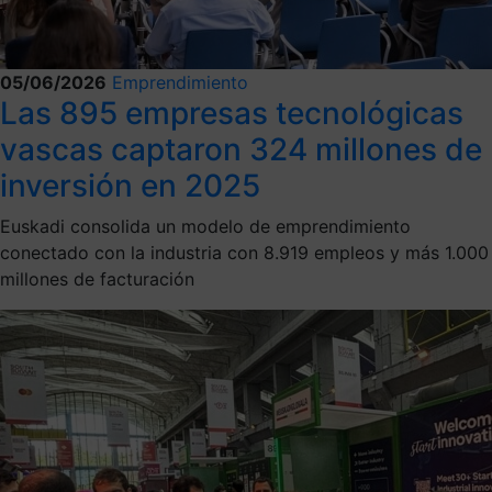
05/06/2026
Emprendimiento
Las 895 empresas tecnológicas
vascas captaron 324 millones de
inversión en 2025
Euskadi consolida un modelo de emprendimiento
conectado con la industria con 8.919 empleos y más 1.000
millones de facturación