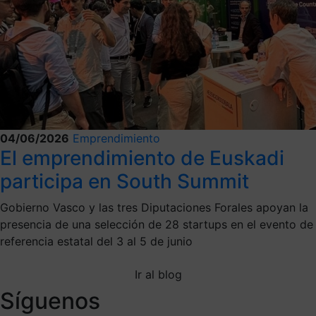
04/06/2026
Emprendimiento
El emprendimiento de Euskadi
participa en South Summit
Gobierno Vasco y las tres Diputaciones Forales apoyan la
presencia de una selección de 28 startups en el evento de
referencia estatal del 3 al 5 de junio
Ir al blog
Síguenos