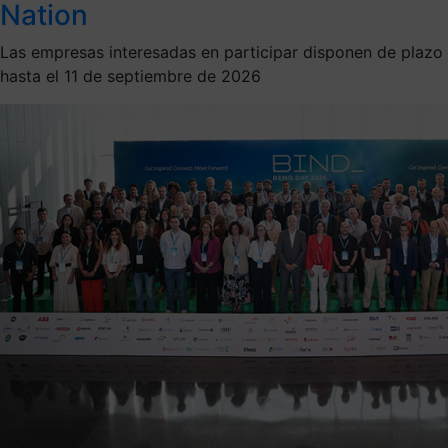
Nation
Las empresas interesadas en participar disponen de plazo
hasta el 11 de septiembre de 2026