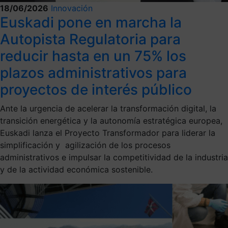
18/06/2026
Innovación
Euskadi pone en marcha la
Autopista Regulatoria para
reducir hasta en un 75% los
plazos administrativos para
proyectos de interés público
Ante la urgencia de acelerar la transformación digital, la
transición energética y la autonomía estratégica europea,
Euskadi lanza el Proyecto Transformador para liderar la
simplificación y agilización de los procesos
administrativos e impulsar la competitividad de la industria
y de la actividad económica sostenible.