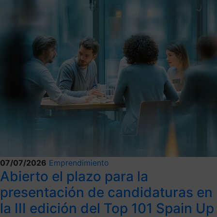
07/07/2026
Emprendimiento
Abierto el plazo para la
presentación de candidaturas en
la III edición del Top 101 Spain Up