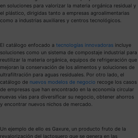
en soluciones para valorizar la materia orgánica residual y
el plástico, dirigidas tanto a empresas agroalimentarias
como a industrias auxiliares y centros tecnológicos.
El catálogo enfocado a
tecnologías innovadoras
incluye
soluciones como un sistema de compostaje industrial para
reutilizar la materia orgánica, equipos de refrigeración que
mejoran la conservación de los alimentos y soluciones de
ultrafiltración para aguas residuales. Por otro lado, el
catálogo de
nuevos modelos de negocio
recoge los casos
de empresas que han encontrado en la economía circular
nuevas vías para diversificar su negocio, obtener ahorros
y encontrar nuevos nichos de mercado.
Un ejemplo de ello es Gaxure, un producto fruto de la
revalorización del lactosuero que se genera en las