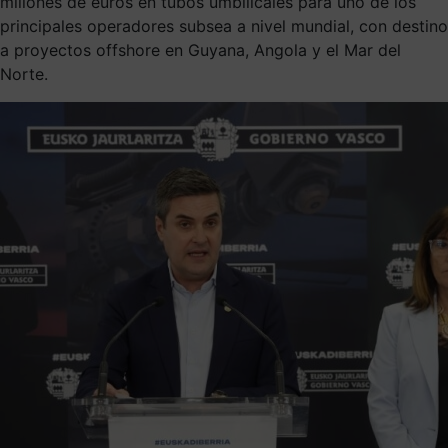
millones de euros en tubos umbilicales para uno de los
principales operadores subsea a nivel mundial, con destino
a proyectos offshore en Guyana, Angola y el Mar del
Norte.