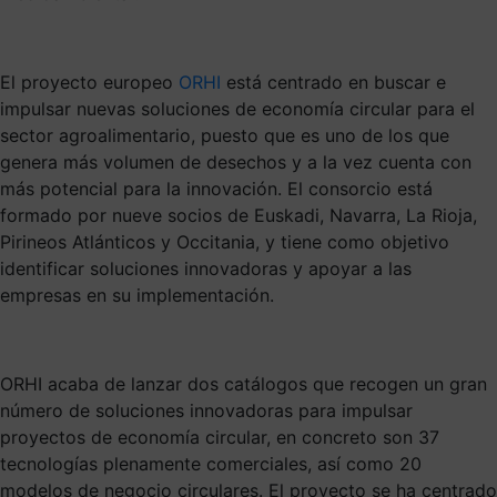
El proyecto europeo
ORHI
está centrado en buscar e
impulsar nuevas soluciones de economía circular para el
sector agroalimentario, puesto que es uno de los que
genera más volumen de desechos y a la vez cuenta con
más potencial para la innovación. El consorcio está
formado por nueve socios de Euskadi, Navarra, La Rioja,
Pirineos Atlánticos y Occitania, y tiene como objetivo
identificar soluciones innovadoras y apoyar a las
empresas en su implementación.
ORHI acaba de lanzar dos catálogos que recogen un gran
número de soluciones innovadoras para impulsar
proyectos de economía circular, en concreto son 37
tecnologías plenamente comerciales, así como 20
modelos de negocio circulares. El proyecto se ha centrado