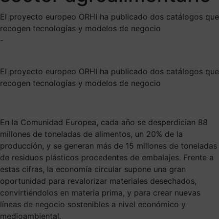
El proyecto europeo ORHI ha publicado dos catálogos que
recogen tecnologías y modelos de negocio
-
El proyecto europeo ORHI ha publicado dos catálogos que
recogen tecnologías y modelos de negocio
En la Comunidad Europea, cada año se desperdician 88
millones de toneladas de alimentos, un 20% de la
producción, y se generan más de 15 millones de toneladas
de residuos plásticos procedentes de embalajes. Frente a
estas cifras, la economía circular supone una gran
oportunidad para revalorizar materiales desechados,
convirtiéndolos en materia prima, y para crear nuevas
líneas de negocio sostenibles a nivel económico y
medioambiental.