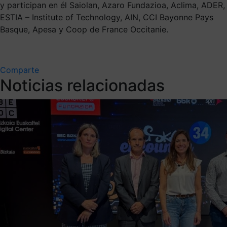
y participan en él Saiolan, Azaro Fundazioa, Aclima, ADER,
ESTIA – Institute of Technology, AIN, CCI Bayonne Pays
Basque, Apesa y Coop de France Occitanie.
Comparte
Noticias relacionadas