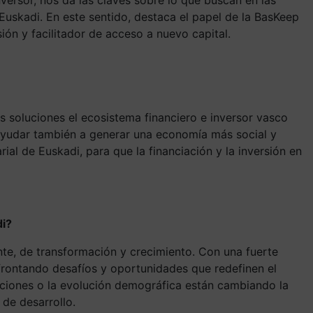
 Euskadi. En este sentido, destaca el papel de la BasKeep
ón y facilitador de acceso a nuevo capital.
s soluciones el ecosistema financiero e inversor vasco
s ayudar también a generar una economía más social y
rial de Euskadi, para que la financiación y la inversión en
di?
te, de transformación y crecimiento. Con una fuerte
afrontando desafíos y oportunidades que redefinen el
aciones o la evolución demográfica están cambiando la
 de desarrollo.