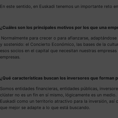
En este sentido, en Euskadi tenemos un importante reto e
¿Cuáles son los principales motivos por los que una em
Normalmente para crecer o para afianzarse, adaptándose a
y sostenido: el Concierto Económico, las bases de la cultur
esos socios en el capital que necesitan nuestras empresas
empresas.
¿Qué características buscan los inversores que forman 
Somos entidades financieras, entidades públicas, inversor
clúster no es un fin en sí mismo, lógicamente es un medio
Euskadi como un territorio atractivo para la inversión, as
que mejor se adapte a lo que está buscando.