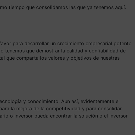
mismo tiempo que consolidamos las que ya tenemos aquí.
avor para desarrollar un crecimiento empresarial potente
ero tenemos que demostrar la calidad y confiabilidad de
al que comparta los valores y objetivos de nuestras
ecnología y conocimiento. Aun así, evidentemente el
ara la mejora de la competitividad y para consolidar
rio o inversor pueda encontrar la solución o el inversor