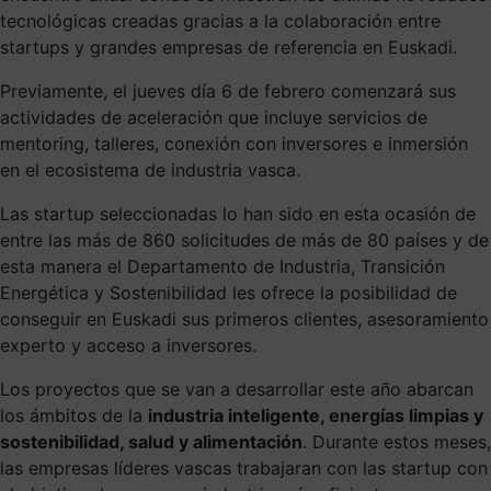
tecnológicas creadas gracias a la colaboración entre
startups y grandes empresas de referencia en Euskadi.
Previamente, el jueves día 6 de febrero comenzará sus
actividades de aceleración que incluye servicios de
mentoring, talleres, conexión con inversores e inmersión
en el ecosistema de industria vasca.
Las startup seleccionadas lo han sido en esta ocasión de
entre las más de 860 solicitudes de más de 80 países y de
esta manera el Departamento de Industria, Transición
Energética y Sostenibilidad les ofrece la posibilidad de
conseguir en Euskadi sus primeros clientes, asesoramiento
experto y acceso a inversores.
Los proyectos que se van a desarrollar este año abarcan
los ámbitos de la
industria inteligente, energías limpias y
sostenibilidad, salud y alimentación
. Durante estos meses,
las empresas líderes vascas trabajaran con las startup con