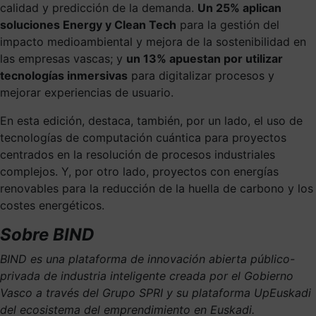
calidad y predicción de la demanda.
Un 25% aplican
soluciones Energy y Clean Tech
para la gestión del
impacto medioambiental y mejora de la sostenibilidad en
las empresas vascas; y
un 13% apuestan por utilizar
tecnologías inmersivas
para digitalizar procesos y
mejorar experiencias de usuario.
En esta edición, destaca, también, por un lado, el uso de
tecnologías de computación cuántica para proyectos
centrados en la resolución de procesos industriales
complejos. Y, por otro lado, proyectos con energías
renovables para la reducción de la huella de carbono y los
costes energéticos.
Sobre BIND
BIND es una plataforma de innovación abierta público-
privada de industria inteligente creada por el Gobierno
Vasco a través del Grupo SPRI y su plataforma UpEuskadi
del ecosistema del emprendimiento en Euskadi.