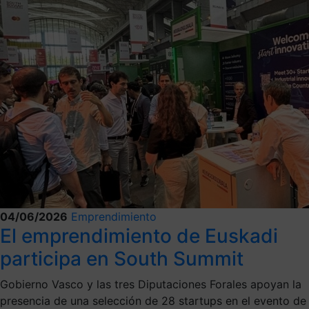
04/06/2026
Emprendimiento
El emprendimiento de Euskadi
participa en South Summit
Gobierno Vasco y las tres Diputaciones Forales apoyan la
presencia de una selección de 28 startups en el evento de