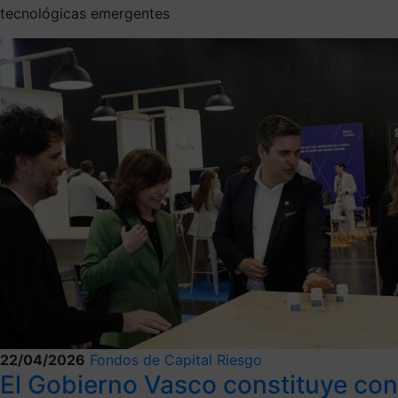
tecnológicas emergentes
22/04/2026
Fondos de Capital Riesgo
El Gobierno Vasco constituye con