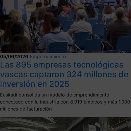
05/06/2026
Emprendimiento
Las 895 empresas tecnológicas
vascas captaron 324 millones de
inversión en 2025
Euskadi consolida un modelo de emprendimiento
conectado con la industria con 8.919 empleos y más 1.000
millones de facturación