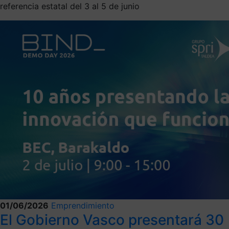
referencia estatal del 3 al 5 de junio
01/06/2026
Emprendimiento
El Gobierno Vasco presentará 30