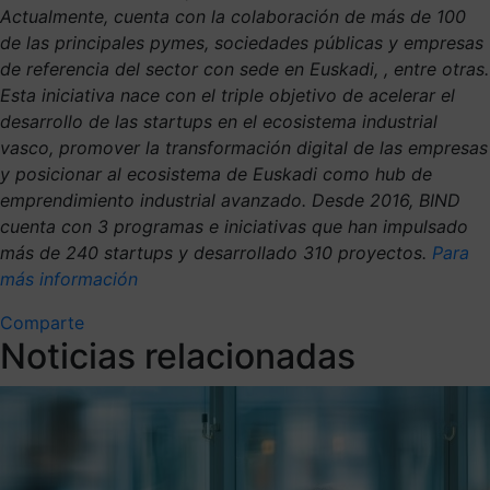
Actualmente, cuenta con la colaboración de más de 100
de las principales pymes, sociedades públicas y empresas
de referencia del sector con sede en Euskadi, , entre otras.
Esta iniciativa nace con el triple objetivo de acelerar el
desarrollo de las startups en el ecosistema industrial
vasco, promover la transformación digital de las empresas
y posicionar al ecosistema de Euskadi como hub de
emprendimiento industrial avanzado. Desde 2016, BIND
cuenta con 3 programas e iniciativas que han impulsado
más de 240 startups y desarrollado 310 proyectos.
Para
más información
Comparte
Noticias relacionadas