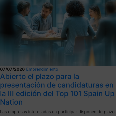
07/07/2026
Emprendimiento
Abierto el plazo para la
presentación de candidaturas en
la III edición del Top 101 Spain Up
Nation
Las empresas interesadas en participar disponen de plazo