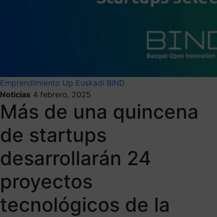
Emprendimiento
Up Euskadi
BIND
Noticias
4 febrero, 2025
Más de una quincena
de startups
desarrollarán 24
proyectos
tecnológicos de la