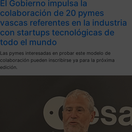
El Gobierno impulsa la
colaboración de 20 pymes
vascas referentes en la industria
con startups tecnológicas de
todo el mundo
Las pymes interesadas en probar este modelo de
colaboración pueden inscribirse ya para la próxima
edición.