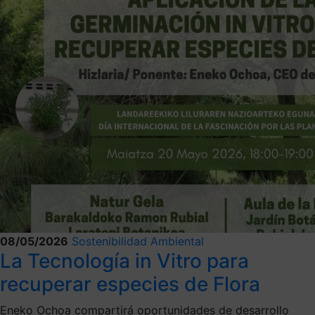
08/05/2026
Sostenibilidad Ambiental
La Tecnología in Vitro para
recuperar especies de Flora
Eneko Ochoa compartirá oportunidades de desarrollo