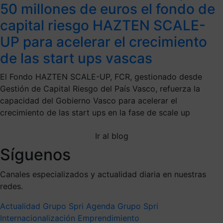
50 millones de euros el fondo de
capital riesgo HAZTEN SCALE-
UP para acelerar el crecimiento
de las start ups vascas
El Fondo HAZTEN SCALE-UP, FCR, gestionado desde
Gestión de Capital Riesgo del País Vasco, refuerza la
capacidad del Gobierno Vasco para acelerar el
crecimiento de las start ups en la fase de scale up
Ir al blog
Síguenos
Canales especializados y actualidad diaria en nuestras
redes.
Actualidad Grupo Spri
Agenda Grupo Spri
Internacionalización
Emprendimiento