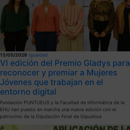
13/05/2026
Igualdad
VI edición del Premio Gladys para
reconocer y premiar a Mujeres
Jóvenes que trabajan en el
entorno digital
Fundación PUNTUEUS y la Facultad de Informática de la
EHU han puesto en marcha una nueva edición con el
patrocinio de la Diputación Foral de Gipuzkoa