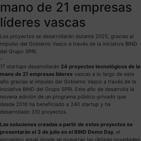
mano de 21 empresas
líderes vascas
Los proyectos se desarrollarán durante 2025, gracias al
impulso del Gobierno Vasco a través de la iniciativa BIND
del Grupo SPRI.
-
17 startups desarrollarán
24
proyectos tecnológicos de la
mano de 21 empresas líderes
vascas a lo largo de este
año gracias al impulso del Gobierno Vasco a través de la
iniciativa BIND del Grupo SPRI. Este año de desarrolla la
novena edición de un programa público-privado que
desde 2016 ha beneficiado a 240 startup y ha
desarrollado 310 proyectos.
Las soluciones creadas a partir de estos proyectos se
presentarán el 3 de julio en el BIND Demo Day
, el
encuentro anual donde se muestran las últimas novedades