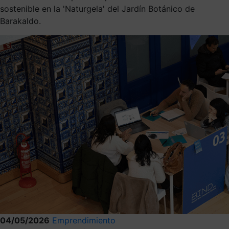
sostenible en la 'Naturgela' del Jardín Botánico de
Barakaldo.
04/05/2026
Emprendimiento