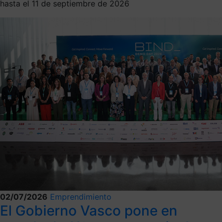
hasta el 11 de septiembre de 2026
02/07/2026
Emprendimiento
El Gobierno Vasco pone en