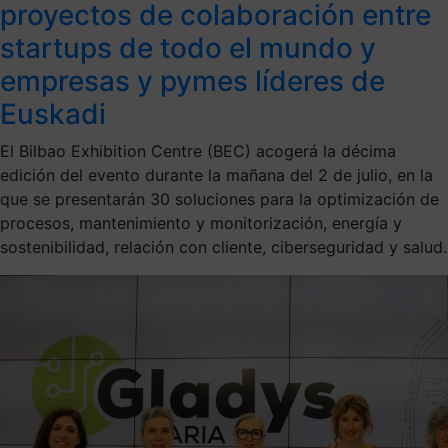
proyectos de colaboración entre
startups de todo el mundo y
empresas y pymes líderes de
Euskadi
El Bilbao Exhibition Centre (BEC) acogerá la décima
edición del evento durante la mañana del 2 de julio, en la
que se presentarán 30 soluciones para la optimización de
procesos, mantenimiento y monitorización, energía y
sostenibilidad, relación con cliente, ciberseguridad y salud.