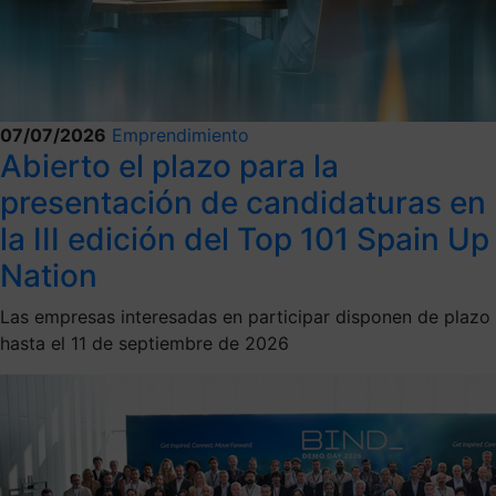
07/07/2026
Emprendimiento
Abierto el plazo para la
presentación de candidaturas en
la III edición del Top 101 Spain Up
Nation
Las empresas interesadas en participar disponen de plazo
hasta el 11 de septiembre de 2026