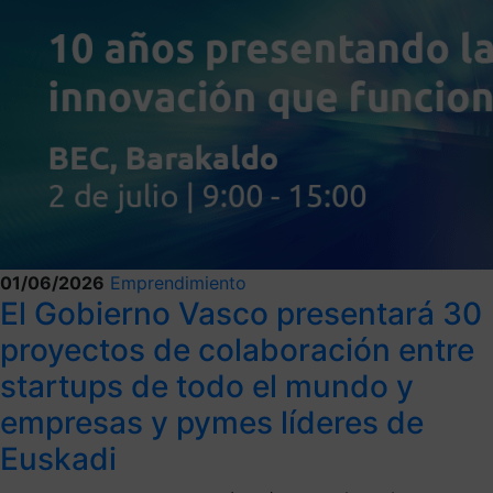
01/06/2026
Emprendimiento
El Gobierno Vasco presentará 30
proyectos de colaboración entre
startups de todo el mundo y
empresas y pymes líderes de
Euskadi