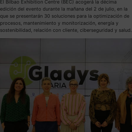
El Bilbao Exhibition Centre (BEC) acogerá la décima
edición del evento durante la mañana del 2 de julio, en la
que se presentarán 30 soluciones para la optimización de
procesos, mantenimiento y monitorización, energía y
sostenibilidad, relación con cliente, ciberseguridad y salud.