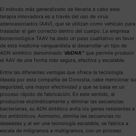
El método más generalizado de llevarla a cabo esta
terapia innovadora es a través del uso de virus
adenoasociados (AAV), que se utilizan como vehículo para
trasladar el gen correcto dentro del cuerpo. La empresa
biotecnológica TAAV ha dado un paso cualitativo en favor
de esta medicina vanguardista al desarrollar un tipo de
ADN sintético denominado
‘dbDNA™
que permite producir
el AAV de una forma más segura, efectiva y escalable.
Entre las diferentes ventajas que ofrece la tecnología
ideada por esta compañía de Donostia, cabe mencionar su
seguridad, una mayor efectividad y que se basa en un
proceso rápido de fabricación. En este sentido, al
producirse enzimáticamente y eliminar las secuencias
bacterianas, su ADN sintético evita los genes resistentes a
los antibióticos. Asimismo, elimina las secuencias no
deseadas y al ser una tecnología escalable, se fabrica a
escala de miligramos a multigramos, con un proceso