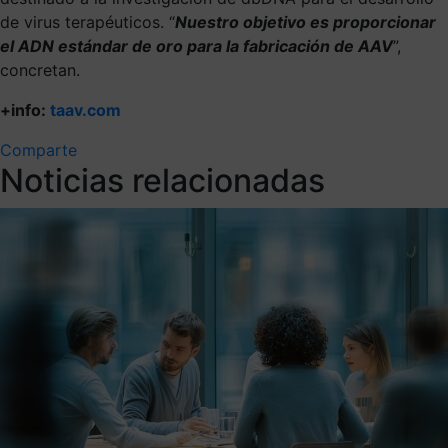
de virus terapéuticos. “
Nuestro objetivo es proporcionar
el ADN estándar de oro para la fabricación de AAV
”,
concretan.
+info:
taav.com
Comparte
Noticias relacionadas