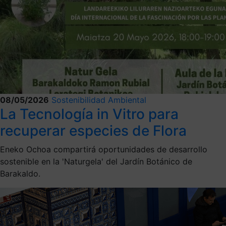
08/05/2026
Sostenibilidad Ambiental
La Tecnología in Vitro para
recuperar especies de Flora
Eneko Ochoa compartirá oportunidades de desarrollo
sostenible en la 'Naturgela' del Jardín Botánico de
Barakaldo.