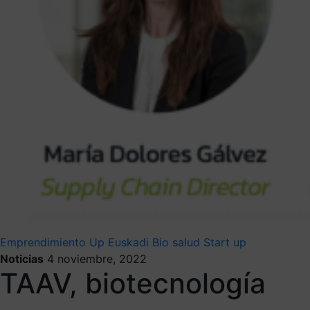
Emprendimiento
Up Euskadi
Bio salud
Start up
Noticias
4 noviembre, 2022
TAAV, biotecnología