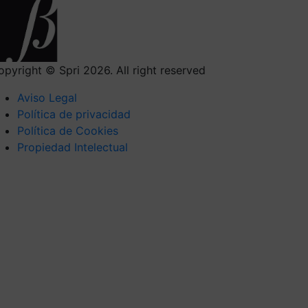
opyright © Spri 2026. All right reserved
Aviso Legal
Política de privacidad
Política de Cookies
Propiedad Intelectual