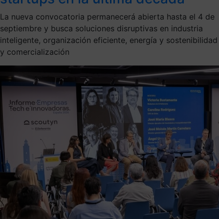
La nueva convocatoria permanecerá abierta hasta el 4 de
septiembre y busca soluciones disruptivas en industria
inteligente, organización eficiente, energía y sostenibilidad
y comercialización