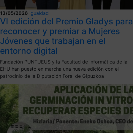
13/05/2026
Igualdad
VI edición del Premio Gladys para
reconocer y premiar a Mujeres
Jóvenes que trabajan en el
entorno digital
Fundación PUNTUEUS y la Facultad de Informática de la
EHU han puesto en marcha una nueva edición con el
patrocinio de la Diputación Foral de Gipuzkoa