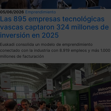
05/06/2026
Emprendimiento
Las 895 empresas tecnológicas
vascas captaron 324 millones de
inversión en 2025
Euskadi consolida un modelo de emprendimiento
conectado con la industria con 8.919 empleos y más 1.000
millones de facturación