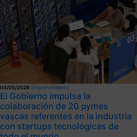
04/05/2026
Emprendimiento
El Gobierno impulsa la
colaboración de 20 pymes
vascas referentes en la industria
con startups tecnológicas de
todo el mundo