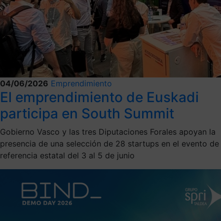
04/06/2026
Emprendimiento
El emprendimiento de Euskadi
participa en South Summit
Gobierno Vasco y las tres Diputaciones Forales apoyan la
presencia de una selección de 28 startups en el evento de
referencia estatal del 3 al 5 de junio