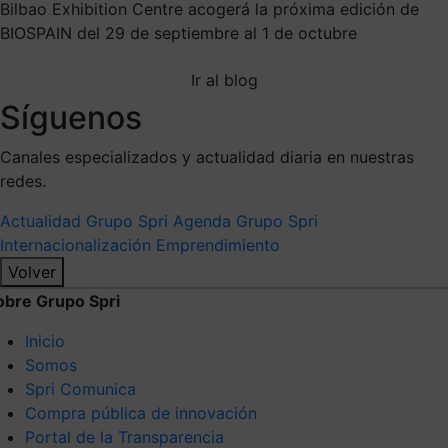
Bilbao Exhibition Centre acogerá la próxima edición de
BIOSPAIN del 29 de septiembre al 1 de octubre
Ir al blog
Síguenos
Canales especializados y actualidad diaria en nuestras
redes.
Actualidad Grupo Spri
Agenda Grupo Spri
Internacionalización
Emprendimiento
Volver
obre Grupo Spri
Inicio
Somos
Spri Comunica
Compra pública de innovación
Portal de la Transparencia