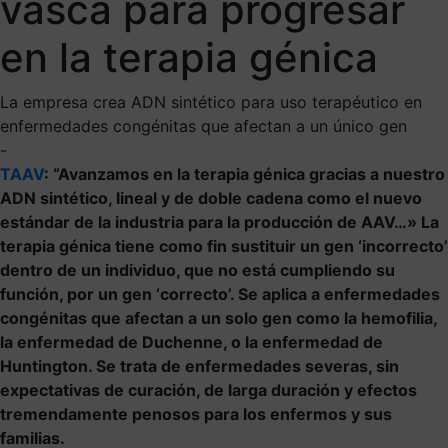
vasca para progresar
en la terapia génica
La empresa crea ADN sintético para uso terapéutico en
enfermedades congénitas que afectan a un único gen
-
TAAV
: “Avanzamos en la terapia génica gracias a nuestro
ADN sintético, lineal y de doble cadena como el nuevo
estándar de la industria para la producción de AAV…» La
terapia génica tiene como fin sustituir un gen ‘incorrecto’
dentro de un individuo, que no está cumpliendo su
función, por un gen ‘correcto’. Se aplica a enfermedades
congénitas que afectan a un solo gen como la hemofilia,
la enfermedad de Duchenne, o la enfermedad de
Huntington. Se trata de enfermedades severas, sin
expectativas de curación, de larga duración y efectos
tremendamente penosos para los enfermos y sus
familias.