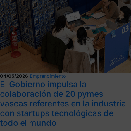
04/05/2026
Emprendimiento
El Gobierno impulsa la
colaboración de 20 pymes
vascas referentes en la industria
con startups tecnológicas de
todo el mundo