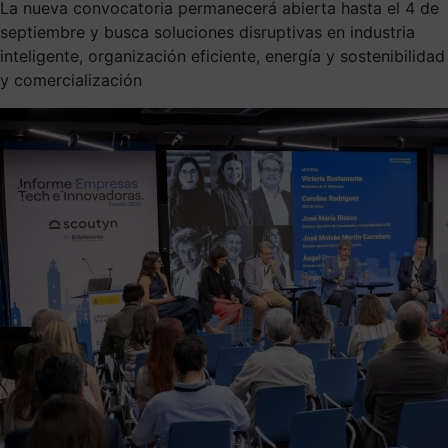
La nueva convocatoria permanecerá abierta hasta el 4 de
septiembre y busca soluciones disruptivas en industria
inteligente, organización eficiente, energía y sostenibilidad
y comercialización