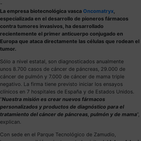
-
La empresa biotecnológica vasca
Oncomatryx
,
especializada en el desarrollo de pioneros fármacos
contra tumores invasivos, ha desarrollado
recientemente el primer anticuerpo conjugado en
Europa que ataca directamente las células que rodean el
tumor.
Sólo a nivel estatal, son diagnosticados anualmente
unos 8.700 casos de cáncer de páncreas, 29.000 de
cáncer de pulmón y 7.000 de cáncer de mama triple
negativo. La firma tiene previsto iniciar los ensayos
clínicos en 7 hospitales de España y de Estados Unidos.
“
Nuestra misión es crear nuevos fármacos
personalizados y productos de diagnóstico para el
tratamiento del cáncer de páncreas, pulmón y de mama
”,
explican.
Con sede en el Parque Tecnológico de Zamudio,