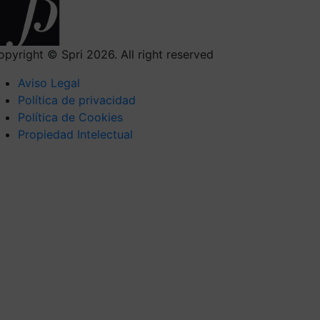
opyright © Spri 2026. All right reserved
Aviso Legal
Política de privacidad
Política de Cookies
Propiedad Intelectual