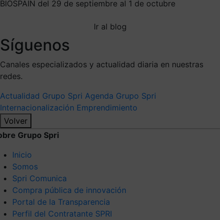
BIOSPAIN del 29 de septiembre al 1 de octubre
Ir al blog
Síguenos
Canales especializados y actualidad diaria en nuestras
redes.
Actualidad Grupo Spri
Agenda Grupo Spri
Internacionalización
Emprendimiento
Volver
obre Grupo Spri
Inicio
Somos
Spri Comunica
Compra pública de innovación
Portal de la Transparencia
Perfil del Contratante SPRI