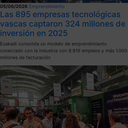
05/06/2026
Emprendimiento
Las 895 empresas tecnológicas
vascas captaron 324 millones de
inversión en 2025
Euskadi consolida un modelo de emprendimiento
conectado con la industria con 8.919 empleos y más 1.000
millones de facturación