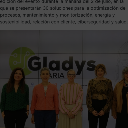
edición del evento durante la mañana del 2 de julio, en la
que se presentarán 30 soluciones para la optimización de
procesos, mantenimiento y monitorización, energía y
sostenibilidad, relación con cliente, ciberseguridad y salud.