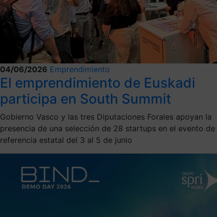
04/06/2026
Emprendimiento
El emprendimiento de Euskadi
participa en South Summit
Gobierno Vasco y las tres Diputaciones Forales apoyan la
presencia de una selección de 28 startups en el evento de
referencia estatal del 3 al 5 de junio