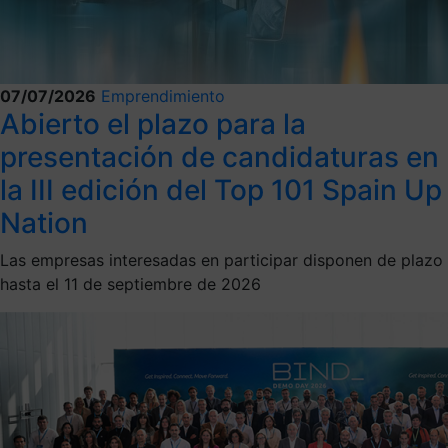
07/07/2026
Emprendimiento
Abierto el plazo para la
presentación de candidaturas en
la III edición del Top 101 Spain Up
Nation
Las empresas interesadas en participar disponen de plazo
hasta el 11 de septiembre de 2026