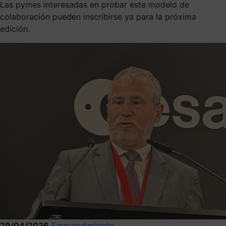
Las pymes interesadas en probar este modelo de
colaboración pueden inscribirse ya para la próxima
edición.
29/04/2026
Emprendimiento