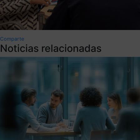
Comparte
Noticias relacionadas