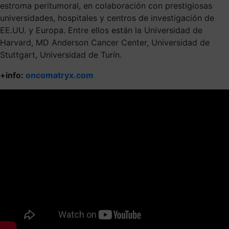
estroma peritumoral, en colaboración con prestigiosas
universidades, hospitales y centros de investigación de
EE.UU. y Europa. Entre ellos están la Universidad de
Harvard, MD Anderson Cancer Center, Universidad de
Stuttgart, Universidad de Turín.
+info:
oncomatryx.com