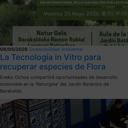
08/05/2026
Sostenibilidad Ambiental
La Tecnología in Vitro para
recuperar especies de Flora
Eneko Ochoa compartirá oportunidades de desarrollo
sostenible en la 'Naturgela' del Jardín Botánico de
Barakaldo.