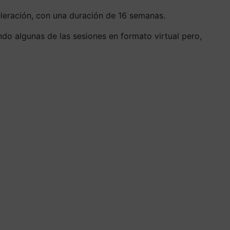
leración, con una duración de 16 semanas.
ndo algunas de las sesiones en formato virtual pero,