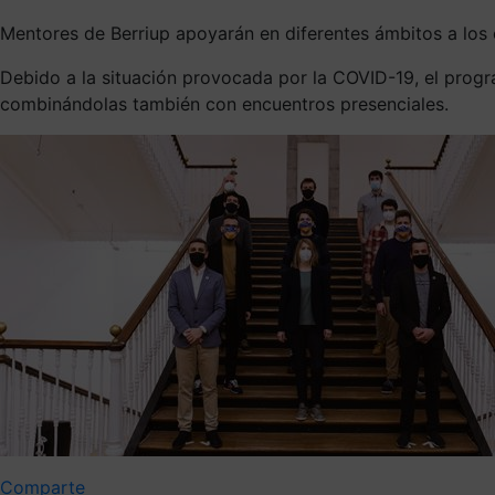
Mentores de Berriup apoyarán en diferentes ámbitos a los
Debido a la situación provocada por la COVID-19, el progra
combinándolas también con encuentros presenciales.
Comparte