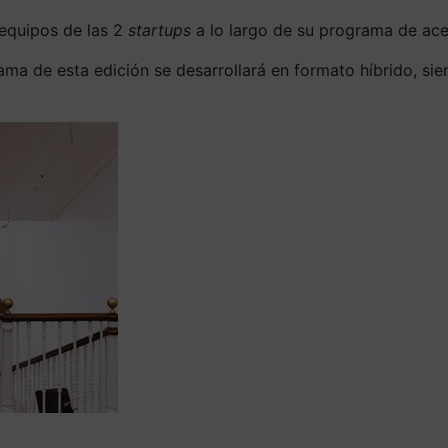
 equipos de las 2
startups
a lo largo de su programa de ace
ma de esta edición se desarrollará en formato híbrido, sie