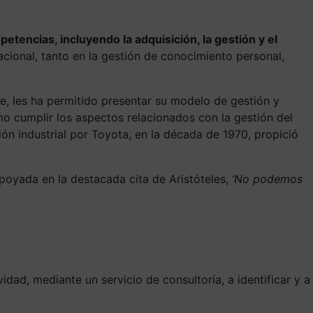
etencias, incluyendo la adquisición, la gestión y el
acional, tanto en la gestión de conocimiento personal,
e, les ha permitido presentar su modelo de gestión y
mo cumplir los aspectos relacionados con la gestión del
ón industrial por Toyota, en la década de 1970, propició
apoyada en la destacada cita de Aristóteles,
‘No podemos
dad, mediante un servicio de consultoría, a identificar y a