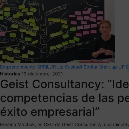
Emprendimiento
SPRILUR
Up Euskadi
Sprilur
Start up
UP E
Historias
13 diciembre, 2021
Geist Consultancy: “Ide
competencias de las pe
éxito empresarial”
Kristina Mirchuk, es CEO de Geist Consultancy, una inicia