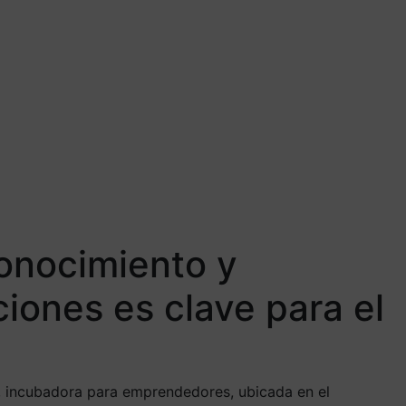
conocimiento y
iones es clave para el
e, incubadora para emprendedores, ubicada en el