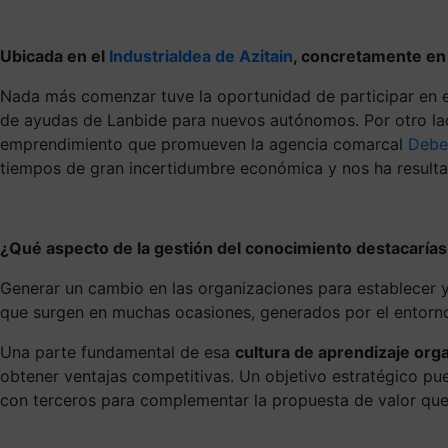
Ubicada en el
Industrialdea de Azitain
, concretamente en 
Nada más comenzar tuve la oportunidad de participar en 
de ayudas de Lanbide para nuevos autónomos. Por otro la
emprendimiento que promueven la agencia comarcal
Debe
tiempos de gran incertidumbre económica y nos ha resulta
¿Qué aspecto de la gestión del conocimiento destacaría
Generar un cambio en las organizaciones para establecer y 
que surgen en muchas ocasiones, generados por el entorno:
Una parte fundamental de esa
cultura de aprendizaje orga
obtener ventajas competitivas. Un objetivo estratégico pue
con terceros para complementar la propuesta de valor que