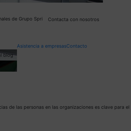
nales de Grupo Spri
Contacta con nosotros
Asistencia a empresas
Contacto
al blog
ias de las personas en las organizaciones es clave para el