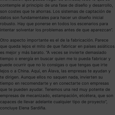
contemple al principio de una fase de diseño y desarrollo,
son costes que te ahorras. Los sistemas de captación de
datos son fundamentales para hacer un diseño inicial
robusto. Hay que ponerse en todos los escenarios para
intentar solventar los problemas antes de que aparezcan”.
Otro aspecto importante es el de la fabricación. Parece
que queda lejos el mito de que fabricar en países asiáticos
es mejor y más barato. “A veces se invierte demasiado
tiempo o energía en buscar quien me lo pueda fabricar y
puede ocurrir que no lo consigas o que tengas que irte
lejos o a China. Aquí, en Álava, las empresas te ayudan y
te dirigen. Aunque ellos no saquen nada, invierten su
tiempo en recomendarte y en conectarte con empresas
que te pueden ayudar. Tenemos una red muy potente de
empresas de mecanizado, estampación, etcétera, que son
capaces de llevar adelante cualquier tipo de proyecto”,
concluye Elena Sardiña.