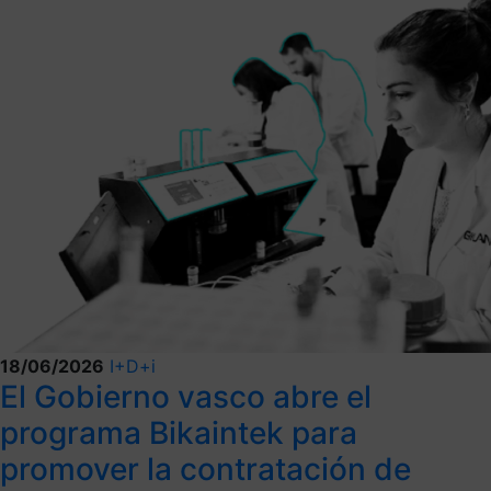
18/06/2026
I+D+i
El Gobierno vasco abre el
programa Bikaintek para
promover la contratación de