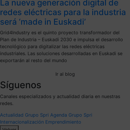
La nueva generación digital de
redes eléctricas para la industria
será ‘made in Euskadi’
Grid4Industry es el quinto proyecto transformador del
Plan de Industria – Euskadi 2030 e impulsa el desarrollo
tecnológico para digitalizar las redes eléctricas
industriales. Las soluciones desarrolladas en Euskadi se
exportarán al resto del mundo
Ir al blog
Síguenos
Canales especializados y actualidad diaria en nuestras
redes.
Actualidad Grupo Spri
Agenda Grupo Spri
Internacionalización
Emprendimiento
Volver