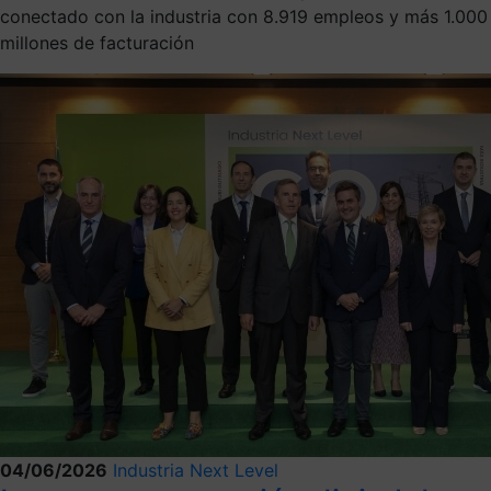
conectado con la industria con 8.919 empleos y más 1.000
millones de facturación
04/06/2026
Industria Next Level