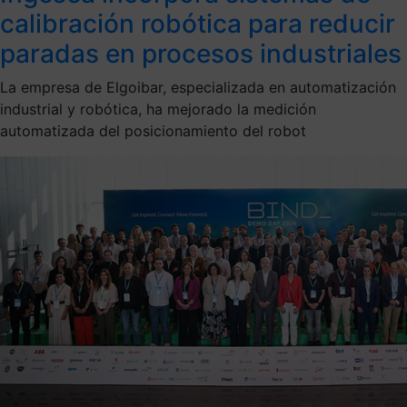
calibración robótica para reducir
paradas en procesos industriales
La empresa de Elgoibar, especializada en automatización
industrial y robótica, ha mejorado la medición
automatizada del posicionamiento del robot