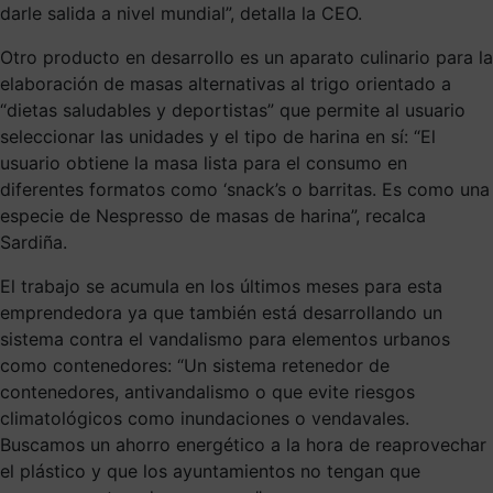
darle salida a nivel mundial”, detalla la CEO.
Otro producto en desarrollo es un aparato culinario para la
elaboración de masas alternativas al trigo orientado a
“dietas saludables y deportistas” que permite al usuario
seleccionar las unidades y el tipo de harina en sí: “El
usuario obtiene la masa lista para el consumo en
diferentes formatos como ‘snack’s o barritas. Es como una
especie de Nespresso de masas de harina”, recalca
Sardiña.
El trabajo se acumula en los últimos meses para esta
emprendedora ya que también está desarrollando un
sistema contra el vandalismo para elementos urbanos
como contenedores: “Un sistema retenedor de
contenedores, antivandalismo o que evite riesgos
climatológicos como inundaciones o vendavales.
Buscamos un ahorro energético a la hora de reaprovechar
el plástico y que los ayuntamientos no tengan que