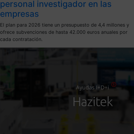
personal investigador en las
empresas
El plan para 2026 tiene un presupuesto de 4,4 millones y
ofrece subvenciones de hasta 42.000 euros anuales por
cada contratación.