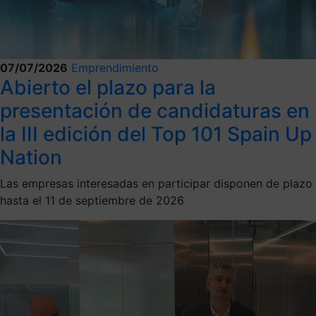
07/07/2026
Emprendimiento
Abierto el plazo para la
presentación de candidaturas en
la III edición del Top 101 Spain Up
Nation
Las empresas interesadas en participar disponen de plazo
hasta el 11 de septiembre de 2026