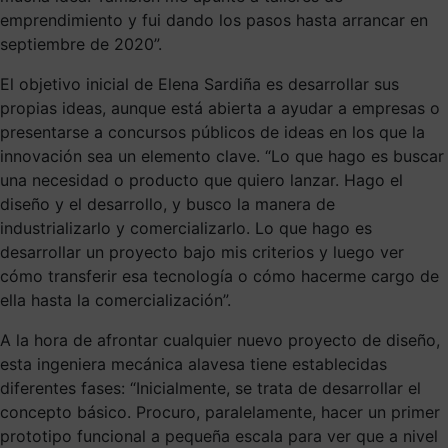
emprendimiento y fui dando los pasos hasta arrancar en
septiembre de 2020”.
El objetivo inicial de Elena Sardiña es desarrollar sus
propias ideas, aunque está abierta a ayudar a empresas o
presentarse a concursos públicos de ideas en los que la
innovación sea un elemento clave. “Lo que hago es buscar
una necesidad o producto que quiero lanzar. Hago el
diseño y el desarrollo, y busco la manera de
industrializarlo y comercializarlo. Lo que hago es
desarrollar un proyecto bajo mis criterios y luego ver
cómo transferir esa tecnología o cómo hacerme cargo de
ella hasta la comercialización”.
A la hora de afrontar cualquier nuevo proyecto de diseño,
esta ingeniera mecánica alavesa tiene establecidas
diferentes fases: “Inicialmente, se trata de desarrollar el
concepto básico. Procuro, paralelamente, hacer un primer
prototipo funcional a pequeña escala para ver que a nivel