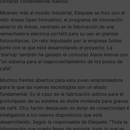
comprar contenedores nuevos”.
Mirando más al mundo industrial, Elequele se hizo con el
reto Ances Open Innovation, el programa de innovación
abierta de Ances, centrado en la fabricación de una
remachadora eléctrica portátil para su uso en plantas
fotovoltaicas. Un reto impulsado por la empresa Soltec
junto con la que está desarrollando el proyecto. La
‘startup’ también ha ganado el concurso Alava Innova con
“un sistema para el reaprovechamiento de los posos de
café”.
Muchos frentes abiertos para esta joven emprendedora
para la que las nuevas tecnologías son un aliado
fundamental. Es el caso de la fabricación aditiva para el
prototipado de su sistema de doble molienda para granos
de café. Otro factor destacado es dotar de conectividad e
inteligencia a los nuevos dispositivos que esté
desarrollando. Según la responsable de Elequele: “Toda la
información que pueda llegar de entrada, todo lo que se