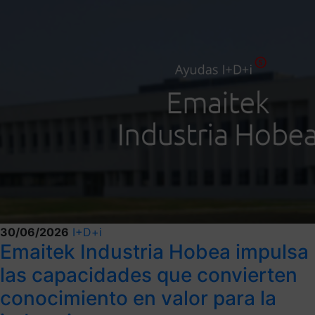
30/06/2026
I+D+i
Emaitek Industria Hobea impulsa
las capacidades que convierten
conocimiento en valor para la