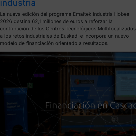
industria
La nueva edición del programa Emaitek Industria Hobea
2026 destina 62,1 millones de euros a reforzar la
contribución de los Centros Tecnológicos Multifocalizados
a los retos industriales de Euskadi e incorpora un nuevo
modelo de financiación orientado a resultados.