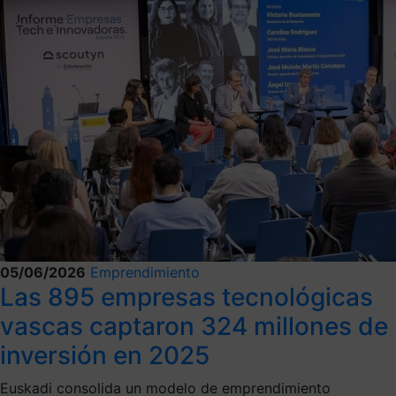
05/06/2026
Emprendimiento
Las 895 empresas tecnológicas
vascas captaron 324 millones de
inversión en 2025
Euskadi consolida un modelo de emprendimiento