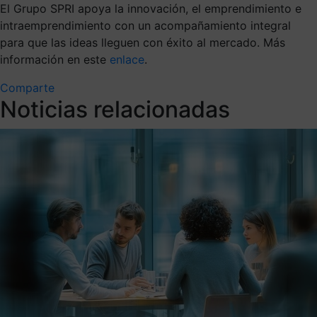
El Grupo SPRI apoya la innovación, el emprendimiento e
intraemprendimiento con un acompañamiento integral
para que las ideas lleguen con éxito al mercado. Más
información en este
enlace
.
Comparte
Noticias relacionadas