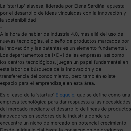
La 'startup' alavesa, liderada por Elena Sardiña, apuesta
por el desarrollo de ideas vinculadas con la innovación y
la sostenibilidad
-
A la hora de hablar de Industria 4.0, más allá del uso de
nuevas tecnologías, el diseño de productos marcados por
la innovación y las patentes es un elemento fundamental.
Los departamentos de I+D+i de las empresas, así como
los centros tecnológicos, juegan un papel fundamental en
esta labor de búsqueda de la innovación y de
transferencia del conocimiento, pero también existe
espacio para el emprendizaje en esta área.
Es el caso de la ‘startup’
Elequele
, que se define como una
empresa tecnológica para dar respuesta a las necesidades
del mercado mediante el desarrollo de líneas de productos
innovadores en sectores de la industria donde se
encuentre un nicho de mercado en potencial crecimiento.
Desde la idea inicial hasta la consecución de productos