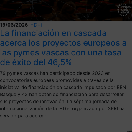
19/06/2026
I+D+i
La financiación en cascada
acerca los proyectos europeos a
las pymes vascas con una tasa
de éxito del 46,5%
79 pymes vascas han participado desde 2023 en
convocatorias europeas promovidas a través de la
iniciativa de financiación en cascada impulsada por EEN
Basque y 42 han obtenido financiación para desarrollar
sus proyectos de innovación. La séptima jornada de
internacionalización de la I+D+i organizada por SPRI ha
servido para acercar...