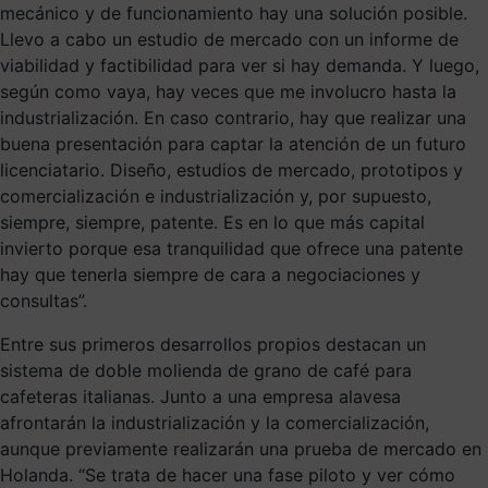
mecánico y de funcionamiento hay una solución posible.
Llevo a cabo un estudio de mercado con un informe de
viabilidad y factibilidad para ver si hay demanda. Y luego,
según como vaya, hay veces que me involucro hasta la
industrialización. En caso contrario, hay que realizar una
buena presentación para captar la atención de un futuro
licenciatario. Diseño, estudios de mercado, prototipos y
comercialización e industrialización y, por supuesto,
siempre, siempre, patente. Es en lo que más capital
invierto porque esa tranquilidad que ofrece una patente
hay que tenerla siempre de cara a negociaciones y
consultas”.
Entre sus primeros desarrollos propios destacan un
sistema de doble molienda de grano de café para
cafeteras italianas. Junto a una empresa alavesa
afrontarán la industrialización y la comercialización,
aunque previamente realizarán una prueba de mercado en
Holanda. “Se trata de hacer una fase piloto y ver cómo