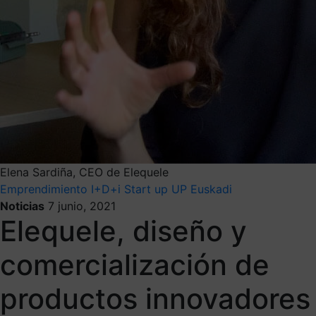
Elena Sardiña, CEO de Elequele
Emprendimiento
I+D+i
Start up
UP Euskadi
Noticias
7 junio, 2021
Elequele, diseño y
comercialización de
productos innovadores