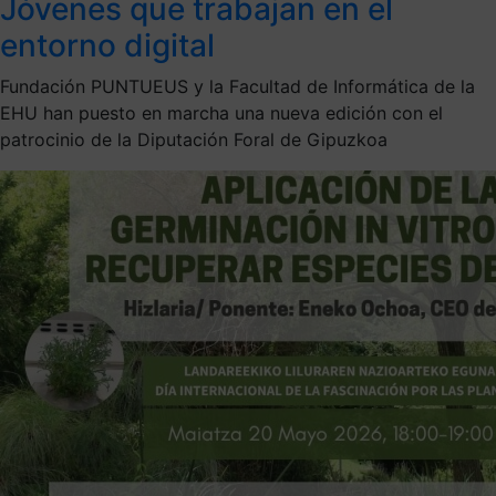
Jóvenes que trabajan en el
entorno digital
Fundación PUNTUEUS y la Facultad de Informática de la
EHU han puesto en marcha una nueva edición con el
patrocinio de la Diputación Foral de Gipuzkoa