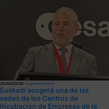
29/04/2026
Emprendimiento
Euskadi acogerá una de las
sedes de los Centros de
Incubación de Empresas de la