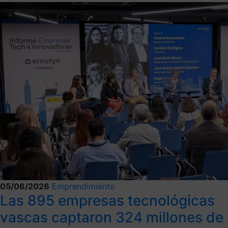
05/06/2026
Emprendimiento
Las 895 empresas tecnológicas
vascas captaron 324 millones de