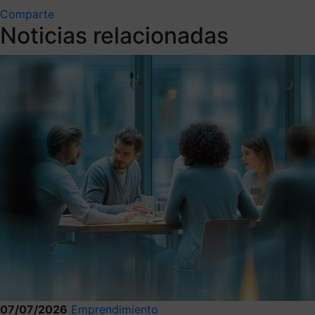
Comparte
Noticias relacionadas
07/07/2026
Emprendimiento