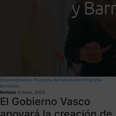
Emprendimiento
Programa Barnekintzaile
Programa
Ekintzaile
Noticias
9 mayo, 2025
El Gobierno Vasco
apoyará la creación de