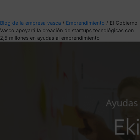
Mis suscripciones
Elige la información que quieres recibir
Blog de la empresa vasca
/
Emprendimiento
/
El Gobierno
Vasco apoyará la creación de startups tecnológicas con
2,5 millones en ayudas al emprendimiento