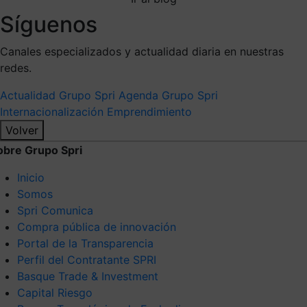
Síguenos
Canales especializados y actualidad diaria en nuestras
redes.
Actualidad Grupo Spri
Agenda Grupo Spri
Internacionalización
Emprendimiento
Volver
obre Grupo Spri
Inicio
Somos
Spri Comunica
Compra pública de innovación
Portal de la Transparencia
Perfil del Contratante SPRI
Basque Trade & Investment
Capital Riesgo