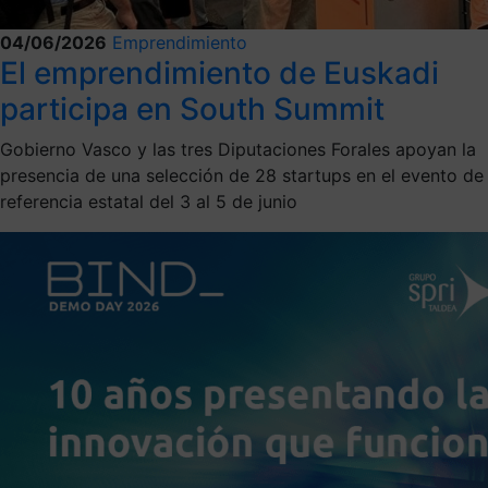
04/06/2026
Emprendimiento
El emprendimiento de Euskadi
participa en South Summit
Gobierno Vasco y las tres Diputaciones Forales apoyan la
presencia de una selección de 28 startups en el evento de
referencia estatal del 3 al 5 de junio