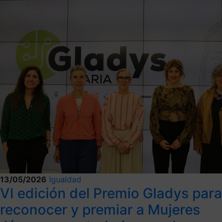
13/05/2026
Igualdad
VI edición del Premio Gladys para
reconocer y premiar a Mujeres