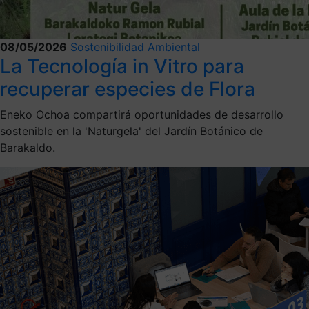
08/05/2026
Sostenibilidad Ambiental
La Tecnología in Vitro para
recuperar especies de Flora
Eneko Ochoa compartirá oportunidades de desarrollo
sostenible en la 'Naturgela' del Jardín Botánico de
Barakaldo.