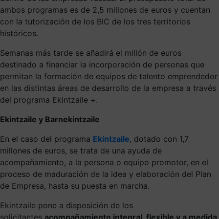
ambos programas es de 2,5 millones de euros y cuentan
con la tutorización de los BIC de los tres territorios
históricos.
Semanas más tarde se añadirá el millón de euros
destinado a financiar la incorporación de personas que
permitan la formación de equipos de talento emprendedor
en las distintas áreas de desarrollo de la empresa a través
del programa Ekintzaile +.
Ekintzaile y Barnekintzaile
En el caso del programa
Ekintzaile
, dotado con 1,7
millones de euros, se trata de una ayuda de
acompañamiento, a la persona o equipo promotor, en el
proceso de maduración de la idea y elaboración del Plan
de Empresa, hasta su puesta en marcha.
Ekintzaile pone a disposición de los
solicitantes
acompañamiento integral, flexible y a medida