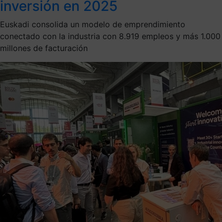
inversión en 2025
Euskadi consolida un modelo de emprendimiento
conectado con la industria con 8.919 empleos y más 1.000
millones de facturación