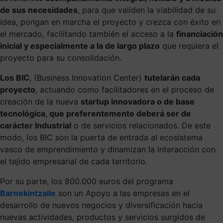
de sus necesidades
, para que validen la viabilidad de su
idea, pongan en marcha el proyecto y crezca con éxito en
el mercado, facilitando también el acceso a la
financiación
inicial y especialmente a la de largo plazo
que requiera el
proyecto para su consolidación.
Los BIC
, (Business Innovation Center)
tutelarán cada
proyecto
, actuando como facilitadores en el proceso de
creación de la nueva
startup innovadora o de base
tecnológica, que preferentemente deberá ser de
carácter Industrial
o de servicios relacionados. De este
modo, los BIC son la puerta de entrada al ecosistema
vasco de emprendimiento y dinamizan la interacción con
el tejido empresarial de cada territorio.
Por su parte, los 800.000 euros del programa
Barnekintzaile
son un Apoyo a las empresas en el
desarrollo de nuevos negocios y diversificación hacia
nuevas actividades, productos y servicios surgidos de