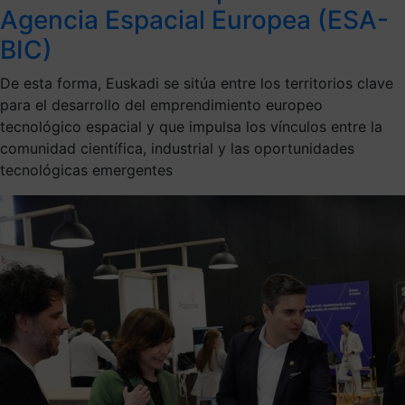
Agencia Espacial Europea (ESA-
BIC)
De esta forma, Euskadi se sitúa entre los territorios clave
para el desarrollo del emprendimiento europeo
tecnológico espacial y que impulsa los vínculos entre la
comunidad científica, industrial y las oportunidades
tecnológicas emergentes