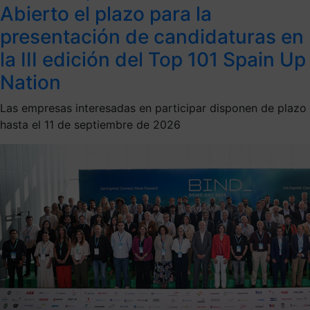
Abierto el plazo para la
presentación de candidaturas en
la III edición del Top 101 Spain Up
Nation
Las empresas interesadas en participar disponen de plazo
hasta el 11 de septiembre de 2026