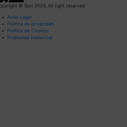
opyright © Spri 2026. All right reserved
Aviso Legal
Política de privacidad
Política de Cookies
Propiedad Intelectual