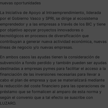
nuevas oportunidades
La Iniciativa de Apoyo al Intraemprendimiento, liderada
por el Gobierno Vasco y SPRI, se dirige al ecosistema
emprendedor y a las empresas a través de los BIC y tiene
por objetivo apoyar proyectos innovadores o
tecnológicos en procesos de diversificación que
contribuyan a generar nueva actividad económica, nuevas
líneas de negocio y/o nuevas empresas.
En ambos casos las ayudas tienen la consideración de
subvención a fondo perdido y también pueden ser ayudas
destinadas a empresas pymes para facilitar el acceso a la
financiación de las inversiones necesarias para llevar a
cabo el plan de empresa y que se materializará mediante
la reducción del coste financiero para las operaciones de
préstamo que se formalicen al amparo de esta norma y
según el convenio que a tal efecto se suscribe con
LUZARO.