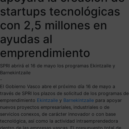
startups tecnológicas
con 2,5 millones en
ayudas al
emprendimiento
SPRI abrirá el 16 de mayo los programas Ekintzaile y
Barnekintzaile
-
El Gobierno Vasco abre el próximo día 16 de mayo a
través de SPRI los plazos de solicitud de los programas de
emprendimiento
Ekintzaile
y
Barnekintzaile
para apoyar
nuevos proyectos empresariales, industriales o de
servicios conexos, de carácter innovador o con base
tecnológica, así como la actividad intraemprendedora
dentro de las empresas vascas. El presupuesto total de