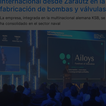
internacional desde Zarautz en la
fabricación de bombas y válvulas
La empresa, integrada en la multinacional alemana KSB, se
ha consolidado en el sector naval