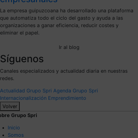
La empresa guipuzcoana ha desarrollado una plataforma
que automatiza todo el ciclo del gasto y ayuda a las
organizaciones a ganar eficiencia, reducir costes y
eliminar el papel.
Ir al blog
Síguenos
Canales especializados y actualidad diaria en nuestras
redes.
Actualidad Grupo Spri
Agenda Grupo Spri
Internacionalización
Emprendimiento
Volver
obre Grupo Spri
Inicio
Somos