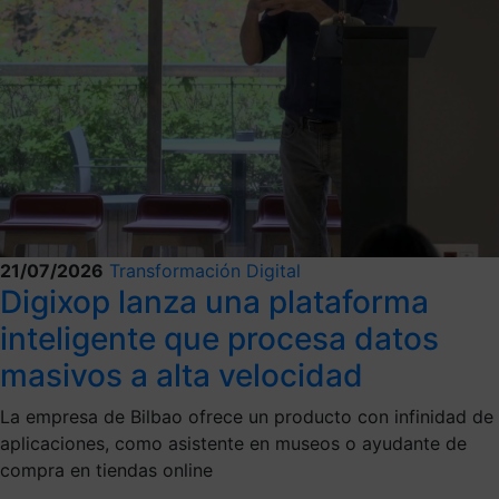
21/07/2026
Transformación Digital
Digixop lanza una plataforma
inteligente que procesa datos
masivos a alta velocidad
La empresa de Bilbao ofrece un producto con infinidad de
aplicaciones, como asistente en museos o ayudante de
compra en tiendas online