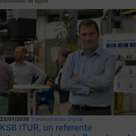
continuado de Apple.
23/07/2026
Transformación Digital
KSB ITUR, un referente