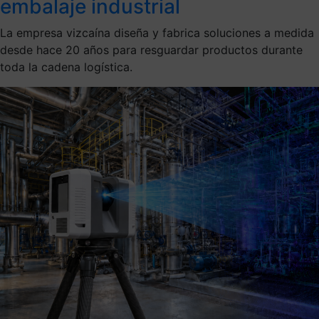
embalaje industrial
La empresa vizcaína diseña y fabrica soluciones a medida
desde hace 20 años para resguardar productos durante
toda la cadena logística.