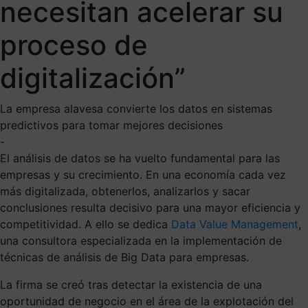
necesitan acelerar su
proceso de
digitalización”
La empresa alavesa convierte los datos en sistemas
predictivos para tomar mejores decisiones
-
El análisis de datos se ha vuelto fundamental para las
empresas y su crecimiento. En una economía cada vez
más digitalizada, obtenerlos, analizarlos y sacar
conclusiones resulta decisivo para una mayor eficiencia y
competitividad. A ello se dedica
Data Value Management
,
una consultora especializada en la implementación de
técnicas de análisis de Big Data para empresas.
La firma se creó tras detectar la existencia de una
oportunidad de negocio en el área de la explotación del