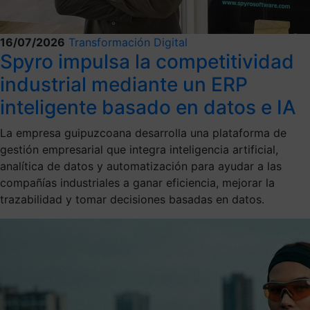
16/07/2026
Transformación Digital
Spyro impulsa la competitividad
industrial mediante un ERP
inteligente basado en datos e IA
La empresa guipuzcoana desarrolla una plataforma de
gestión empresarial que integra inteligencia artificial,
analítica de datos y automatización para ayudar a las
compañías industriales a ganar eficiencia, mejorar la
trazabilidad y tomar decisiones basadas en datos.