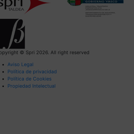
opyright © Spri 2026. All right reserved
Aviso Legal
Política de privacidad
Política de Cookies
Propiedad Intelectual