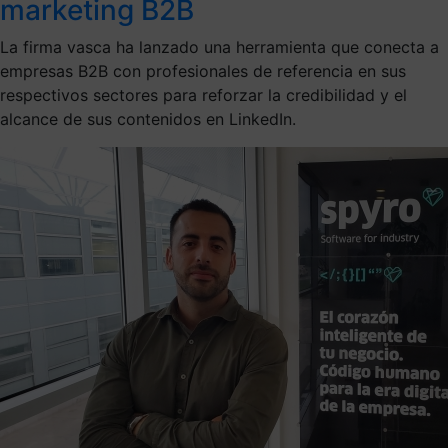
marketing B2B
La firma vasca ha lanzado una herramienta que conecta a
empresas B2B con profesionales de referencia en sus
respectivos sectores para reforzar la credibilidad y el
alcance de sus contenidos en LinkedIn.