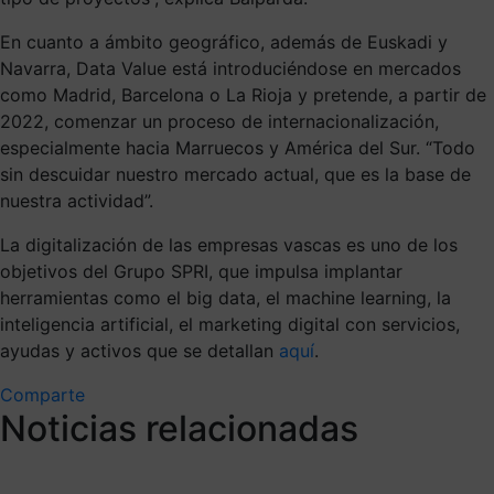
En cuanto a ámbito geográfico, además de Euskadi y
Navarra, Data Value está introduciéndose en mercados
como Madrid, Barcelona o La Rioja y pretende, a partir de
2022, comenzar un proceso de internacionalización,
especialmente hacia Marruecos y América del Sur. “Todo
sin descuidar nuestro mercado actual, que es la base de
nuestra actividad”.
La digitalización de las empresas vascas es uno de los
objetivos del Grupo SPRI, que impulsa implantar
herramientas como el big data, el machine learning, la
inteligencia artificial, el marketing digital con servicios,
ayudas y activos que se detallan
aquí
.
Comparte
Noticias relacionadas