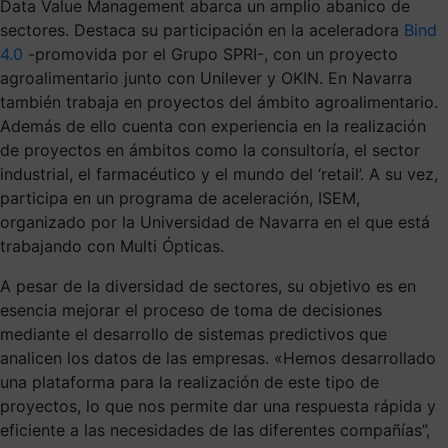
Data Value Management abarca un amplio abanico de
sectores. Destaca su participación en la aceleradora
Bind
4.0
-promovida por el Grupo SPRI-, con un proyecto
agroalimentario junto con Unilever y OKIN. En Navarra
también trabaja en proyectos del ámbito agroalimentario.
Además de ello cuenta con experiencia en la realización
de proyectos en ámbitos como la consultoría, el sector
industrial, el farmacéutico y el mundo del ‘retail’. A su vez,
participa en un programa de aceleración, ISEM,
organizado por la Universidad de Navarra en el que está
trabajando con Multi Ópticas.
A pesar de la diversidad de sectores, su objetivo es en
esencia mejorar el proceso de toma de decisiones
mediante el desarrollo de sistemas predictivos que
analicen los datos de las empresas. «Hemos desarrollado
una plataforma para la realización de este tipo de
proyectos, lo que nos permite dar una respuesta rápida y
eficiente a las necesidades de las diferentes compañías”,