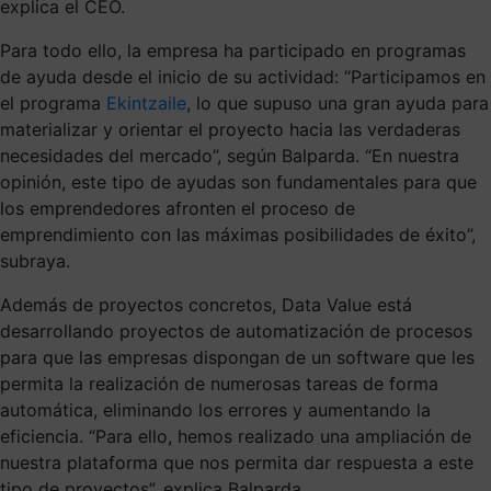
explica el CEO.
Para todo ello, la empresa ha participado en programas
de ayuda desde el inicio de su actividad: “Participamos en
el programa
Ekintzaile
, lo que supuso una gran ayuda para
materializar y orientar el proyecto hacia las verdaderas
necesidades del mercado”, según Balparda. “En nuestra
opinión, este tipo de ayudas son fundamentales para que
los emprendedores afronten el proceso de
emprendimiento con las máximas posibilidades de éxito”,
subraya.
Además de proyectos concretos, Data Value está
desarrollando proyectos de automatización de procesos
para que las empresas dispongan de un software que les
permita la realización de numerosas tareas de forma
automática, eliminando los errores y aumentando la
eficiencia. “Para ello, hemos realizado una ampliación de
nuestra plataforma que nos permita dar respuesta a este
tipo de proyectos”, explica Balparda.