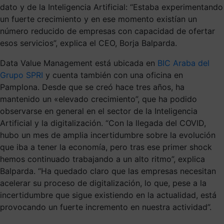
dato y de la Inteligencia Artificial: “Estaba experimentando
un fuerte crecimiento y en ese momento existían un
número reducido de empresas con capacidad de ofertar
esos servicios”, explica el CEO, Borja Balparda.
Data Value Management está ubicada en
BIC Araba del
Grupo SPRI
y cuenta también con una oficina en
Pamplona. Desde que se creó hace tres años, ha
mantenido un «elevado crecimiento”, que ha podido
observarse en general en el sector de la Inteligencia
Artificial y la digitalización. “Con la llegada del COVID,
hubo un mes de amplia incertidumbre sobre la evolución
que iba a tener la economía, pero tras ese primer shock
hemos continuado trabajando a un alto ritmo”, explica
Balparda. “Ha quedado claro que las empresas necesitan
acelerar su proceso de digitalización, lo que, pese a la
incertidumbre que sigue existiendo en la actualidad, está
provocando un fuerte incremento en nuestra actividad”.