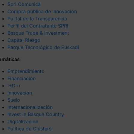
Spri Comunica
Compra pública de innovación
Portal de la Transparencia
Perfil del Contratante SPRI
Basque Trade & Investment
Capital Riesgo
Parque Tecnológico de Euskadi
emáticas
Emprendimiento
Financiación
I+D+i
Innovación
Suelo
Internacionalización
Invest in Basque Country
Digitalización
Política de Clústers