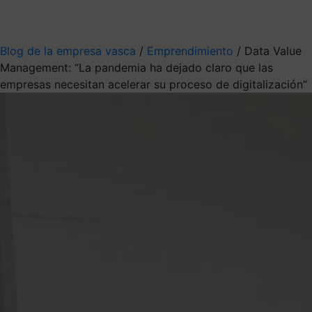
Mis suscripciones
Elige la información que quieres recibir
Blog de la empresa vasca
/
Emprendimiento
/
Data Value
Management: “La pandemia ha dejado claro que las
empresas necesitan acelerar su proceso de digitalización”