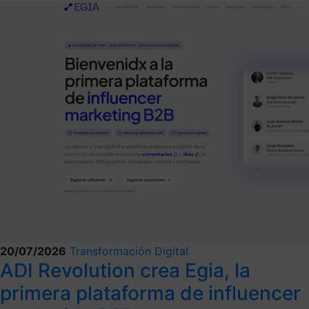
20/07/2026
Transformación Digital
ADI Revolution crea Egia, la
primera plataforma de influencer