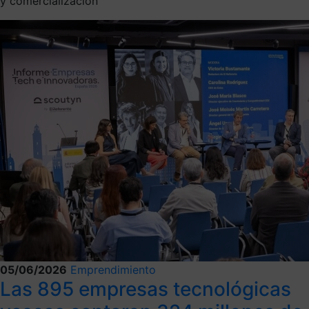
y comercialización
05/06/2026
Emprendimiento
Las 895 empresas tecnológicas