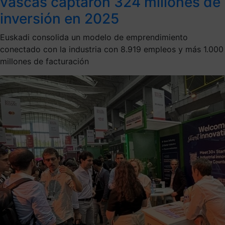
vascas captaron 324 millones de
inversión en 2025
Euskadi consolida un modelo de emprendimiento
conectado con la industria con 8.919 empleos y más 1.000
millones de facturación