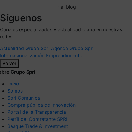
Ir al blog
Síguenos
Canales especializados y actualidad diaria en nuestras
redes.
Actualidad Grupo Spri
Agenda Grupo Spri
Internacionalización
Emprendimiento
Volver
obre Grupo Spri
Inicio
Somos
Spri Comunica
Compra pública de innovación
Portal de la Transparencia
Perfil del Contratante SPRI
Basque Trade & Investment