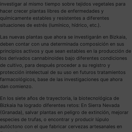
investigar al mismo tiempo sobre tejidos vegetales para
hacer crecer plantas libres de enfermedades y
químicamente estables y resistentes a diferentes
situaciones de estrés (lumínico, hídrico, etc.).
Las nuevas plantas que ahora se investigarán en Bizkaia,
deben contar con una determinada composición en sus
principios activos y que sean estables en la producción de
los derivados cannabinoides bajo diferentes condiciones
de cultivo, para después proceder a su registro y
protección intelectual de su uso en futuros tratamientos
farmacológicos, base de las investigaciones que ahora
dan comienzo.
En los siete años de trayectoria, la biotecnológica de
Bizkaia ha logrado diferentes retos: En Sierra Nevada
(Granada), salvar plantas en peligro de extinción, mejorar
especies de trufas, o encontrar y producir lúpulo
autóctono con el que fabricar cervezas artesanales en