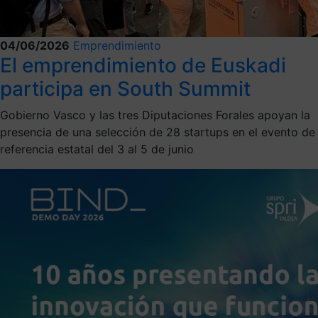
04/06/2026
Emprendimiento
El emprendimiento de Euskadi
participa en South Summit
Gobierno Vasco y las tres Diputaciones Forales apoyan la
presencia de una selección de 28 startups en el evento de
referencia estatal del 3 al 5 de junio