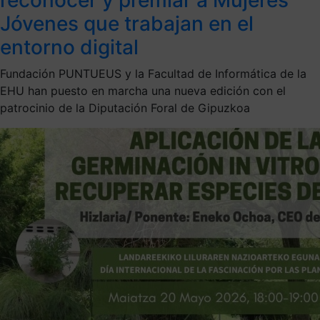
Jóvenes que trabajan en el
entorno digital
Fundación PUNTUEUS y la Facultad de Informática de la
EHU han puesto en marcha una nueva edición con el
patrocinio de la Diputación Foral de Gipuzkoa