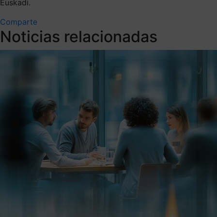
Euskadi.
Comparte
Noticias relacionadas