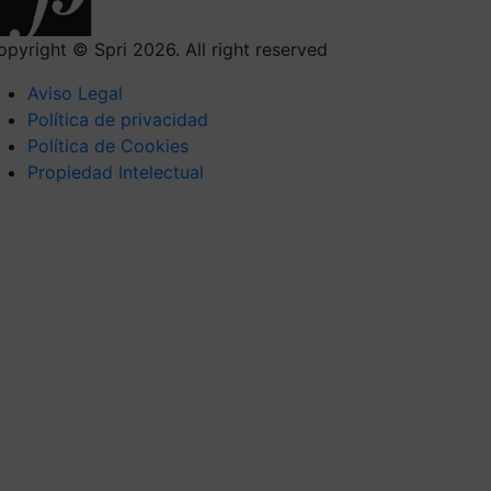
opyright © Spri 2026. All right reserved
Aviso Legal
Política de privacidad
Política de Cookies
Propiedad Intelectual