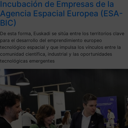
Incubación de Empresas de la
Agencia Espacial Europea (ESA-
BIC)
De esta forma, Euskadi se sitúa entre los territorios clave
para el desarrollo del emprendimiento europeo
tecnológico espacial y que impulsa los vínculos entre la
comunidad científica, industrial y las oportunidades
tecnológicas emergentes