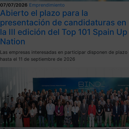
07/07/2026
Emprendimiento
Abierto el plazo para la
presentación de candidaturas en
la III edición del Top 101 Spain Up
Nation
Las empresas interesadas en participar disponen de plazo
hasta el 11 de septiembre de 2026