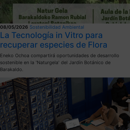
08/05/2026
Sostenibilidad Ambiental
La Tecnología in Vitro para
recuperar especies de Flora
Eneko Ochoa compartirá oportunidades de desarrollo
sostenible en la 'Naturgela' del Jardín Botánico de
Barakaldo.