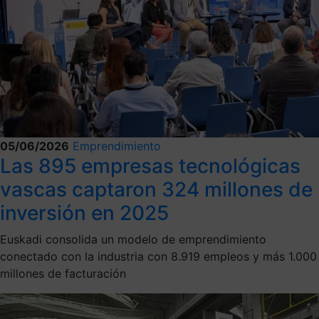
05/06/2026
Emprendimiento
Las 895 empresas tecnológicas
vascas captaron 324 millones de
inversión en 2025
Euskadi consolida un modelo de emprendimiento
conectado con la industria con 8.919 empleos y más 1.000
millones de facturación