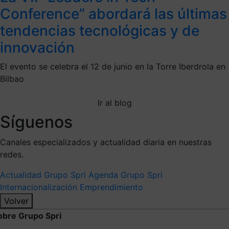
Conference” abordará las últimas
tendencias tecnológicas y de
innovación
El evento se celebra el 12 de junio en la Torre Iberdrola en
Bilbao
Ir al blog
Síguenos
Canales especializados y actualidad diaria en nuestras
redes.
Actualidad Grupo Spri
Agenda Grupo Spri
Internacionalización
Emprendimiento
Volver
obre Grupo Spri