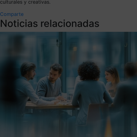
culturales y creativas.
Comparte
Noticias relacionadas