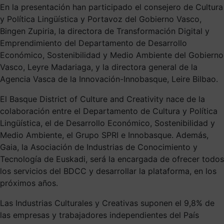
En la presentación han participado el consejero de Cultura
y Política Lingüística y Portavoz del Gobierno Vasco,
Bingen Zupiria, la directora de Transformación Digital y
Emprendimiento del Departamento de Desarrollo
Económico, Sostenibilidad y Medio Ambiente del Gobierno
Vasco, Leyre Madariaga, y la directora general de la
Agencia Vasca de la Innovación-Innobasque, Leire Bilbao.
El Basque District of Culture and Creativity nace de la
colaboración entre el Departamento de Cultura y Política
Lingüística, el de Desarrollo Económico, Sostenibilidad y
Medio Ambiente, el Grupo SPRI e Innobasque. Además,
Gaia, la Asociación de Industrias de Conocimiento y
Tecnología de Euskadi, será la encargada de ofrecer todos
los servicios del BDCC y desarrollar la plataforma, en los
próximos años.
Las Industrias Culturales y Creativas suponen el 9,8% de
las empresas y trabajadores independientes del País