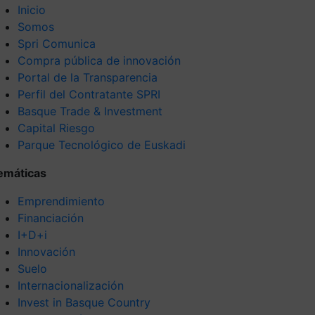
Inicio
Somos
Spri Comunica
Compra pública de innovación
Portal de la Transparencia
Perfil del Contratante SPRI
Basque Trade & Investment
Capital Riesgo
Parque Tecnológico de Euskadi
emáticas
Emprendimiento
Financiación
I+D+i
Innovación
Suelo
Internacionalización
Invest in Basque Country