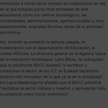
innovación a través de un modelo de colaboración en red
en el que tomarán parte otras entidades de este
ecosistema, como los centros tecnológicos, las
universidades, administraciones, agentes sociales y, muy
especialmente, empresas de otras ramas de la actividad
económica.
Así, también se presentó la semana pasada, en
colaboración con el departamento de Educación, el
clúster KSIGune. La directora general de la Agencia Vasca
de la Innovación-Innobasque, Leire Bilbao, ha subrayado
que la plataforma BDCC ayudará “a vertebrar y
cohesionar el sector de las ICC en Euskadi haciéndolo
todavía más innovador de lo que ya es en la actualidad”.
Así Leyre Madariaga ha añadido que el BDCC permitirá
“revitalizar el sector cultural y creativo y aprovechar todo
su potencial como motor económico”.