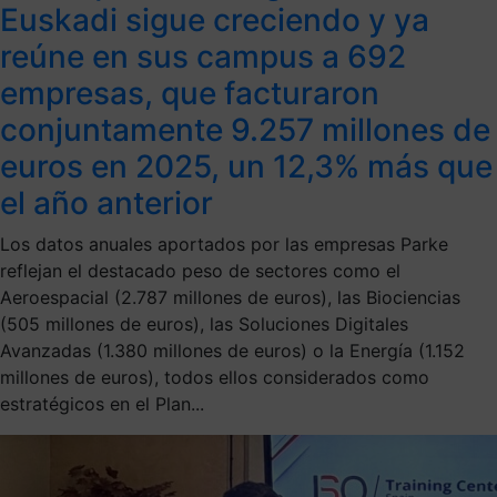
Euskadi sigue creciendo y ya
reúne en sus campus a 692
empresas, que facturaron
conjuntamente 9.257 millones de
euros en 2025, un 12,3% más que
el año anterior
Los datos anuales aportados por las empresas Parke
reflejan el destacado peso de sectores como el
Aeroespacial (2.787 millones de euros), las Biociencias
(505 millones de euros), las Soluciones Digitales
Avanzadas (1.380 millones de euros) o la Energía (1.152
millones de euros), todos ellos considerados como
estratégicos en el Plan...