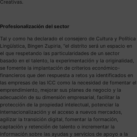
Creativas.
Profesionalización del sector
Tal y como ha declarado el consejero de Cultura y Política
Lingüística, Bingen Zupiria, “el distrito será un espacio en
el que respetando las particularidades de un sector
basado en el talento, la experimentación y la originalidad,
se fomente la implantación de criterios económico-
financieros que den respuesta a retos ya identificados en
las empresas de las ICC como la necesidad de fomentar el
emprendimiento, mejorar sus planes de negocio y la
adecuación de su dimensión empresarial, facilitar la
protección de la propiedad intelectual, potenciar la
internacionalización y el acceso a nuevos mercados,
agilizar la transición digital, fomentar la formación,
captación y retención de talento o incrementar la
información sobre las ayudas y servicios de apoyo a la