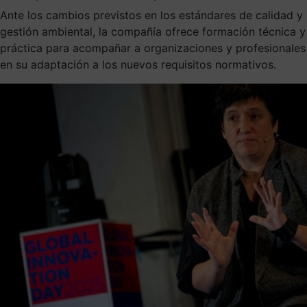
Ante los cambios previstos en los estándares de calidad y
gestión ambiental, la compañía ofrece formación técnica y
práctica para acompañar a organizaciones y profesionales
en su adaptación a los nuevos requisitos normativos.