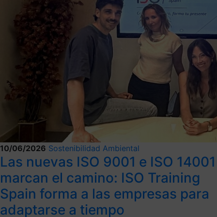
10/06/2026
Sostenibilidad Ambiental
Las nuevas ISO 9001 e ISO 14001
marcan el camino: ISO Training
Spain forma a las empresas para
adaptarse a tiempo