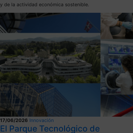
y de la actividad económica sostenible.
17/06/2026
Innovación
El Parque Tecnológico de