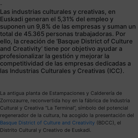
-
Las industrias culturales y creativas, en
Euskadi generan el 5,31% del empleo y
suponen un 9,8% de las empresas y suman un
total de 45.365 personas trabajadoras. Por
ello, la creación de ‘Basque District of Culture
and Creativity’ tiene por objetivo ayudar a
profesionalizar la gestión y mejorar la
competitividad de las empresas dedicadas a
las Industrias Culturales y Creativas (ICC).
La antigua planta de Estampaciones y Calderería de
Zorrozaurre, reconvertida hoy en la fábrica de Industria
Cultural y Creativa “La Terminal”, símbolo del potencial
regenerador de la cultura, ha acogido la presentación del
Basque District of Culture and Creativity
(BDCC), el
Distrito Cultural y Creativo de Euskadi.