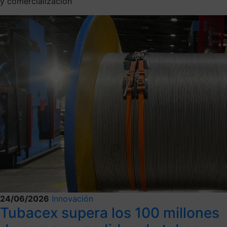
y comercialización
24/06/2026
Innovación
Tubacex supera los 100 millones