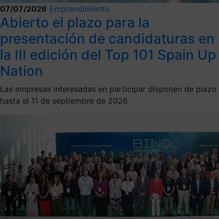
07/07/2026
Emprendimiento
Abierto el plazo para la
presentación de candidaturas en
la III edición del Top 101 Spain Up
Nation
Las empresas interesadas en participar disponen de plazo
hasta el 11 de septiembre de 2026