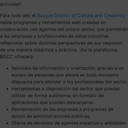
actividad”.
Para todo ello el
Basque District of Culture and Creativity
reúne programas y herramientas web creadas en
colaboración con agentes del propio sector que permitirán
a las empresas y profesionales de estas industrias
reflexionar sobre distintas perspectivas de sus negocios
de una manera didáctica y práctica. Así la plataforma
BDCC ofrecerá:
Servicios de información y orientación, gracias a un
equipo de personas que estará en todo momento
dispuesta para atender a los profesionales del sector.
Herramientas a disposición del sector que puedan
utilizar de forma autónoma, en formato de
aplicaciones que pueden descargarse.
Reorientación de las empresas a programas de
apoyo de administraciones públicas.
Oferta de servicios de agentes expertos y entidades