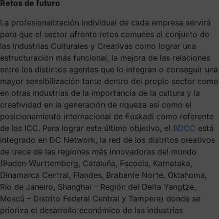
Retos de futuro
La profesionalización individual de cada empresa servirá
para que el sector afronte retos comunes al conjunto de
las Industrias Culturales y Creativas como lograr una
estructuración más funcional, la mejora de las relaciones
entre los distintos agentes que lo integran o conseguir una
mayor sensibilización tanto dentro del propio sector como
en otras industrias de la importancia de la cultura y la
creatividad en la generación de riqueza así como el
posicionamiento internacional de Euskadi como referente
de las ICC. Para lograr este último objetivo, el
BDCC
está
integrado en DC Network, la red de los distritos creativos
de trece de las regiones más innovadoras del mundo
(Baden-Wurttemberg, Cataluña, Escocia, Karnataka,
Dinamarca Central, Flandes, Brabante Norte, Oklahoma,
Río de Janeiro, Shanghai – Región del Delta Yangtze,
Moscú – Distrito Federal Central y Tampere) donde se
prioriza el desarrollo económico de las industrias