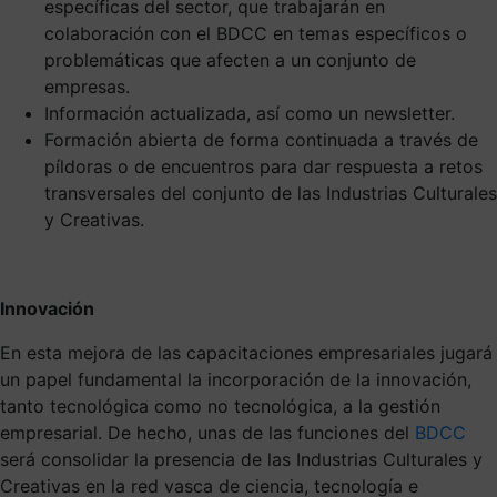
específicas del sector, que trabajarán en
colaboración con el BDCC en temas específicos o
problemáticas que afecten a un conjunto de
empresas.
Información actualizada, así como un newsletter.
Formación abierta de forma continuada a través de
píldoras o de encuentros para dar respuesta a retos
transversales del conjunto de las Industrias Culturales
y Creativas.
Innovación
En esta mejora de las capacitaciones empresariales jugará
un papel fundamental la incorporación de la innovación,
tanto tecnológica como no tecnológica, a la gestión
empresarial. De hecho, unas de las funciones del
BDCC
será consolidar la presencia de las Industrias Culturales y
Creativas en la red vasca de ciencia, tecnología e