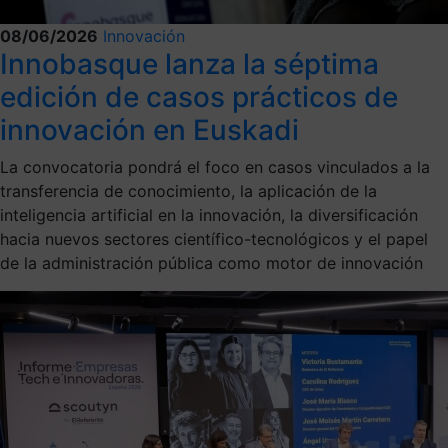
08/06/2026
Innovación
Innobasque lanza la séptima
edición de casos prácticos de
innovación en Euskadi
La convocatoria pondrá el foco en casos vinculados a la
transferencia de conocimiento, la aplicación de la
inteligencia artificial en la innovación, la diversificación
hacia nuevos sectores científico-tecnológicos y el papel
de la administración pública como motor de innovación