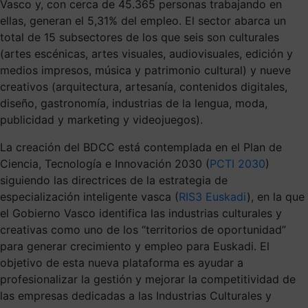
Vasco y, con cerca de 45.365 personas trabajando en
ellas, generan el 5,31% del empleo. El sector abarca un
total de 15 subsectores de los que seis son culturales
(artes escénicas, artes visuales, audiovisuales, edición y
medios impresos, música y patrimonio cultural) y nueve
creativos (arquitectura, artesanía, contenidos digitales,
diseño, gastronomía, industrias de la lengua, moda,
publicidad y marketing y videojuegos).
La creación del BDCC está contemplada en el Plan de
Ciencia, Tecnología e Innovación 2030 (
PCTI 2030
)
siguiendo las directrices de la estrategia de
especialización inteligente vasca (
RIS3 Euskadi
), en la que
el Gobierno Vasco identifica las industrias culturales y
creativas como uno de los “territorios de oportunidad”
para generar crecimiento y empleo para Euskadi. El
objetivo de esta nueva plataforma es ayudar a
profesionalizar la gestión y mejorar la competitividad de
las empresas dedicadas a las Industrias Culturales y