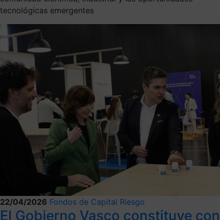
tecnológicas emergentes
22/04/2026
Fondos de Capital Riesgo
El Gobierno Vasco constituye con