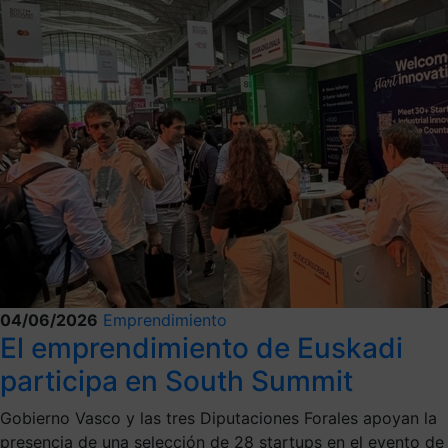
04/06/2026
Emprendimiento
El emprendimiento de Euskadi
participa en South Summit
Gobierno Vasco y las tres Diputaciones Forales apoyan la
presencia de una selección de 28 startups en el evento de