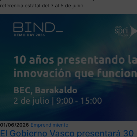
referencia estatal del 3 al 5 de junio
01/06/2026
Emprendimiento
El Gobierno Vasco presentará 30