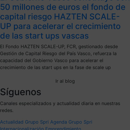
50 millones de euros el fondo de
capital riesgo HAZTEN SCALE-
UP para acelerar el crecimiento
de las start ups vascas
El Fondo HAZTEN SCALE-UP, FCR, gestionado desde
Gestión de Capital Riesgo del País Vasco, refuerza la
capacidad del Gobierno Vasco para acelerar el
crecimiento de las start ups en la fase de scale up
Ir al blog
Síguenos
Canales especializados y actualidad diaria en nuestras
redes.
Actualidad Grupo Spri
Agenda Grupo Spri
Internacionalización
Emprendimiento