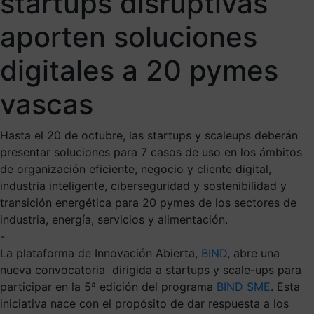
startups disruptivas
aporten soluciones
digitales a 20 pymes
vascas
Hasta el 20 de octubre, las startups y scaleups deberán
presentar soluciones para 7 casos de uso en los ámbitos
de organización eficiente, negocio y cliente digital,
industria inteligente, ciberseguridad y sostenibilidad y
transición energética para 20 pymes de los sectores de
industria, energía, servicios y alimentación.
-
La plataforma de Innovación Abierta,
BIND
, abre una
nueva convocatoria dirigida a startups y scale-ups para
participar en la 5ª edición del programa
BIND SME
. Esta
iniciativa nace con el propósito de dar respuesta a los