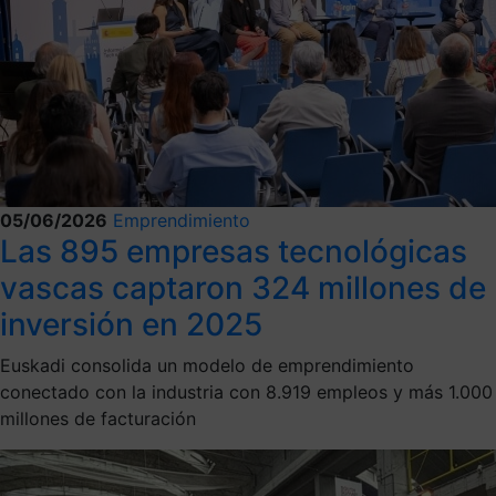
05/06/2026
Emprendimiento
Las 895 empresas tecnológicas
vascas captaron 324 millones de
inversión en 2025
Euskadi consolida un modelo de emprendimiento
conectado con la industria con 8.919 empleos y más 1.000
millones de facturación