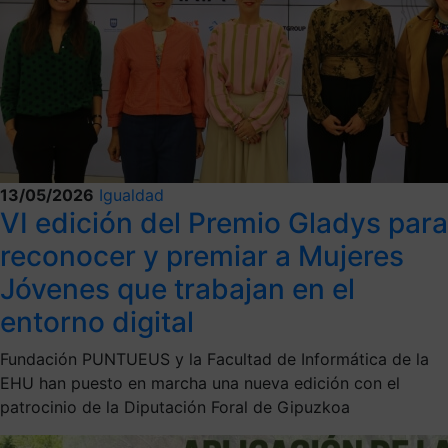
13/05/2026
Igualdad
VI edición del Premio Gladys para
reconocer y premiar a Mujeres
Jóvenes que trabajan en el
entorno digital
Fundación PUNTUEUS y la Facultad de Informática de la
EHU han puesto en marcha una nueva edición con el
patrocinio de la Diputación Foral de Gipuzkoa