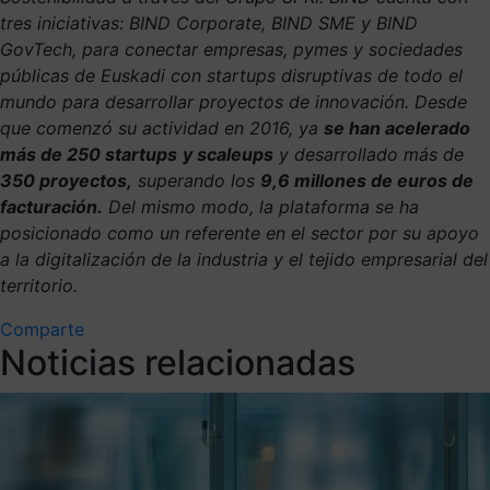
tres iniciativas: BIND Corporate, BIND SME y BIND
GovTech, para conectar empresas, pymes y sociedades
públicas de Euskadi con startups disruptivas de todo el
mundo para desarrollar proyectos de innovación. Desde
que comenzó su actividad en 2016, ya
se han acelerado
más de 250 startups
y scaleups
y desarrollado más de
350 proyectos,
superando los
9,6 millones de euros de
facturación.
Del mismo modo, la plataforma se ha
posicionado como un referente en el sector por su apoyo
a la digitalización de la industria y el tejido empresarial del
territorio.
Comparte
Noticias relacionadas