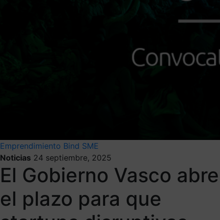
Emprendimiento
Bind SME
Noticias
24 septiembre, 2025
El Gobierno Vasco abre
el plazo para que