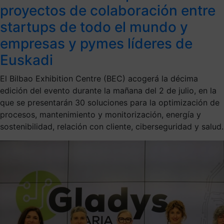
proyectos de colaboración entre
startups de todo el mundo y
empresas y pymes líderes de
Euskadi
El Bilbao Exhibition Centre (BEC) acogerá la décima
edición del evento durante la mañana del 2 de julio, en la
que se presentarán 30 soluciones para la optimización de
procesos, mantenimiento y monitorización, energía y
sostenibilidad, relación con cliente, ciberseguridad y salud.