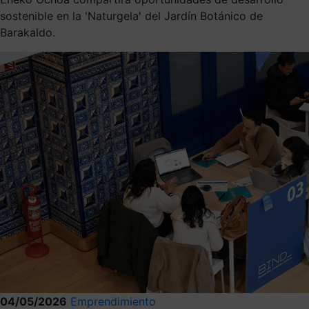
sostenible en la 'Naturgela' del Jardín Botánico de
Barakaldo.
04/05/2026
Emprendimiento