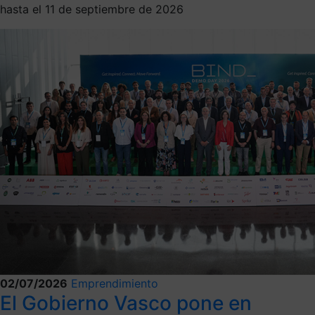
hasta el 11 de septiembre de 2026
02/07/2026
Emprendimiento
El Gobierno Vasco pone en