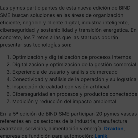
Las pymes participantes de esta nueva edición de BIND
SME buscan soluciones en las áreas de organización
eficiente, negocio y cliente digital, industria inteligente,
ciberseguridad y sostenibilidad y transición energética. En
concreto, los 7 retos a las que las startups podrán
presentar sus tecnologías son:
Optimización y digitalización de procesos internos
Digitalización y optimización de la gestión comercial
Experiencia de usuario y análisis de mercado
Conectividad y análisis de la operación y su logística
Inspección de calidad con visión artificial
Ciberseguridad en procesos y productos conectados
Medición y reducción del impacto ambiental
En la 5ª edición de BIND SME participan 20 pymes vascas
referentes en los sectores de la industria, manufactura
avanzada, servicios, alimentación y energía:
Draxton
,
empresa de fundición para automoción;
Lanik
,