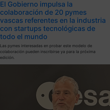
El Gobierno impulsa la
colaboración de 20 pymes
vascas referentes en la industria
con startups tecnológicas de
todo el mundo
Las pymes interesadas en probar este modelo de
colaboración pueden inscribirse ya para la próxima
edición.