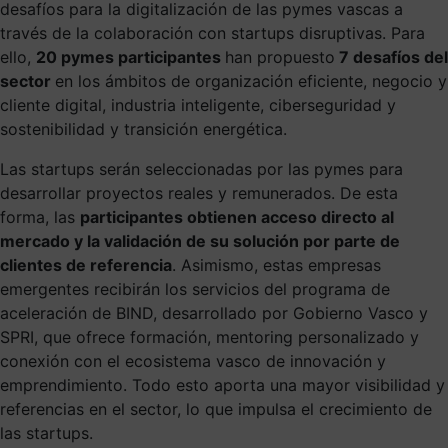
desafíos para la digitalización de las pymes vascas a
través de la colaboración con startups disruptivas. Para
ello,
20 pymes participantes
han propuesto
7 desafíos del
sector
en los ámbitos de organización eficiente, negocio y
cliente digital, industria inteligente, ciberseguridad y
sostenibilidad y transición energética.
Las startups serán seleccionadas por las pymes para
desarrollar proyectos reales y remunerados. De esta
forma, las
participantes obtienen acceso directo al
mercado y la validación de su solución por parte de
clientes de referencia
. Asimismo, estas empresas
emergentes recibirán los servicios del programa de
aceleración de BIND, desarrollado por Gobierno Vasco y
SPRI, que ofrece formación, mentoring personalizado y
conexión con el ecosistema vasco de innovación y
emprendimiento. Todo esto aporta una mayor visibilidad y
referencias en el sector, lo que impulsa el crecimiento de
las startups.