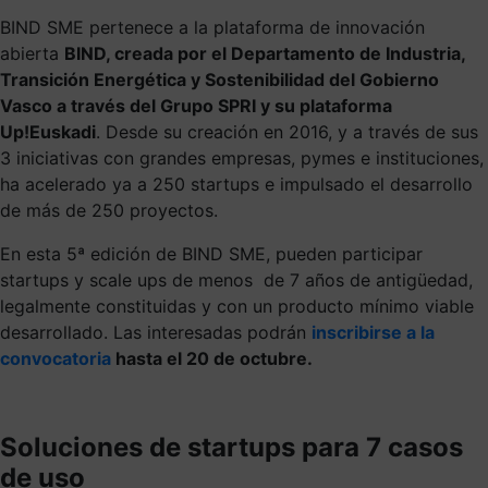
BIND SME pertenece a la plataforma de innovación
abierta
BIND, creada por el Departamento de Industria,
Transición Energética y Sostenibilidad del Gobierno
Vasco a través del Grupo SPRI y su plataforma
Up!Euskadi
. Desde su creación en 2016, y a través de sus
3 iniciativas con grandes empresas, pymes e instituciones,
ha acelerado ya a 250 startups e impulsado el desarrollo
de más de 250 proyectos.
En esta 5ª edición de BIND SME, pueden participar
startups y scale ups de menos de 7 años de antigüedad,
legalmente constituidas y con un producto mínimo viable
desarrollado. Las interesadas podrán
inscribirse a la
convocatoria
hasta el 20 de octubre.
Soluciones de startups para 7 casos
de uso