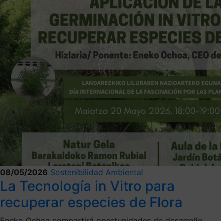
08/05/2026
Sostenibilidad Ambiental
La Tecnología in Vitro para
recuperar especies de Flora
Eneko Ochoa compartirá oportunidades de desarrollo