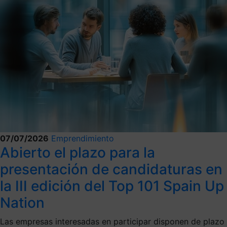
07/07/2026
Emprendimiento
Abierto el plazo para la
presentación de candidaturas en
la III edición del Top 101 Spain Up
Nation
Las empresas interesadas en participar disponen de plazo