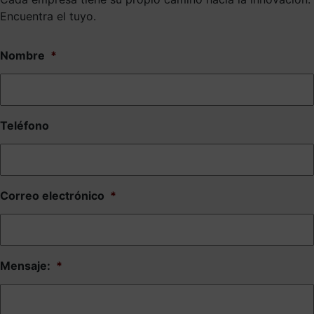
Encuentra el tuyo.
Nombre
*
Teléfono
Correo electrónico
*
Mensaje:
*