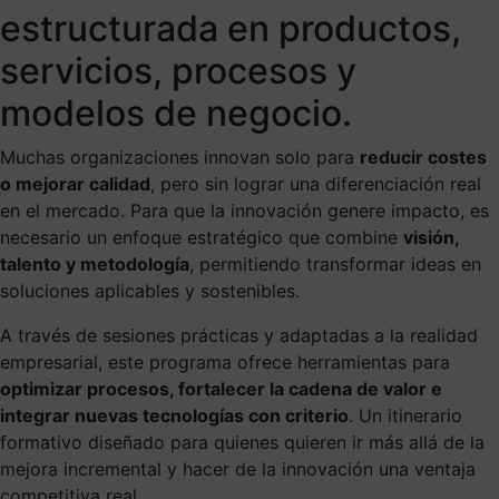
estructurada en productos,
servicios, procesos y
modelos de negocio.
Muchas organizaciones innovan solo para
reducir costes
o mejorar calidad
, pero sin lograr una diferenciación real
en el mercado. Para que la innovación genere impacto, es
necesario un enfoque estratégico que combine
visión,
talento y metodología
, permitiendo transformar ideas en
soluciones aplicables y sostenibles.
A través de sesiones prácticas y adaptadas a la realidad
empresarial, este programa ofrece herramientas para
optimizar procesos, fortalecer la cadena de valor e
integrar nuevas tecnologías con criterio
. Un itinerario
formativo diseñado para quienes quieren ir más allá de la
mejora incremental y hacer de la innovación una ventaja
competitiva real.