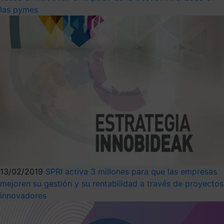
las pymes
13/02/2019
SPRI activa 3 millones para que las empresas
mejoren su gestión y su rentabilidad a través de proyectos
innovadores