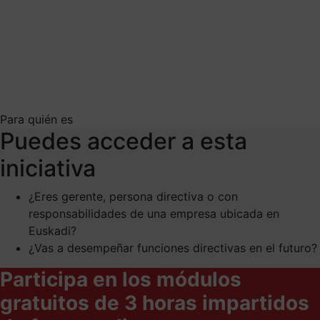
Para quién es
Puedes acceder a esta
iniciativa
¿Eres gerente, persona directiva o con
responsabilidades de una empresa ubicada en
Euskadi?
¿Vas a desempeñar funciones directivas en el futuro?
Participa en los módulos
gratuitos de 3 horas impartidos