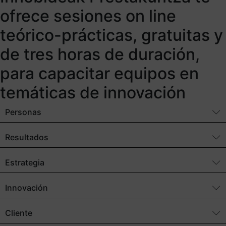
ofrece sesiones on line
teórico-prácticas, gratuitas y
de tres horas de duración,
para capacitar equipos en
temáticas de innovación
Personas
Resultados
Estrategia
Innovación
Cliente