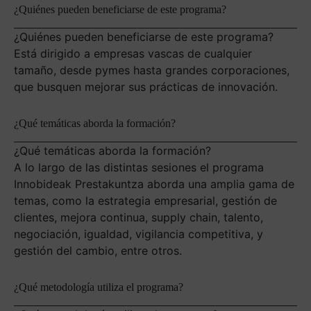
¿Quiénes pueden beneficiarse de este programa?
¿Quiénes pueden beneficiarse de este programa?
Está dirigido a empresas vascas de cualquier
tamaño, desde pymes hasta grandes corporaciones,
que busquen mejorar sus prácticas de innovación.
¿Qué temáticas aborda la formación?
¿Qué temáticas aborda la formación?
A lo largo de las distintas sesiones el programa
Innobideak Prestakuntza aborda una amplia gama de
temas, como la estrategia empresarial, gestión de
clientes, mejora continua, supply chain, talento,
negociación, igualdad, vigilancia competitiva, y
gestión del cambio, entre otros.
¿Qué metodología utiliza el programa?