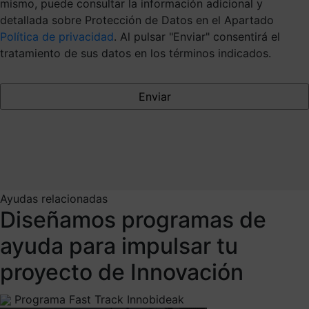
mismo, puede consultar la información adicional y
detallada sobre Protección de Datos en el Apartado
Política de privacidad
. Al pulsar "Enviar" consentirá el
tratamiento de sus datos en los términos indicados.
Ayudas relacionadas
Diseñamos programas de
ayuda para impulsar tu
proyecto de Innovación
Programa Fast Track Innobideak