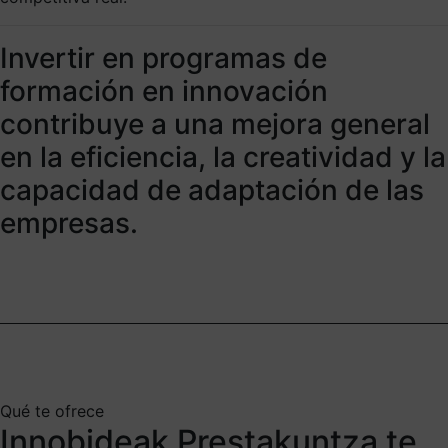
Invertir en programas de
formación en innovación
contribuye a una mejora general
en la eficiencia, la creatividad y la
capacidad de adaptación de las
empresas.
Qué te ofrece
Innobideak Prestakuntza te