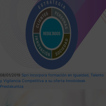
08/01/2019
Spri incorpora formación en Igualdad, Talento
y Vigilancia Competitiva a su oferta Innobideak
Prestakuntza