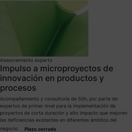
Asesoramiento experto
Impulso a microproyectos de
innovación en productos y
procesos
Acompañamiento y consultoría de 50h, por parte de
expertos de primer nivel para la implementación de
proyectos de corta duración y alto impacto que mejoren
las deficiencias existentes en diferentes ámbitos del
negocio.
Plazo cerrado