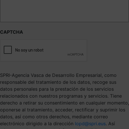
CAPTCHA
SPRI-Agencia Vasca de Desarrollo Empresarial, como
responsable del tratamiento de los datos, recoge sus
datos personales para la prestación de los servicios
relacionados con nuestros programas y servicios. Tiene
derecho a retirar su consentimiento en cualquier momento,
oponerse al tratamiento, acceder, rectificar y suprimir los
datos, así como otros derechos, mediante correo
electrónico dirigido a la dirección
lopd@spri.eus
. Así