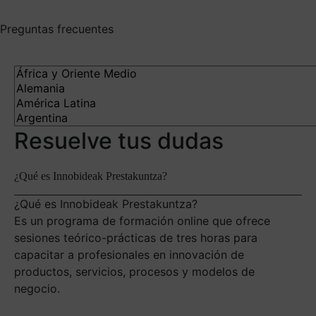
Preguntas frecuentes
Resuelve tus dudas
¿Qué es Innobideak Prestakuntza?
¿Qué es Innobideak Prestakuntza?
Es un programa de formación online que ofrece
sesiones teórico-prácticas de tres horas para
capacitar a profesionales en innovación de
productos, servicios, procesos y modelos de
negocio.