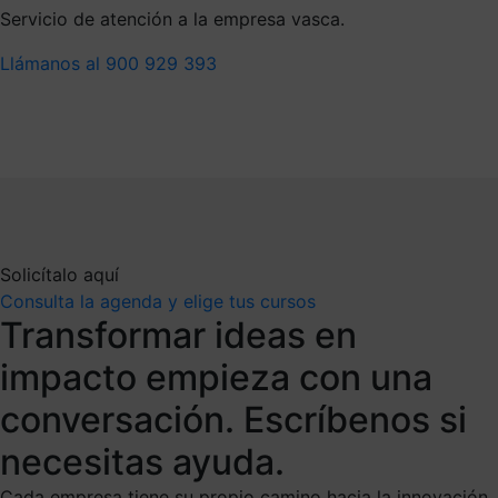
Servicio de atención a la empresa vasca.
Llámanos al 900 929 393
Solicítalo aquí
Consulta la agenda y elige tus cursos
Transformar ideas en
impacto empieza con una
conversación. Escríbenos si
necesitas ayuda.
Cada empresa tiene su propio camino hacia la innovación.