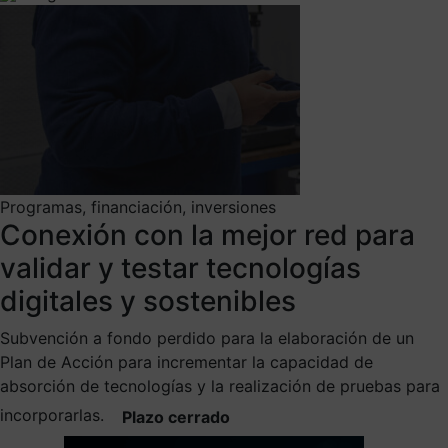
Programas, financiación, inversiones
Conexión con la mejor red para
validar y testar tecnologías
digitales y sostenibles
Subvención a fondo perdido para la elaboración de un
Plan de Acción para incrementar la capacidad de
absorción de tecnologías y la realización de pruebas para
incorporarlas.
Plazo cerrado