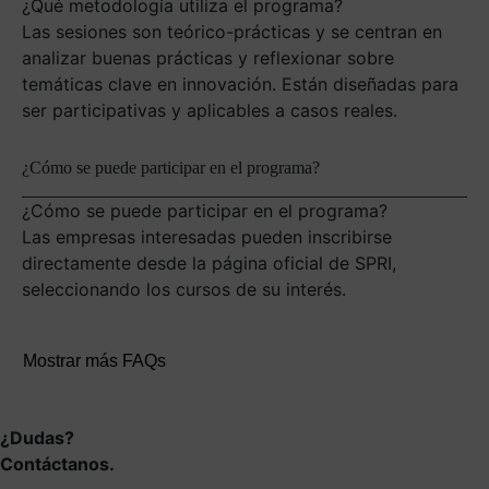
¿Qué metodología utiliza el programa?
Las sesiones son teórico-prácticas y se centran en
analizar buenas prácticas y reflexionar sobre
temáticas clave en innovación. Están diseñadas para
ser participativas y aplicables a casos reales.
¿Cómo se puede participar en el programa?
¿Cómo se puede participar en el programa?
Las empresas interesadas pueden inscribirse
directamente desde la página oficial de SPRI,
seleccionando los cursos de su interés.
Mostrar más FAQs
¿Dudas?
Contáctanos.