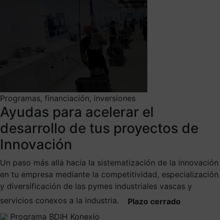
Programas, financiación, inversiones
Ayudas para acelerar el
desarrollo de tus proyectos de
Innovación
Un paso más allá hacia la sistematización de la innovación
en tu empresa mediante la competitividad, especialización
y diversificación de las pymes industriales vascas y
servicios conexos a la industria.
Plazo cerrado
Programa BDIH Konexio