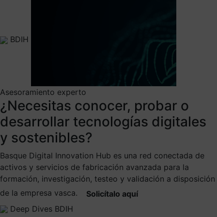
BDIH
Asesoramiento experto
¿Necesitas conocer, probar o
desarrollar tecnologías digitales
y sostenibles?
Basque Digital Innovation Hub es una red conectada de
activos y servicios de fabricación avanzada para la
formación, investigación, testeo y validación a disposición
de la empresa vasca.
Solicítalo aquí
Deep Dives BDIH