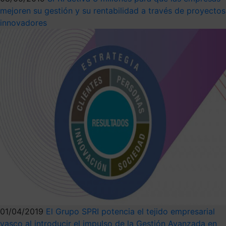
mejoren su gestión y su rentabilidad a través de proyectos
innovadores
01/04/2019
El Grupo SPRI potencia el tejido empresarial
vasco al introducir el impulso de la Gestión Avanzada en