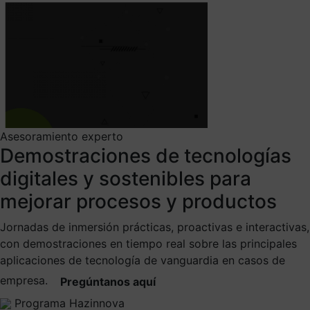
Asesoramiento experto
Demostraciones de tecnologías
digitales y sostenibles para
mejorar procesos y productos
Jornadas de inmersión prácticas, proactivas e interactivas,
con demostraciones en tiempo real sobre las principales
aplicaciones de tecnología de vanguardia en casos de
empresa.
Pregúntanos aquí
Programa Hazinnova