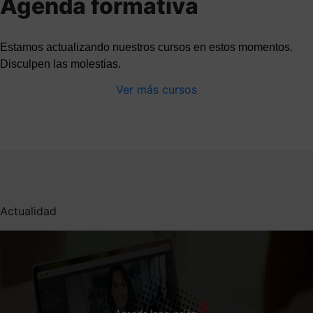
Agenda formativa
Estamos actualizando nuestros cursos en estos momentos.
Disculpen las molestias.
Ver más cursos
Actualidad