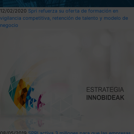
12/02/2020
Spri refuerza su oferta de formación en
vigilancia competitiva, retención de talento y modelo de
negocio
08/05/2019
SPRI activa 3 millones para que las empresas