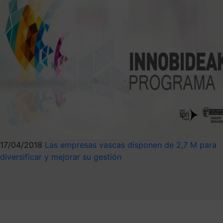
17/04/2018
Las empresas vascas disponen de 2,7 M para
diversificar y mejorar su gestión