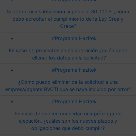
Si opto a una subvención superior a 30.000 € ¿cómo
debo acreditar el cumplimiento de la Ley Crea y
Crece?
#Programa Hazitek
En caso de proyectos en colaboración ¿quién debe
rellenar los datos en la solicitud?
#Programa Hazitek
¿Cómo puedo eliminar de la solicitud a una
empresa/agente RVCTI que se haya incluido por error?
#Programa Hazitek
En caso de que me concedan una prórroga de
ejecución, ¿cuáles son los nuevos plazos y
obligaciones que debo cumplir?