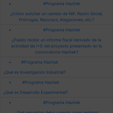
#Programa Hazitek
¿Cómo solicitar un cambio de NIF, Razón Social,
Prórrogas, Recursos, Alegaciones, etc.?
#Programa Hazitek
¿Puedo recibir un informe fiscal derivado de la
actividad de I+D del proyecto presentado en la
convocatoria Hazitek?
#Programa Hazitek
¿Qué es Investigación Industrial?
#Programa Hazitek
¿Qué es Desarrollo Experimental?
#Programa Hazitek
¿Qué requisitos debo cumplir como entidad