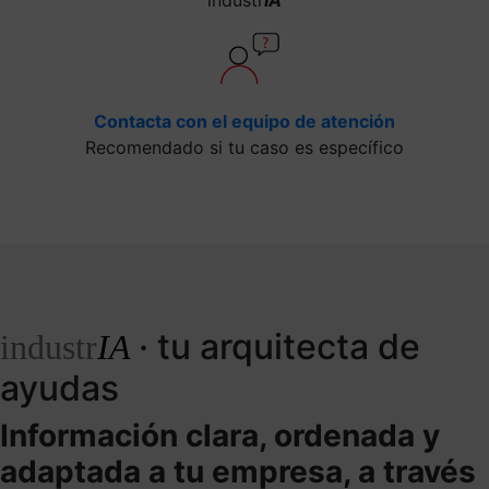
Contacta con el equipo de atención
Recomendado si tu caso es específico
· tu arquitecta de
industr
IA
ayudas
Información clara, ordenada y
adaptada a tu empresa, a través