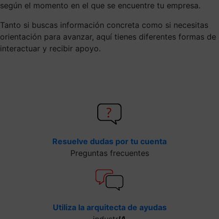
según el momento en el que se encuentre tu empresa.
Tanto si buscas información concreta como si necesitas
orientación para avanzar, aquí tienes diferentes formas de
interactuar y recibir apoyo.
Resuelve dudas por tu cuenta
Preguntas frecuentes
Utiliza la arquitecta de ayudas
industr
IA