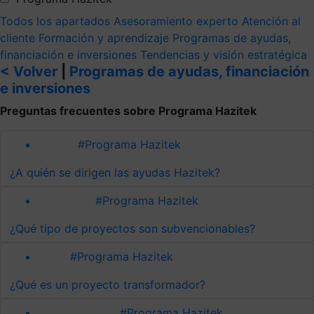
Todos los apartados
Asesoramiento experto
Atención al
cliente
Formación y aprendizaje
Programas de ayudas,
financiación e inversiones
Tendencias y visión estratégica
< Volver
|
Programas de ayudas, financiación
e inversiones
Preguntas frecuentes sobre Programa Hazitek
#Programa Hazitek
¿A quién se dirigen las ayudas Hazitek?
#Programa Hazitek
¿Qué tipo de proyectos son subvencionables?
#Programa Hazitek
¿Qué es un proyecto transformador?
#Programa Hazitek