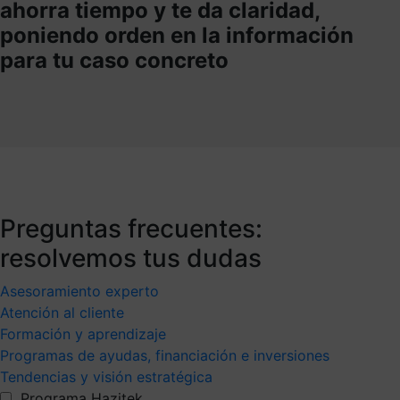
ahorra tiempo y te da claridad,
poniendo orden en la información
para tu caso concreto
Preguntas frecuentes:
resolvemos tus dudas
Asesoramiento experto
Atención al cliente
Formación y aprendizaje
Programas de ayudas, financiación e inversiones
Tendencias y visión estratégica
Programa Hazitek