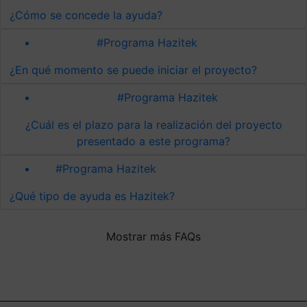
¿Cómo se concede la ayuda?
#Programa Hazitek
¿En qué momento se puede iniciar el proyecto?
#Programa Hazitek
¿Cuál es el plazo para la realización del proyecto
presentado a este programa?
#Programa Hazitek
¿Qué tipo de ayuda es Hazitek?
Mostrar más FAQs