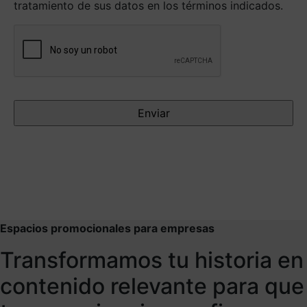
tratamiento de sus datos en los términos indicados.
Antispam
Espacios promocionales para empresas
Transformamos tu historia en
contenido relevante para que