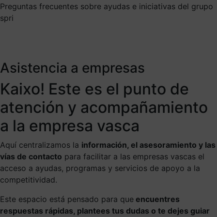
Preguntas frecuentes sobre ayudas e iniciativas del grupo
spri
Asistencia a empresas
Kaixo! Este es el punto de
atención y acompañamiento
a la empresa vasca
Aquí centralizamos la
información, el asesoramiento y las
vías de contacto
para facilitar a las empresas vascas el
acceso a ayudas, programas y servicios de apoyo a la
competitividad.
Este espacio está pensado para que
encuentres
respuestas rápidas, plantees tus dudas o te dejes guiar