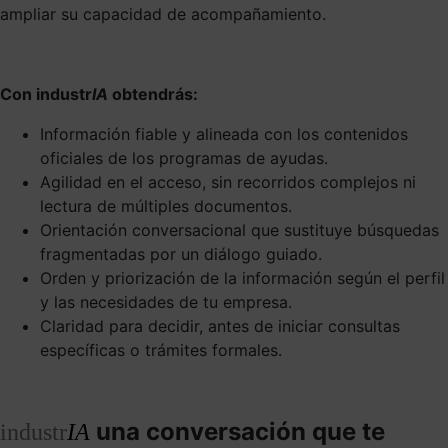
ampliar su capacidad de acompañamiento.
Con industr
IA
obtendrás:
Información fiable y alineada con los contenidos
oficiales de los programas de ayudas.
Agilidad en el acceso, sin recorridos complejos ni
lectura de múltiples documentos.
Orientación conversacional que sustituye búsquedas
fragmentadas por un diálogo guiado.
Orden y priorización de la información según el perfil
y las necesidades de tu empresa.
Claridad para decidir, antes de iniciar consultas
específicas o trámites formales.
una conversación que te
industr
IA