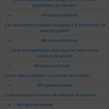
beneficiaria de Hazitek?
#Programa Hazitek
¿Las asociaciones pueden acogerse a la subvención de
este programa?
#Programa Hazitek
¿Qué documentación debo aportar junto con la
solicitud de ayuda?
#Programa Hazitek
¿Cómo debo presentar la solicitud de Hazitek?
#Programa Hazitek
¿Cuál es el plazo máximo de solicitud de Hazitek?
#Programa Hazitek