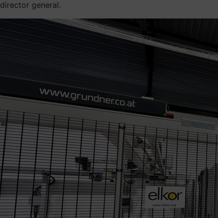
director general.