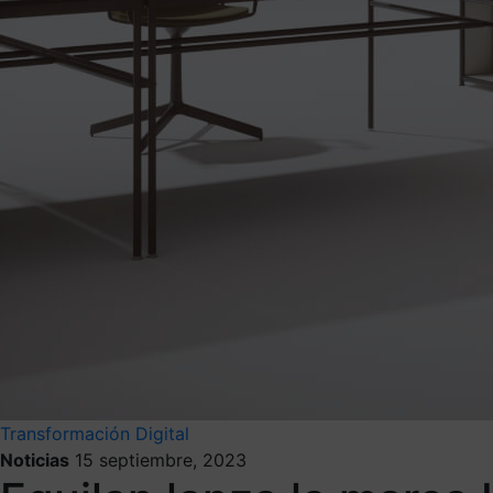
Transformación Digital
Noticias
15 septiembre, 2023