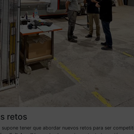
s retos
 supone tener que abordar nuevos retos para ser competitiv