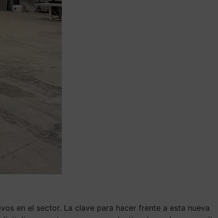
os en el sector. La clave para hacer frente a esta nueva